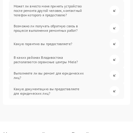
Может ли вместо меня принять устройство
после ремонта другой человек, контактный
телефон которого я предоставлю?
Возможно ли получать обратную связь в
процессе выполнения ремонтных работ?
Какую гарантию вы предоставляете?
В каких районах Владивостока
располагаются сервисные центры Miele?
Выполняете ли вы ремонт для юридических
лиц?
Какую документацию вы предоставляете
для юридических лиц?