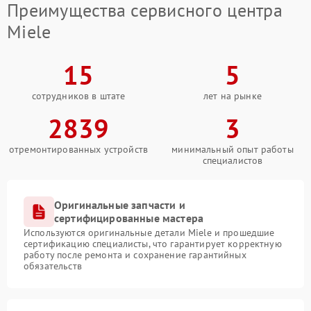
Преимущества сервисного центра
Miele
15
5
сотрудников в штате
лет на рынке
2839
3
отремонтированных устройств
минимальный опыт работы
специалистов
Оригинальные запчасти и
сертифицированные мастера
Используются оригинальные детали Miele и прошедшие
сертификацию специалисты, что гарантирует корректную
работу после ремонта и сохранение гарантийных
обязательств