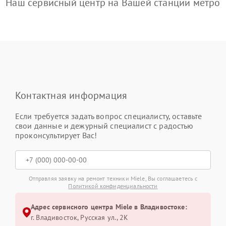
Наш сервисный центр на Вашей станции метро
Контактная информация
Если требуется задать вопрос специалисту, оставьте
свои данные и дежурный специалист с радостью
проконсультирует Вас!
Отправляя заявку на ремонт техники Miele, Вы соглашаетесь с
Политикой конфиденциальности
Адрес сервисного центра Miele в Владивостоке:
г. Владивосток, Русская ул., 2К