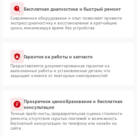
Бесплатная диагностика и быстрый ремонт
Современное оборудование и опыт позволяют провести
экспресс-диагностику и восстановление в кратчайшие
сроки, минимизируя время без устройства
Гарантия на работы и запчасти
Предоставляется документированная гарантия на
выполненные работы и установленные детали, что
защищает клиента от повторных неисправностей
Прозрачное ценообразование и бесплатная
консультация
Точные прайс-листы, предварительная оценка стоимости
ремонта, отсутствие скрытых платежей и возможность
бесплатной консультации по телефону или онлайн на
сайте