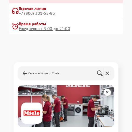
Горячая линия
+7 (800) 301-55-83
Время работы
Ежедневно с 9:00 до 21:00
Сервисный центр Miele