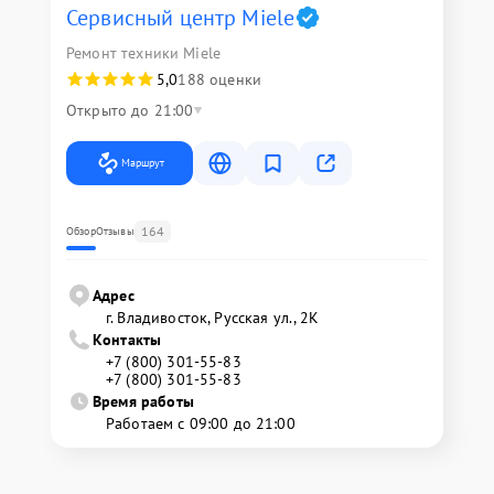
Сервисный центр Miele
Ремонт техники Miele
5,0
188 оценки
Открыто до 21:00
Маршрут
164
Обзор
Отзывы
Адрес
г. Владивосток, Русская ул., 2К
Контакты
+7 (800) 301-55-83
+7 (800) 301-55-83
Время работы
Работаем с 09:00 до 21:00