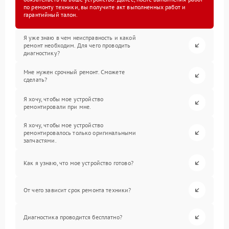
по ремонту техники, вы получите акт выполненных работ и
гарантийный талон.
Я уже знаю в чем неисправность и какой
ремонт необходим. Для чего проводить
диагностику?
Мне нужен срочный ремонт. Сможете
сделать?
Я хочу, чтобы мое устройство
ремонтировали при мне.
Я хочу, чтобы мое устройство
ремонтировалось только оригинальными
запчастями.
Как я узнаю, что мое устройство готово?
От чего зависит срок ремонта техники?
Диагностика проводится бесплатно?