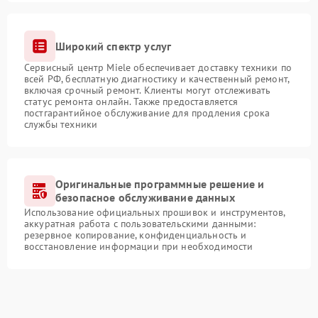
Широкий спектр услуг
Сервисный центр Miele обеспечивает доставку техники по
всей РФ, бесплатную диагностику и качественный ремонт,
включая срочный ремонт. Клиенты могут отслеживать
статус ремонта онлайн. Также предоставляется
постгарантийное обслуживание для продления срока
службы техники
Оригинальные программные решение и
безопасное обслуживание данных
Использование официальных прошивок и инструментов,
аккуратная работа с пользовательскими данными:
резервное копирование, конфиденциальность и
восстановление информации при необходимости