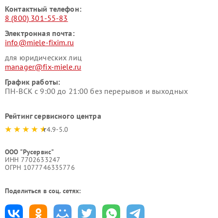
Контактный телефон:
8 (800) 301-55-83
Электронная почта:
info@miele-fixim.ru
для юридических лиц
manager@fix-miele.ru
График работы:
ПН-ВСК с 9:00 до 21:00 без перерывов и выходных
Рейтинг сервисного центра
4.9-5.0
ООО "Русервис"
ИНН 7702633247
ОГРН 1077746335776
Поделиться в соц. сетях: