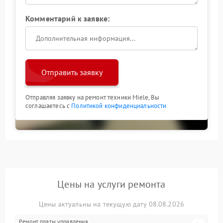
Комментарий к заявке:
Отправить заявку
Отправляя заявку на ремонт техники Miele, Вы
соглашаетесь с
Политикой конфиденциальности
Цены на услуги ремонта
Цены актуальны на текущую дату 08.08.2026
Ремонт платы управления