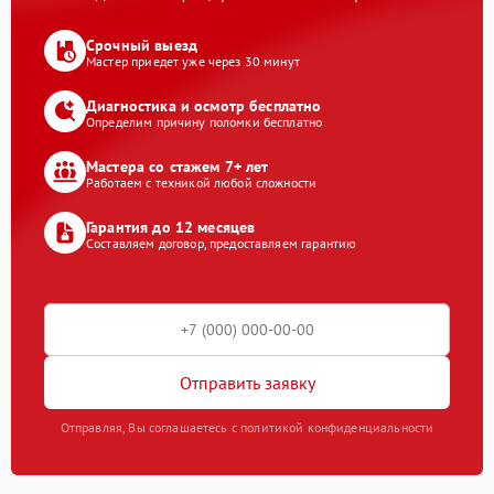
Срочный выезд
Мастер приедет уже через 30 минут
Диагностика и осмотр бесплатно
Определим причину поломки бесплатно
Мастера со стажем 7+ лет
Работаем с техникой любой сложности
Гарантия до 12 месяцев
Составляем договор, предоставляем гарантию
Отправить заявку
Отправляя, Вы соглашаетесь с политикой конфиденциальности