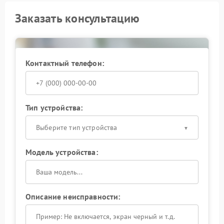
Заказать консультацию
Контактный телефон:
Тип устройства:
Выберите тип устройства
Модель устройства:
Описание неисправности: