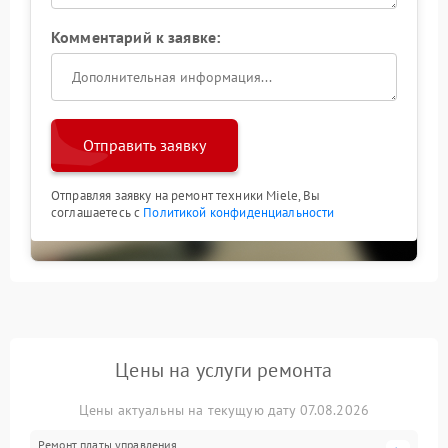
Комментарий к заявке:
Отправить заявку
Отправляя заявку на ремонт техники Miele, Вы
соглашаетесь с
Политикой конфиденциальности
Цены на услуги ремонта
Цены актуальны на текущую дату 07.08.2026
Ремонт платы управления