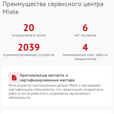
Преимущества сервисного центра
Miele
20
6
сотрудников в штате
лет на рынке
2039
4
отремонтированных устройств
минимальный опыт работы
специалистов
Оригинальные запчасти и
сертифицированные мастера
Используются оригинальные детали Miele и прошедшие
сертификацию специалисты, что гарантирует корректную
работу после ремонта и сохранение гарантийных
обязательств