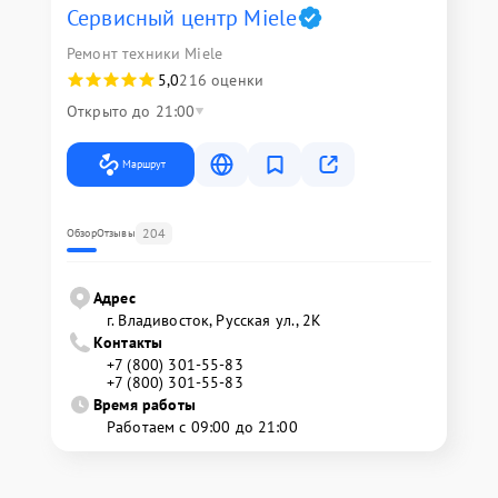
Сервисный центр Miele
Ремонт техники Miele
5,0
216 оценки
Открыто до 21:00
Маршрут
204
Обзор
Отзывы
Адрес
г. Владивосток, Русская ул., 2К
Контакты
+7 (800) 301-55-83
+7 (800) 301-55-83
Время работы
Работаем с 09:00 до 21:00