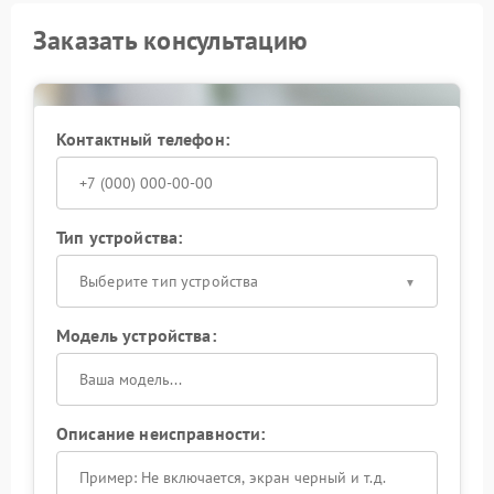
Заказать консультацию
Контактный телефон:
Тип устройства:
Выберите тип устройства
Модель устройства:
Описание неисправности: