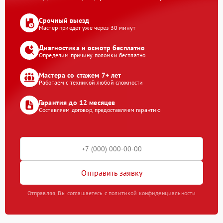
Срочный выезд
Мастер приедет уже через 30 минут
Диагностика и осмотр бесплатно
Определим причину поломки бесплатно
Мастера со стажем 7+ лет
Работаем с техникой любой сложности
Гарантия до 12 месяцев
Составляем договор, предоставляем гарантию
Отправить заявку
Отправляя, Вы соглашаетесь с политикой конфиденциальности