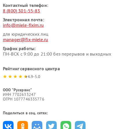
Контактный телефон:
8 (800) 301-55-83
Электронная почта:
info@miele-fixim.ru
для юридических лиц
manager@fix-miele.ru
График работы:
ПН-ВСК с 9:00 до 21:00 без перерывов и выходных
Рейтинг сервисного центра
4.9-5.0
ООО "Русервис"
ИНН 7702633247
ОГРН 1077746335776
Поделиться в соц. сетях: