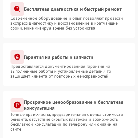
Бесплатная диагностика и быстрый ремонт
Современное оборудование и опыт позволяют провести
экспресс-диагностику и восстановление в кратчайшие
сроки, минимизируя время без устройства
Гарантия на работы и запчасти
Предоставляется документированная гарантия на
выполненные работы и установленные детали, что
защищает клиента от повторных неисправностей
Прозрачное ценообразование и бесплатная
консультация
Точные прайс-листы, предварительная оценка стоимости
ремонта, отсутствие скрытых платежей и возможность
бесплатной консультации по телефону или онлайн на
сайте