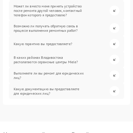
Может ли вместо меня принять устройство
после ремонта другой человек, контактный
телефон которого я предоставлю?
Возможно ли получать обратную связь в
процессе выполнения ремонтных работ?
Какую гарантию вы предоставляете?
В каких районах Владивостока
располагаются сервисные центры Miele?
Выполняете ли вы ремонт для юридических
лиц?
Какую документацию вы предоставляете
для юридических лиц?