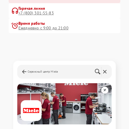
Горячая линия
+7 (800) 301-55-83
Время работы
Ежедневно с 9:00 до 21:00
Сервисный центр Miele