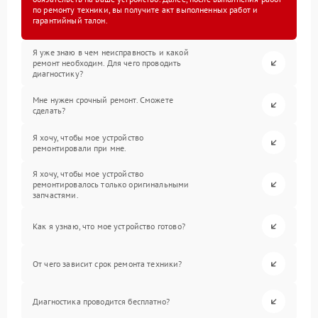
по ремонту техники, вы получите акт выполненных работ и
гарантийный талон.
Я уже знаю в чем неисправность и какой
ремонт необходим. Для чего проводить
диагностику?
Мне нужен срочный ремонт. Сможете
сделать?
Я хочу, чтобы мое устройство
ремонтировали при мне.
Я хочу, чтобы мое устройство
ремонтировалось только оригинальными
запчастями.
Как я узнаю, что мое устройство готово?
От чего зависит срок ремонта техники?
Диагностика проводится бесплатно?