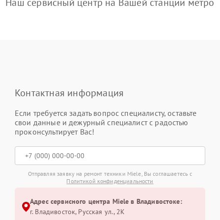
Наш сервисный центр на Вашей станции метро
Контактная информация
Если требуется задать вопрос специалисту, оставьте
свои данные и дежурный специалист с радостью
проконсультирует Вас!
Отправляя заявку на ремонт техники Miele, Вы соглашаетесь с
Политикой конфиденциальности
Адрес сервисного центра Miele в Владивостоке:
г. Владивосток, Русская ул., 2К