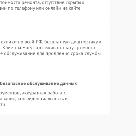
тоимости ремонта, отсутствие скрытых
ции по телефону или онлайн на сайте
техники по всей РФ, бесплатную диагностику и
 Клиенты могут отслеживать статус ремонта
ое обслуживание для продления срока службы
безопасное обслуживание данных
ументов, аккуратная работа с
ование, конфиденциальность и
сти