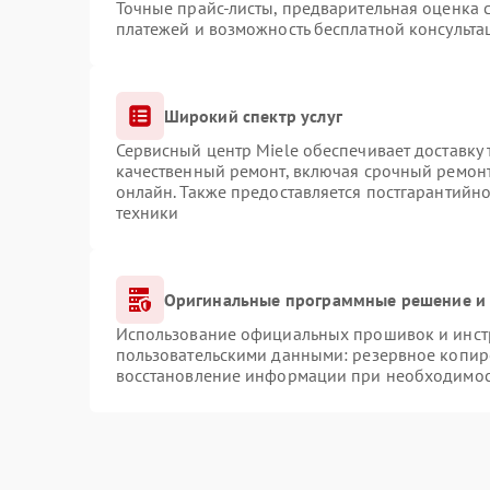
Точные прайс-листы, предварительная оценка с
платежей и возможность бесплатной консульта
Широкий спектр услуг
Сервисный центр Miele обеспечивает доставку 
качественный ремонт, включая срочный ремонт.
онлайн. Также предоставляется постгарантийн
техники
Оригинальные программные решение и 
Использование официальных прошивок и инстр
пользовательскими данными: резервное копир
восстановление информации при необходимо