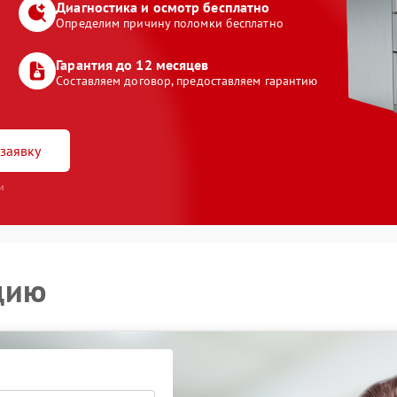
Диагностика и осмотр бесплатно
Определим причину поломки бесплатно
Гарантия до 12 месяцев
Составляем договор, предоставляем гарантию
заявку
и
цию