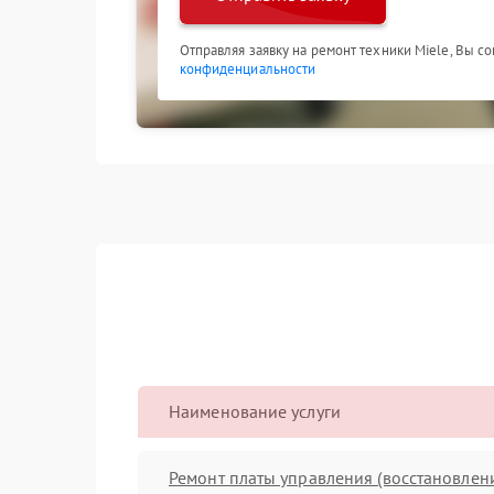
Отправляя заявку на ремонт техники Miele, Вы с
конфиденциальности
Наименование услуги
Ремонт платы управления (восстановлен