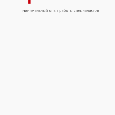
минимальный опыт работы специалистов