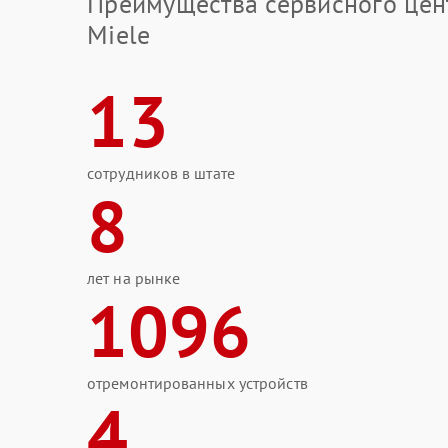
Преимущества сервисного цен
Miele
13
сотрудников в штате
8
лет на рынке
1096
отремонтированных устройств
4