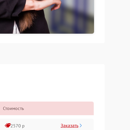
Стоимость
Заказать
2570 р