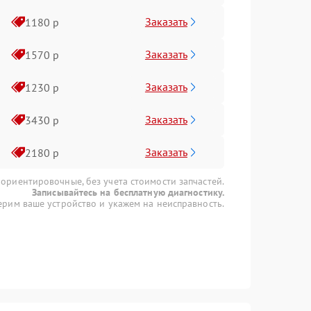
Заказать
1180 р
Заказать
1570 р
Заказать
1230 р
Заказать
3430 р
Заказать
2180 р
 ориентировочные, без учета стоимости запчастей.
Записывайтесь на бесплатную диагностику.
рим ваше устройство и укажем на неисправность.