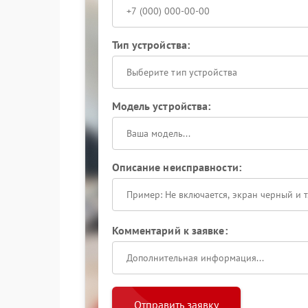
Тип устройства:
Выберите тип устройства
Модель устройства:
Описание неисправности:
Комментарий к заявке:
Отправить заявку