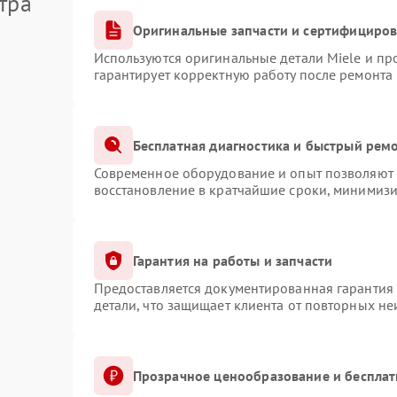
тра
Оригинальные запчасти и сертифициро
Используются оригинальные детали Miele и п
гарантирует корректную работу после ремонта
Бесплатная диагностика и быстрый рем
Современное оборудование и опыт позволяют п
восстановление в кратчайшие сроки, минимизи
Гарантия на работы и запчасти
Предоставляется документированная гарантия
детали, что защищает клиента от повторных н
Прозрачное ценообразование и бесплат