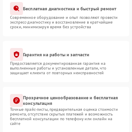
Бесплатная диагностика и быстрый ремонт
Современное оборудование и опыт позволяют провести
экспресс-диагностику и восстановление в кратчайшие
сроки, минимизируя время без устройства
Гарантия на работы и запчасти
Предоставляется документированная гарантия на
выполненные работы и установленные детали, что
защищает клиента от повторных неисправностей
Прозрачное ценообразование и бесплатная
консультация
Точные прайс-листы, предварительная оценка стоимости
ремонта, отсутствие скрытых платежей и возможность
бесплатной консультации по телефону или онлайн на
сайте