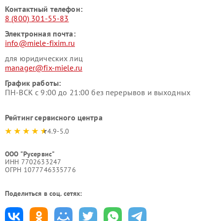
Контактный телефон:
8 (800) 301-55-83
Электронная почта:
info@miele-fixim.ru
для юридических лиц
manager@fix-miele.ru
График работы:
ПН-ВСК с 9:00 до 21:00 без перерывов и выходных
Рейтинг сервисного центра
4.9-5.0
ООО "Русервис"
ИНН 7702633247
ОГРН 1077746335776
Поделиться в соц. сетях: