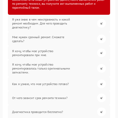
по ремонту техники, вы получите акт выполненных работ и
гарантийный талон.
Я уже знаю в чем неисправность и какой
ремонт необходим. Для чего проводить
диагностику?
Мне нужен срочный ремонт. Сможете
сделать?
Я хочу, чтобы мое устройство
ремонтировали при мне.
Я хочу, чтобы мое устройство
ремонтировалось только оригинальными
запчастями.
Как я узнаю, что мое устройство готово?
От чего зависит срок ремонта техники?
Диагностика проводится бесплатно?