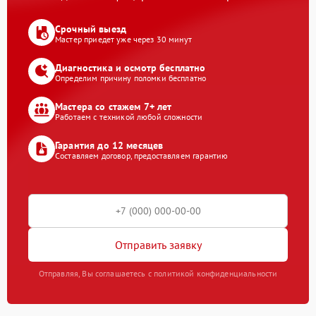
Срочный выезд
Мастер приедет уже через 30 минут
Диагностика и осмотр бесплатно
Определим причину поломки бесплатно
Мастера со стажем 7+ лет
Работаем с техникой любой сложности
Гарантия до 12 месяцев
Составляем договор, предоставляем гарантию
Отправить заявку
Отправляя, Вы соглашаетесь с политикой конфиденциальности