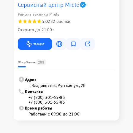
Сервисный центр Miele
Ремонт техники Miele
5,0
282 оценки
Открыто до 21:00
Маршрут
288
Обзор
Отзывы
Адрес
г. Владивосток, Русская ул., 2К
Контакты
+7 (800) 301-55-83
+7 (800) 301-55-83
Время работы
Работаем с 09:00 до 21:00