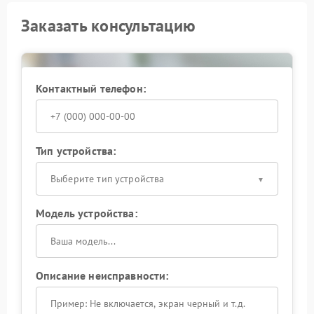
Заказать консультацию
Контактный телефон:
Тип устройства:
Выберите тип устройства
Модель устройства:
Описание неисправности: