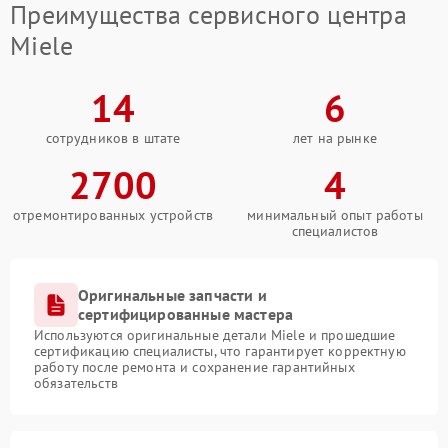
Преимущества сервисного центра
Miele
14
6
сотрудников в штате
лет на рынке
2700
4
отремонтированных устройств
минимальный опыт работы
специалистов
Оригинальные запчасти и
сертифицированные мастера
Используются оригинальные детали Miele и прошедшие
сертификацию специалисты, что гарантирует корректную
работу после ремонта и сохранение гарантийных
обязательств