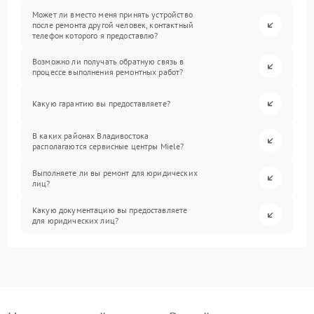
Может ли вместо меня принять устройство
после ремонта другой человек, контактный
телефон которого я предоставлю?
Возможно ли получать обратную связь в
процессе выполнения ремонтных работ?
Какую гарантию вы предоставляете?
В каких районах Владивостока
располагаются сервисные центры Miele?
Выполняете ли вы ремонт для юридических
лиц?
Какую документацию вы предоставляете
для юридических лиц?