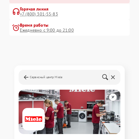
Горячая линия
+7 (800) 301-55-83
Время работы
Ежедневно с 9:00 до 21:00
Сервисный центр Miele