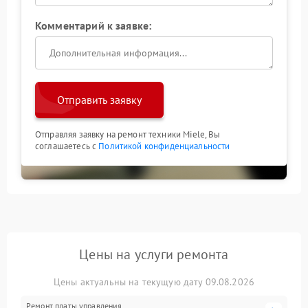
Комментарий к заявке:
Отправить заявку
Отправляя заявку на ремонт техники Miele, Вы
соглашаетесь с
Политикой конфиденциальности
Цены на услуги ремонта
Цены актуальны на текущую дату 09.08.2026
Ремонт платы управления