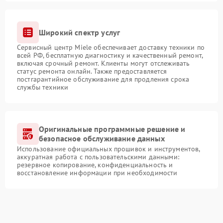
Широкий спектр услуг
Сервисный центр Miele обеспечивает доставку техники по
всей РФ, бесплатную диагностику и качественный ремонт,
включая срочный ремонт. Клиенты могут отслеживать
статус ремонта онлайн. Также предоставляется
постгарантийное обслуживание для продления срока
службы техники
Оригинальные программные решение и
безопасное обслуживание данных
Использование официальных прошивок и инструментов,
аккуратная работа с пользовательскими данными:
резервное копирование, конфиденциальность и
восстановление информации при необходимости