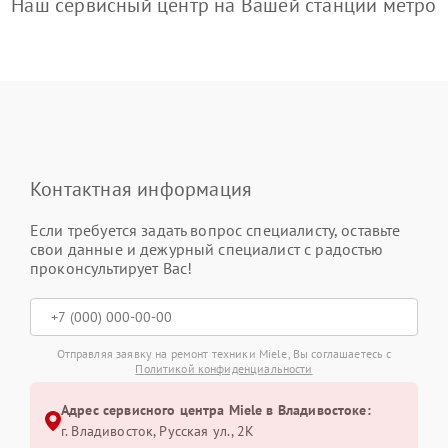
Наш сервисный центр на Вашей станции метро
Контактная информация
Если требуется задать вопрос специалисту, оставьте
свои данные и дежурный специалист с радостью
проконсультирует Вас!
Отправляя заявку на ремонт техники Miele, Вы соглашаетесь с
Политикой конфиденциальности
Адрес сервисного центра Miele в Владивостоке:
г. Владивосток, Русская ул., 2К