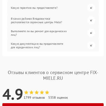
Какую гарантию вы предоставляете?
В каких районах Владивостока
располагаются сервисные центры Miele?
Выполняете ли вы ремонт для юридических
лиц?
Какую документацию вы предоставляете
для юридических лиц?
Отзывы клиентов о сервисном центре FIX-
MIELE.RU
4.9
1799 отзывов
5358 оценок