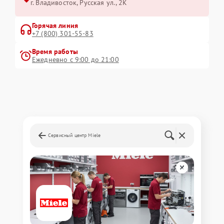
г. Владивосток, Русская ул., 2К
Горячая линия
+7 (800) 301-55-83
Время работы
Ежедневно с 9:00 до 21:00
Сервисный центр Miele