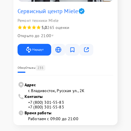
Сервисный центр Miele
Ремонт техники Miele
5,0
265 оценки
Открыто до 21:00
Маршрут
235
Обзор
Отзывы
Адрес
г. Владивосток, Русская ул., 2К
Контакты
+7 (800) 301-55-83
+7 (800) 301-55-83
Время работы
Работаем с 09:00 до 21:00