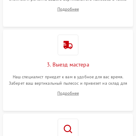
ответит на все ваши вопросы.
Подробнее
3. Выезд мастера
Наш специалист приедет к вам в удобное для вас время.
Заберет ваш вертикальный пылесос и привезет на склад для
диагностики.
Подробнее