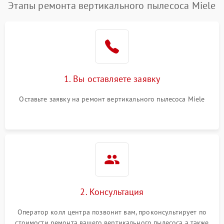
Этапы ремонта вертикального пылесоса Miele
1. Вы оставляете заявку
Оставьте заявку на ремонт вертикального пылесоса Miele
2. Консультация
Оператор колл центра позвонит вам, проконсультирует по
стоимости ремонта вашего вертикального пылесоса а также