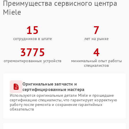
Преимущества сервисного центра
Miele
15
7
сотрудников в штате
лет на рынке
3775
4
отремонтированных устройств
минимальный опыт работы
специалистов
Оригинальные запчасти и
сертифицированные мастера
Используются оригинальные детали Miele и прошедшие
сертификацию специалисты, что гарантирует корректную
работу после ремонта и сохранение гарантийных
обязательств