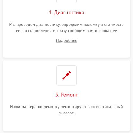
4. Диагностика
Мы проведем диагностику, определим поломку и стоимость
ее восстановления и сразу сообщим вам о сроках ее
устранения
Подробнее
5. Ремонт
Наши мастера по ремонту ремонтируют ваш вертикальный
пылесос.