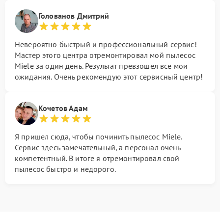
Голованов Дмитрий
Невероятно быстрый и профессиональный сервис!
Мастер этого центра отремонтировал мой пылесос
Miele за один день. Результат превзошел все мои
ожидания. Очень рекомендую этот сервисный центр!
Кочетов Адам
Я пришел сюда, чтобы починить пылесос Miele.
Сервис здесь замечательный, а персонал очень
компетентный. В итоге я отремонтировал свой
пылесос быстро и недорого.