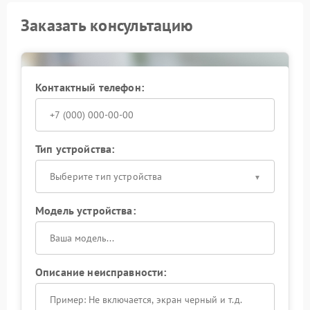
Заказать консультацию
Контактный телефон:
Тип устройства:
Выберите тип устройства
Модель устройства:
Описание неисправности: