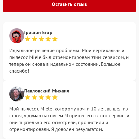
Оставить отзыв
Гришин Егор
Идеальное решение проблемы! Мой вертикальный
пылесос Miele был отремонтирован этим сервисом, и
теперь он снова в идеальном состоянии. Большое
спасибо!
Павловский Михаил
Мой пылесос Miele, которому почти 10 лет, вышел из
строя, я думал насовсем. Я принес его в этот сервис, и
они тщательно его осмотрели, прочистили и
отремонтировали. Я доволен результатом.