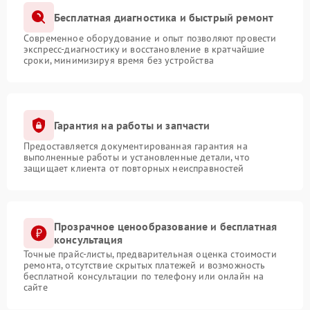
Бесплатная диагностика и быстрый ремонт
Современное оборудование и опыт позволяют провести
экспресс-диагностику и восстановление в кратчайшие
сроки, минимизируя время без устройства
Гарантия на работы и запчасти
Предоставляется документированная гарантия на
выполненные работы и установленные детали, что
защищает клиента от повторных неисправностей
Прозрачное ценообразование и бесплатная
консультация
Точные прайс-листы, предварительная оценка стоимости
ремонта, отсутствие скрытых платежей и возможность
бесплатной консультации по телефону или онлайн на
сайте