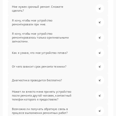
Мне нужен срочный ремонт. Сможете
сделать?
Я хочу, чтобы мое устройство
ремонтировали при мне.
Я хочу, чтобы мое устройство
ремонтировалось только оригинальными
запчастями.
Как я узнаю, что мое устройство готово?
От чего зависит срок ремонта техники?
Диагностика проводится бесплатно?
Может ли вместо меня принять устройство
после ремонта другой человек, контактный
телефон которого я предоставлю?
Возможно ли получать обратную связь в
процессе выполнения ремонтных работ?