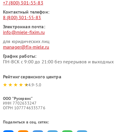
+7 (800) 301-55-83
Контактный телефон:
8 (800) 301-55-83
Электронная почта:
info@miele-fixim.ru
для юридических лиц
manager@fix-miele.ru
График работы:
ПН-ВСК с 9:00 до 21:00 без перерывов и выходных
Рейтинг сервисного центра
4.9-5.0
ООО "Русервис"
ИНН 7702633247
ОГРН 1077746335776
Поделиться в соц. сетях: