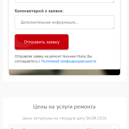
Комментарий к заявке:
Отправить заявку
Отправляя заявку на ремонт техники Miele, Вы
соглашаетесь с
Политикой конфиденциальности
Цены на услуги ремонта
Цены актуальны на текущую дату 06.08.2026