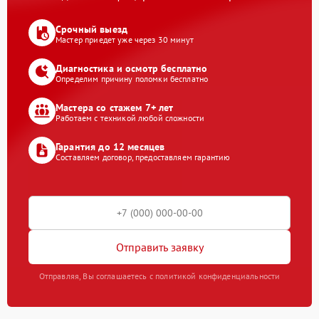
Срочный выезд
Мастер приедет уже через 30 минут
Диагностика и осмотр бесплатно
Определим причину поломки бесплатно
Мастера со стажем 7+ лет
Работаем с техникой любой сложности
Гарантия до 12 месяцев
Составляем договор, предоставляем гарантию
Отправить заявку
Отправляя, Вы соглашаетесь с политикой конфиденциальности