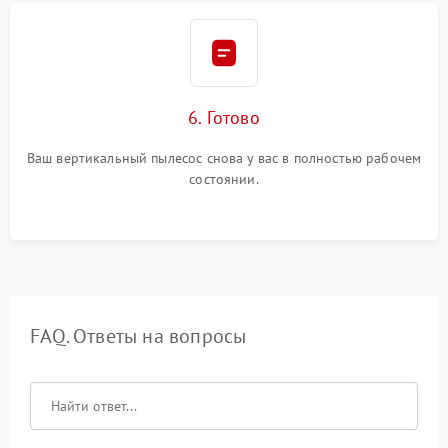
6. Готово
Ваш вертикальный пылесос снова у вас в полностью рабочем
состоянии.
FAQ. Ответы на вопросы