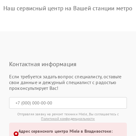
Наш сервисный центр на Вашей станции метро
Контактная информация
Если требуется задать вопрос специалисту, оставьте
свои данные и дежурный специалист с радостью
проконсультирует Вас!
Отправляя заявку на ремонт техники Miele, Вы соглашаетесь с
Политикой конфиденциальности
Адрес сервисного центра Miele в Владивостоке: