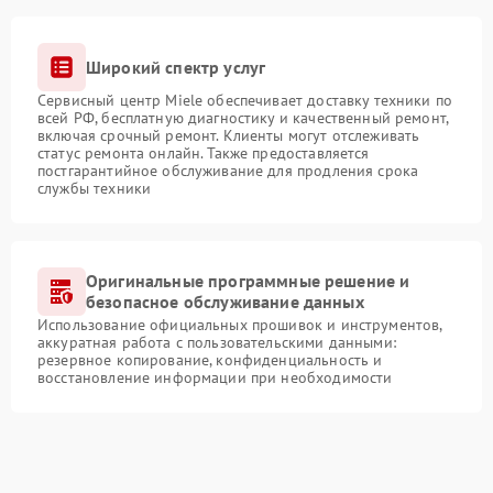
Широкий спектр услуг
Сервисный центр Miele обеспечивает доставку техники по
всей РФ, бесплатную диагностику и качественный ремонт,
включая срочный ремонт. Клиенты могут отслеживать
статус ремонта онлайн. Также предоставляется
постгарантийное обслуживание для продления срока
службы техники
Оригинальные программные решение и
безопасное обслуживание данных
Использование официальных прошивок и инструментов,
аккуратная работа с пользовательскими данными:
резервное копирование, конфиденциальность и
восстановление информации при необходимости