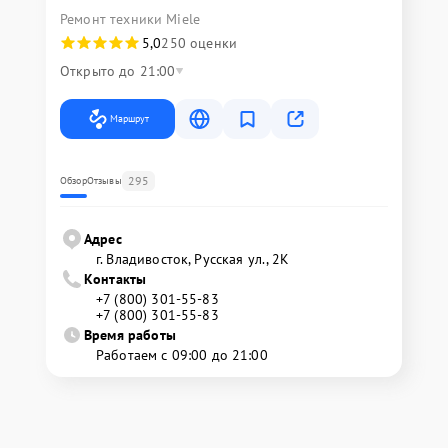
Ремонт техники Miele
5,0
250 оценки
Открыто до 21:00
Маршрут
295
Обзор
Отзывы
Адрес
г. Владивосток, Русская ул., 2К
Контакты
+7 (800) 301-55-83
+7 (800) 301-55-83
Время работы
Работаем с 09:00 до 21:00