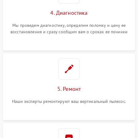
4. Диагностика
Мы проведем диагностику, определим поломку и цену ее
восстановления и сразу сообщим вам о сроках ее починки
5. Ремонт
Наши эксперты ремонтируют ваш вертикальный пылесос.