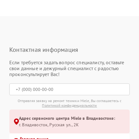
Контактная информация
Если требуется задать вопрос специалисту, оставьте
свои данные и дежурный специалист с радостью
проконсультирует Вас!
Отправляя заявку на ремонт техники Miele, Вы соглашаетесь с
Политикой конфиденциальности
Адрес сервисного центра Miele в Владивостоке:
г. Владивосток, Русская ул., 2К