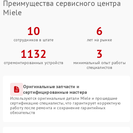
Преимущества сервисного центра
Miele
10
6
сотрудников в штате
лет на рынке
1132
3
отремонтированных устройств
минимальный опыт работы
специалистов
Оригинальные запчасти и
сертифицированные мастера
Используются оригинальные детали Miele и прошедшие
сертификацию специалисты, что гарантирует корректную
работу после ремонта и сохранение гарантийных
обязательств