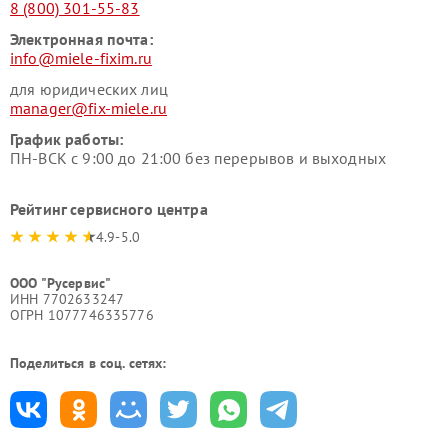
8 (800) 301-55-83
Электронная почта:
info@miele-fixim.ru
для юридических лиц
manager@fix-miele.ru
График работы:
ПН-ВСК с 9:00 до 21:00 без перерывов и выходных
Рейтинг сервисного центра
4.9-5.0
ООО "Русервис"
ИНН 7702633247
ОГРН 1077746335776
Поделиться в соц. сетях: