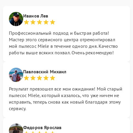
Иванов Лев
Профессиональный подход и быстрая работа!
Мастер этого сервисного центра отремонтировал
мой пылесос Miele в течение одного дня. Качество
работы выше всяких похвал. Очень рекомендую!
Павловский Михаил
Результат превзошел все мои ожидания! Мой старый
пылесос Miele, который казалось, что уже ничем не
исправить, теперь снова как новый благодаря этому
сервису.
Федоров Ярослав