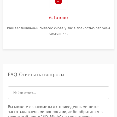
6. Готово
Ваш вертикальный пылесос снова у вас в полностью рабочем
состоянии.
FAQ. Ответы на вопросы
Вы можете ознакомиться с приведенными ниже
часто задаваемыми вопросами, либо обратиться в
сервисный центр “FIX-Miele” по следующему