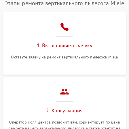
Этапы ремонта вертикального пылесоса Miele
1. Вы оставляете заявку
Оставьте заявку на ремонт вертикального пылесоса Miele
2. Консультация
Оператор колл центра позвонит вам, сориентирует по цене
ремонта вашего вертикального пылесоса а также ответит на