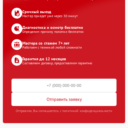
Срочный выезд
Мастер приедет уже через 30 минут
Диагностика и осмотр бесплатно
Определим причину поломки бесплатно
Мастера со стажем 7+ лет
Работаем с техникой любой сложности
Гарантия до 12 месяцев
Составляем договор, предоставляем гарантию
Отправить заявку
Отправляя, Вы соглашаетесь с политикой конфиденциальности