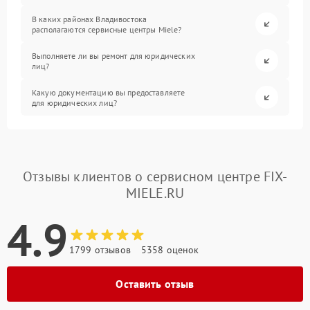
В каких районах Владивостока
располагаются сервисные центры Miele?
Выполняете ли вы ремонт для юридических
лиц?
Какую документацию вы предоставляете
для юридических лиц?
Отзывы клиентов о сервисном центре FIX-
MIELE.RU
4.9
1799 отзывов
5358 оценок
Оставить отзыв