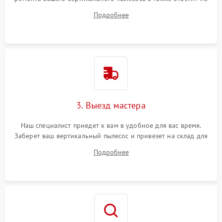
все ваши вопросы.
Подробнее
3. Выезд мастера
Наш специалист приедет к вам в удобное для вас время.
Заберет ваш вертикальный пылесос и привезет на склад для
диагностики.
Подробнее