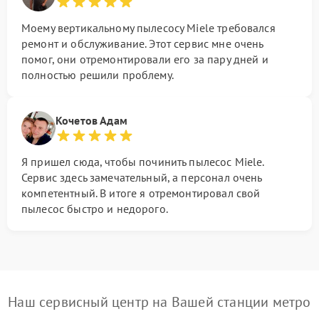
Моему вертикальному пылесосу Miele требовался
ремонт и обслуживание. Этот сервис мне очень
помог, они отремонтировали его за пару дней и
полностью решили проблему.
Кочетов Адам
Я пришел сюда, чтобы починить пылесос Miele.
Сервис здесь замечательный, а персонал очень
компетентный. В итоге я отремонтировал свой
пылесос быстро и недорого.
Наш сервисный центр на Вашей станции метро