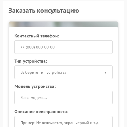
Заказать консультацию
Контактный телефон:
Тип устройства:
Выберите тип устройства
Модель устройства:
Описание неисправности: