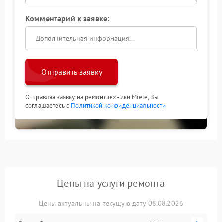
Комментарий к заявке:
Отправить заявку
Отправляя заявку на ремонт техники Miele, Вы
соглашаетесь с
Политикой конфиденциальности
Цены на услуги ремонта
Цены актуальны на текущую дату 08.08.2026