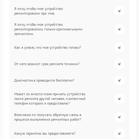
Я хочу, чтобы мое устройство
ремонтировали при мне.
Я хочу, чтобы мое устройство
ремонтировалось только оригинальными
запчастями.
Как я узнаю, что мое устройство готово?
От чего зависит срок ремонта техники?
Диагностика проводится бесплатно?
Может ли вместо меня принять устройство
после ремонта другой человек, контактный
телефон которого я предоставлю?
Возможно ли получать обратную связь в
процессе выполнения ремонтных работ?
Какую гарантию вы предоставляете?