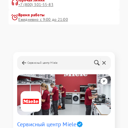
Горячая линия
+7 (800) 301-55-83
Время работы
Ежедневно с 9:00 до 21:00
Сервисный центр Miele
Сервисный центр Miele