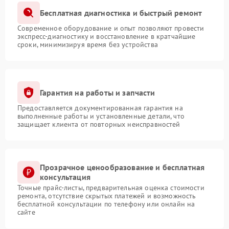
Бесплатная диагностика и быстрый ремонт
Современное оборудование и опыт позволяют провести
экспресс-диагностику и восстановление в кратчайшие
сроки, минимизируя время без устройства
Гарантия на работы и запчасти
Предоставляется документированная гарантия на
выполненные работы и установленные детали, что
защищает клиента от повторных неисправностей
Прозрачное ценообразование и бесплатная
консультация
Точные прайс-листы, предварительная оценка стоимости
ремонта, отсутствие скрытых платежей и возможность
бесплатной консультации по телефону или онлайн на
сайте