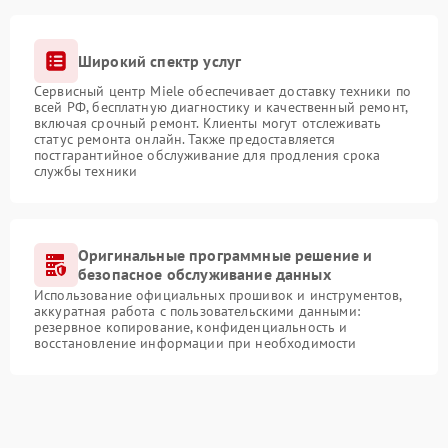
Широкий спектр услуг
Сервисный центр Miele обеспечивает доставку техники по
всей РФ, бесплатную диагностику и качественный ремонт,
включая срочный ремонт. Клиенты могут отслеживать
статус ремонта онлайн. Также предоставляется
постгарантийное обслуживание для продления срока
службы техники
Оригинальные программные решение и
безопасное обслуживание данных
Использование официальных прошивок и инструментов,
аккуратная работа с пользовательскими данными:
резервное копирование, конфиденциальность и
восстановление информации при необходимости