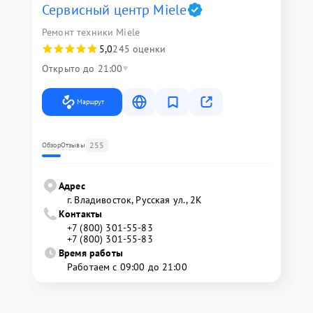
Сервисный центр Miele
Ремонт техники Miele
5,0
245 оценки
Открыто до 21:00
Маршрут
255
Обзор
Отзывы
Адрес
г. Владивосток, Русская ул., 2К
Контакты
+7 (800) 301-55-83
+7 (800) 301-55-83
Время работы
Работаем с 09:00 до 21:00