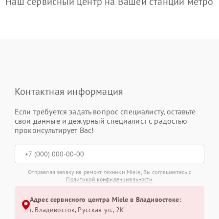
Наш сервисный центр на Вашей станции метро
Контактная информация
Если требуется задать вопрос специалисту, оставьте
свои данные и дежурный специалист с радостью
проконсультирует Вас!
Отправляя заявку на ремонт техники Miele, Вы соглашаетесь с
Политикой конфиденциальности
Адрес сервисного центра Miele в Владивостоке:
г. Владивосток, Русская ул., 2К