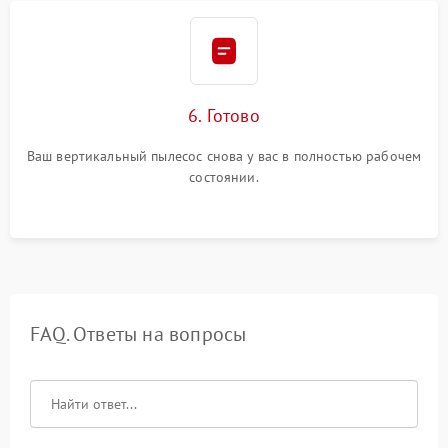
6. Готово
Ваш вертикальный пылесос снова у вас в полностью рабочем
состоянии.
FAQ. Ответы на вопросы