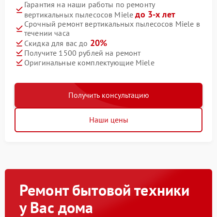
Гарантия на наши работы по ремонту
до 3-х лет
вертикальных пылесосов Miele
Срочный ремонт вертикальных пылесосов Miele в
течении часа
20%
Скидка для вас до
Получите 1500 рублей на ремонт
Оригинальные комплектующие Miele
Получить консультацию
Наши цены
Ремонт бытовой техники
у Вас дома