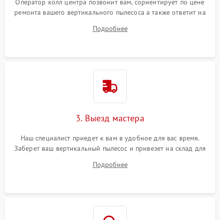
Оператор колл центра позвонит вам, сориентирует по цене
ремонта вашего вертикального пылесоса а также ответит на
все ваши вопросы.
Подробнее
3. Выезд мастера
Наш специалист приедет к вам в удобное для вас время.
Заберет ваш вертикальный пылесос и привезет на склад для
диагностики.
Подробнее