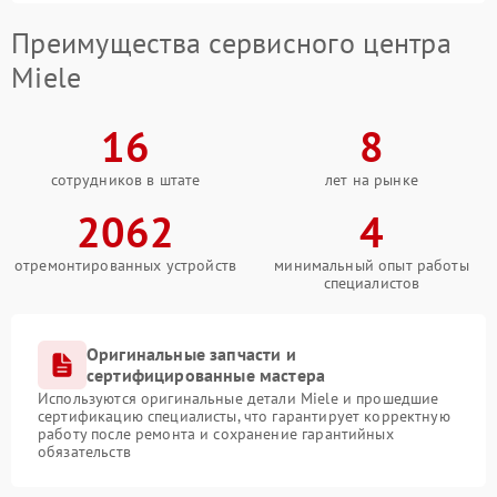
Преимущества сервисного центра
Miele
16
8
сотрудников в штате
лет на рынке
2062
4
отремонтированных устройств
минимальный опыт работы
специалистов
Оригинальные запчасти и
сертифицированные мастера
Используются оригинальные детали Miele и прошедшие
сертификацию специалисты, что гарантирует корректную
работу после ремонта и сохранение гарантийных
обязательств