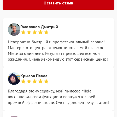
Оставить отзыв
Голованов Дмитрий
Невероятно быстрый и профессиональный сервис!
Мастер этого центра отремонтировал мой пылесос
Miele за один день. Результат превзошел все мои
ожидания. Очень рекомендую этот сервисный центр!
Крылов Павел
Благодаря этому сервису, мой пылесос Miele
восстановил свои функции и вернулся к своей
прежней эффективности. Очень доволен результатом!