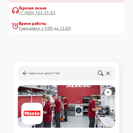
Горячая линия
+7 (800) 301-55-83
Время работы
Ежедневно с 9:00 до 21:00
Сервисный центр Miele