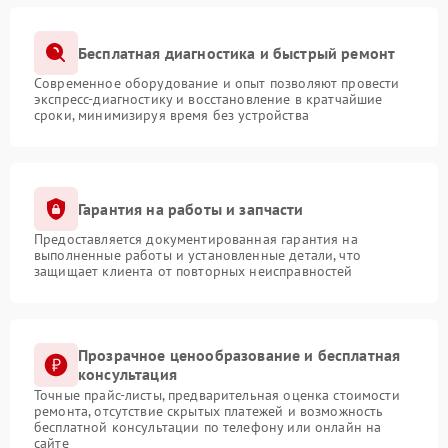
Бесплатная диагностика и быстрый ремонт
Современное оборудование и опыт позволяют провести
экспресс-диагностику и восстановление в кратчайшие
сроки, минимизируя время без устройства
Гарантия на работы и запчасти
Предоставляется документированная гарантия на
выполненные работы и установленные детали, что
защищает клиента от повторных неисправностей
Прозрачное ценообразование и бесплатная
консультация
Точные прайс-листы, предварительная оценка стоимости
ремонта, отсутствие скрытых платежей и возможность
бесплатной консультации по телефону или онлайн на
сайте