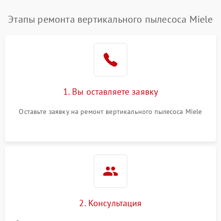
Этапы ремонта вертикального пылесоса Miele
1. Вы оставляете заявку
Оставьте заявку на ремонт вертикального пылесоса Miele
2. Консультация