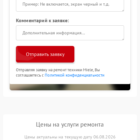
Комментарий к заявке:
Отправить заявку
Отправляя заявку на ремонт техники Miele, Вы
соглашаетесь с
Политикой конфиденциальности
Цены на услуги ремонта
Цены актуальны на текущую дату 06.08.2026