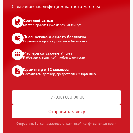
С выездом квалифицированного мастера
Срочный выезд
Мастер приедет уже через 30 минут
Диагностика и осмотр бесплатно
Определим причину поломки бесплатно
Мастера со стажем 7+ лет
Работаем с техникой любой сложности
Гарантия до 12 месяцев
Составляем договор, предоставляем гарантию
Отправить заявку
Отправляя, Вы соглашаетесь с политикой конфиденциальности