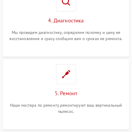
4. Диагностика
Мы проведем диагностику, определим поломку и цену ее
восстановления и сразу сообщим вам о сроках ее ремонта.
5. Ремонт
Наши мастера по ремонту ремонтируют ваш вертикальный
пылесос.