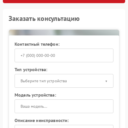
Заказать консультацию
Контактный телефон:
Тип устройства:
Выберите тип устройства
Модель устройства:
Описание неисправности: