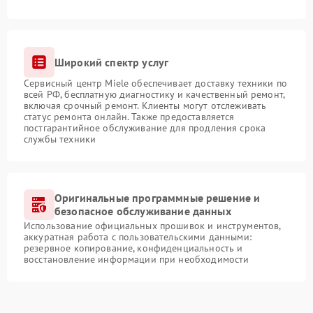
Широкий спектр услуг
Сервисный центр Miele обеспечивает доставку техники по
всей РФ, бесплатную диагностику и качественный ремонт,
включая срочный ремонт. Клиенты могут отслеживать
статус ремонта онлайн. Также предоставляется
постгарантийное обслуживание для продления срока
службы техники
Оригинальные программные решение и
безопасное обслуживание данных
Использование официальных прошивок и инструментов,
аккуратная работа с пользовательскими данными:
резервное копирование, конфиденциальность и
восстановление информации при необходимости