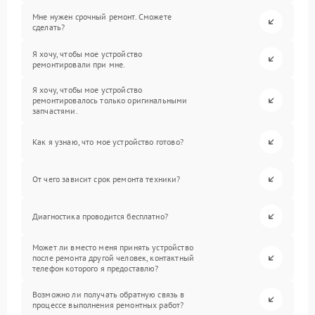
Мне нужен срочный ремонт. Сможете
сделать?
Я хочу, чтобы мое устройство
ремонтировали при мне.
Я хочу, чтобы мое устройство
ремонтировалось только оригинальными
запчастями.
Как я узнаю, что мое устройство готово?
От чего зависит срок ремонта техники?
Диагностика проводится бесплатно?
Может ли вместо меня принять устройство
после ремонта другой человек, контактный
телефон которого я предоставлю?
Возможно ли получать обратную связь в
процессе выполнения ремонтных работ?