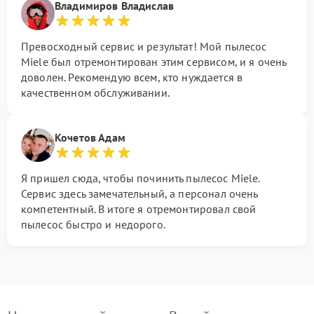
Владимиров Владислав
Превосходный сервис и результат! Мой пылесос
Miele был отремонтирован этим сервисом, и я очень
доволен. Рекомендую всем, кто нуждается в
качественном обслуживании.
Кочетов Адам
Я пришел сюда, чтобы починить пылесос Miele.
Сервис здесь замечательный, а персонал очень
компетентный. В итоге я отремонтировал свой
пылесос быстро и недорого.