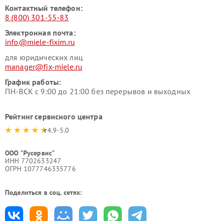
Контактный телефон:
8 (800) 301-55-83
Электронная почта:
info@miele-fixim.ru
для юридических лиц
manager@fix-miele.ru
График работы:
ПН-ВСК с 9:00 до 21:00 без перерывов и выходных
Рейтинг сервисного центра
4.9-5.0
ООО "Русервис"
ИНН 7702633247
ОГРН 1077746335776
Поделиться в соц. сетях: