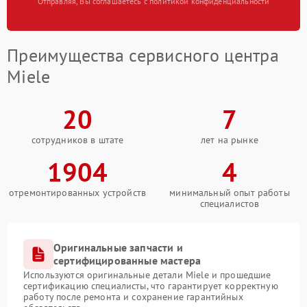
Отправляя, Вы соглашаетесь с политикой конфиденциальности
Преимущества сервисного центра
Miele
20
7
сотрудников в штате
лет на рынке
1904
4
отремонтированных устройств
минимальный опыт работы
специалистов
Оригинальные запчасти и
сертифицированные мастера
Используются оригинальные детали Miele и прошедшие
сертификацию специалисты, что гарантирует корректную
работу после ремонта и сохранение гарантийных