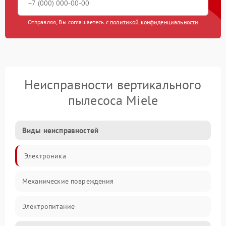
Отправляя, Вы соглашаетесь с
политикой конфиденциальности
Неисправности вертикального
пылесоса Miele
Виды неисправностей
Электроника
Механические повреждения
Электропитание