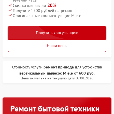
течении часа
20%
Скидка для вас до
Получите 1500 рублей на ремонт
Оригинальные комплектующие Miele
Получить консультацию
Наши цены
Стоимость услуги
ремонт привода
для устройства
вертикальный пылесос Miele
от
600 руб.
Цена актуальна на текущую дату 07.08.2026
Ремонт бытовой техники