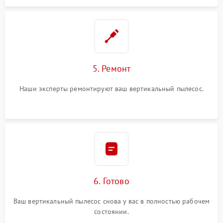
5. Ремонт
Наши эксперты ремонтируют ваш вертикальный пылесос.
6. Готово
Ваш вертикальный пылесос снова у вас в полностью рабочем
состоянии.