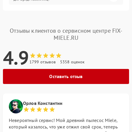
Отзывы клиентов о сервисном центре FIX-
MIELE.RU
4.9
1799 отзывов
5358 оценок
Оставить отзыв
Орлов Константин
Невероятный сервис! Мой древний пылесос Miele,
который казалось, что уже отжил свой срок, теперь