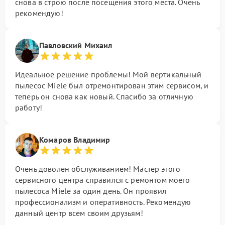
снова в строю после посещения этого места. Очень
рекомендую!
Павловский Михаил
Идеальное решение проблемы! Мой вертикальный
пылесос Miele был отремонтирован этим сервисом, и
теперь он снова как новый. Спасибо за отличную
работу!
Комаров Владимир
Очень доволен обслуживанием! Мастер этого
сервисного центра справился с ремонтом моего
пылесоса Miele за один день. Он проявил
профессионализм и оперативность. Рекомендую
данный центр всем своим друзьям!