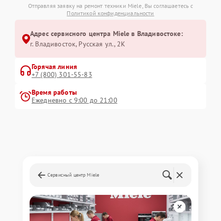
Отправляя заявку на ремонт техники Miele, Вы соглашаетесь с
Политикой конфиденциальности
Адрес сервисного центра Miele в Владивостоке:
г. Владивосток, Русская ул., 2К
Горячая линия
+7 (800) 301-55-83
Время работы
Ежедневно с 9:00 до 21:00
Сервисный центр Miele