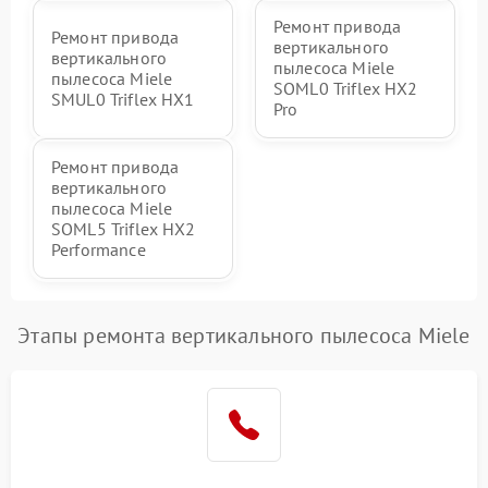
Ремонт привода
Ремонт привода
вертикального
вертикального
пылесоса Miele
пылесоса Miele
SOML0 Triflex HX2
SMUL0 Triflex HX1
Pro
Ремонт привода
вертикального
пылесоса Miele
SOML5 Triflex HX2
Performance
Этапы ремонта вертикального пылесоса Miele