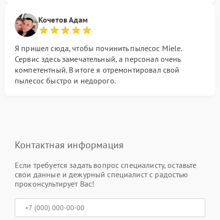
Кочетов Адам
Я пришел сюда, чтобы починить пылесос Miele.
Сервис здесь замечательный, а персонал очень
компетентный. В итоге я отремонтировал свой
пылесос быстро и недорого.
Контактная информация
Если требуется задать вопрос специалисту, оставьте
свои данные и дежурный специалист с радостью
проконсультирует Вас!