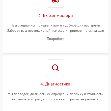
3. Выезд мастера
Наш специалист приедет к вам в удобное для вас время.
Заберет ваш вертикальный пылесос и привезет на склад для
диагностики.
Подробнее
4. Диагностика
Мы проведем диагностику, определим поломку и стоимость
ее ремонта и сразу сообщим вам о сроках ее ремонта.