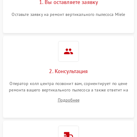
1. Вы оставляете заявку
Оставьте заявку на ремонт вертикального пылесоса Miele
2. Консультация
Оператор колл центра позвонит вам, сориентирует по цене
ремонта вашего вертикального пылесоса а также ответит на
все ваши вопросы.
Подробнее