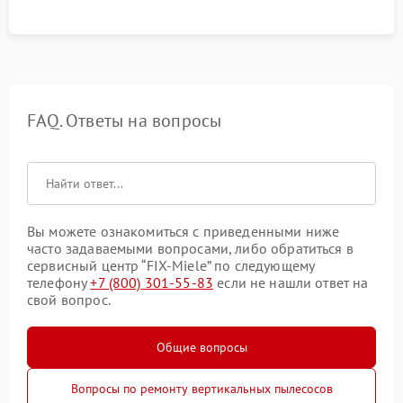
FAQ. Ответы на вопросы
Вы можете ознакомиться с приведенными ниже
часто задаваемыми вопросами, либо обратиться в
сервисный центр “FIX-Miele” по следующему
телефону
+7 (800) 301-55-83
если не нашли ответ на
свой вопрос.
Общие вопросы
Вопросы по ремонту вертикальных пылесосов