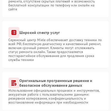
ремонта, отсутствие скрытых платежей и возможность
бесплатной консультации по телефону или онлайн на
сайте
Широкий спектр услуг
Сервисный центр Miele обеспечивает доставку техники по
всей РФ, бесплатную диагностику и качественный ремонт,
включая срочный ремонт. Клиенты могут отслеживать
статус ремонта онлайн. Также предоставляется
постгарантийное обслуживание для продления срока
службы техники
Оригинальные программные решение и
безопасное обслуживание данных
Использование официальных прошивок и инструментов,
аккуратная работа с пользовательскими данными:
резервное копирование, конфиденциальность и
восстановление информации при необходимости