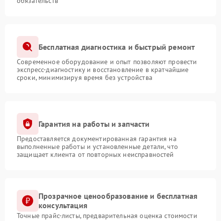
обязательств
Бесплатная диагностика и быстрый ремонт
Современное оборудование и опыт позволяют провести
экспресс-диагностику и восстановление в кратчайшие
сроки, минимизируя время без устройства
Гарантия на работы и запчасти
Предоставляется документированная гарантия на
выполненные работы и установленные детали, что
защищает клиента от повторных неисправностей
Прозрачное ценообразование и бесплатная
консультация
Точные прайс-листы, предварительная оценка стоимости