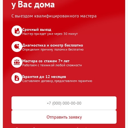
у Вас дома
С выездом квалифицированного мастера
Срочный выезд
Мастер приедет уже через 30 минут
Диагностика и осмотр бесплатно
Определим причину поломки бесплатно
Мастера со стажем 7+ лет
Работаем с техникой любой сложности
Гарантия до 12 месяцев
Составляем договор, предоставляем гарантию
Отправить заявку