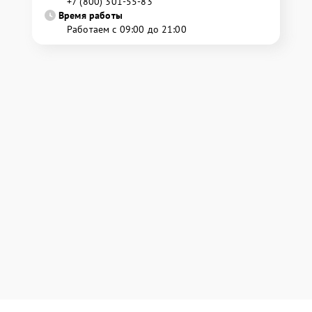
+7 (800) 301-55-83
Время работы
Работаем с 09:00 до 21:00