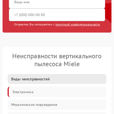
Отправляя, Вы соглашаетесь с
политикой конфиденциальности
Неисправности вертикального
пылесоса Miele
Виды неисправностей
Электроника
Механические повреждения