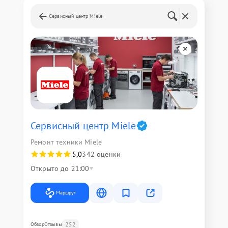
Сервисный центр Miele
Сервисный центр Miele
Ремонт техники Miele
5,0
342 оценки
Открыто до 21:00
Маршрут
252
Обзор
Отзывы