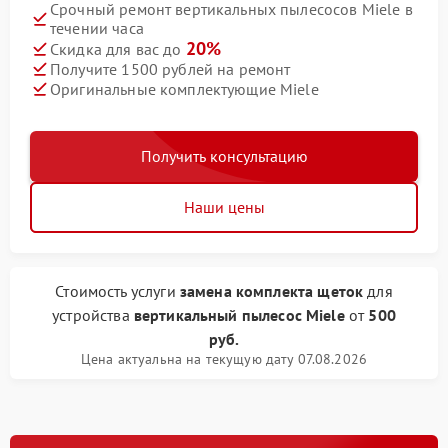
Срочный ремонт вертикальных пылесосов Miele в
течении часа
20%
Скидка для вас до
Получите 1500 рублей на ремонт
Оригинальные комплектующие Miele
Получить консультацию
Наши цены
Стоимость услуги
замена комплекта щеток
для
устройства
вертикальный пылесос Miele
от
500
руб.
Цена актуальна на текущую дату 07.08.2026