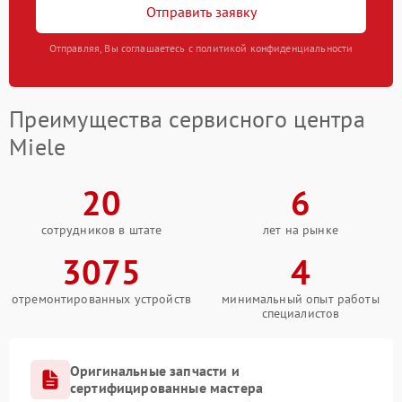
Отправить заявку
Отправляя, Вы соглашаетесь с политикой конфиденциальности
Преимущества сервисного центра
Miele
20
6
сотрудников в штате
лет на рынке
3075
4
отремонтированных устройств
минимальный опыт работы
специалистов
Оригинальные запчасти и
сертифицированные мастера