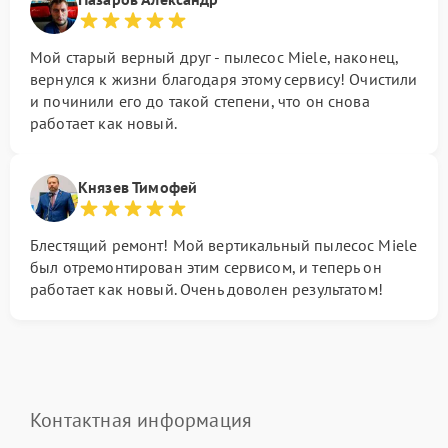
Мой старый верный друг - пылесос Miele, наконец,
вернулся к жизни благодаря этому сервису! Очистили
и починили его до такой степени, что он снова
работает как новый.
Князев Тимофей
Блестящий ремонт! Мой вертикальный пылесос Miele
был отремонтирован этим сервисом, и теперь он
работает как новый. Очень доволен результатом!
Контактная информация