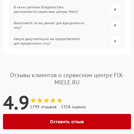
В каких районах Владивостока
располагаются сервисные центры Miele?
Выполняете ли вы ремонт для юридических
лиц?
Какую документацию вы предоставляете
для юридических лиц?
Отзывы клиентов о сервисном центре FIX-
MIELE.RU
4.9
1799 отзывов
5358 оценок
Оставить отзыв