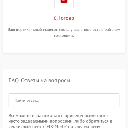
6. Готово
Ваш вертикальный пылесос снова у вас в полностью рабочем
состоянии.
FAQ. Ответы на вопросы
Вы можете ознакомиться с приведенными ниже
часто задаваемыми вопросами, либо обратиться в
сервисный центр “FIX-Miele” по следующему