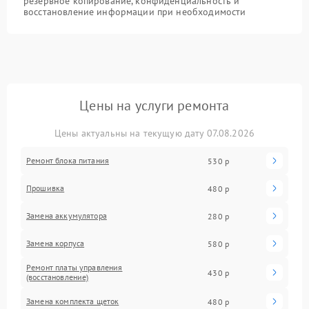
резервное копирование, конфиденциальность и
восстановление информации при необходимости
Цены на услуги ремонта
Цены актуальны на текущую дату 07.08.2026
Ремонт блока питания
530 р
Прошивка
480 р
Замена аккумулятора
280 р
Замена корпуса
580 р
Ремонт платы управления
430 р
(восстановление)
Замена комплекта щеток
480 р