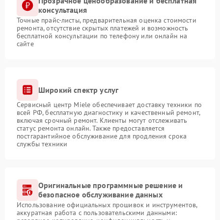
Прозрачное ценообразование и бесплатная
консультация
Точные прайс-листы, предварительная оценка стоимости
ремонта, отсутствие скрытых платежей и возможность
бесплатной консультации по телефону или онлайн на
сайте
Широкий спектр услуг
Сервисный центр Miele обеспечивает доставку техники по
всей РФ, бесплатную диагностику и качественный ремонт,
включая срочный ремонт. Клиенты могут отслеживать
статус ремонта онлайн. Также предоставляется
постгарантийное обслуживание для продления срока
службы техники
Оригинальные программные решение и
безопасное обслуживание данных
Использование официальных прошивок и инструментов,
аккуратная работа с пользовательскими данными: