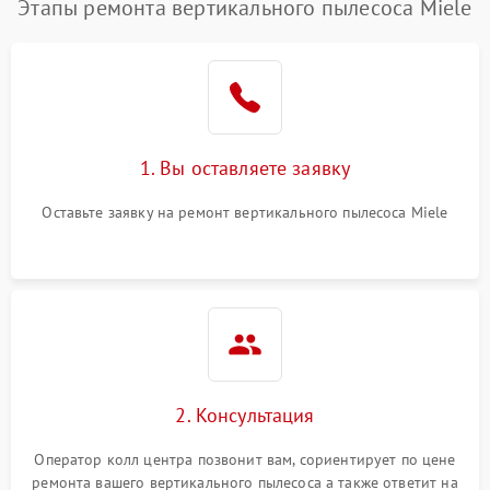
Этапы ремонта вертикального пылесоса Miele
1. Вы оставляете заявку
Оставьте заявку на ремонт вертикального пылесоса Miele
2. Консультация
Оператор колл центра позвонит вам, сориентирует по цене
ремонта вашего вертикального пылесоса а также ответит на