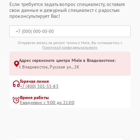
Если требуется задать вопрос специалисту, оставьте
свои данные и дежурный специалист с радостью
проконсультирует Вас!
Отправляя заявку на ремонт техники Miele, Вы соглашаетесь с
Политикой конфиденциальности
Адрес сервисного центра Miele в Владивостоке:
г. Владивосток, Русская ул., 2К
Горячая линия
+7 (800) 301-55-83
Время работы
Ежедневно с 9:00 до 21:00