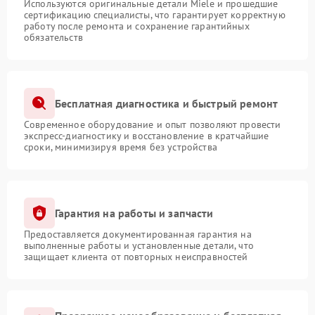
Используются оригинальные детали Miele и прошедшие
сертификацию специалисты, что гарантирует корректную
работу после ремонта и сохранение гарантийных
обязательств
Бесплатная диагностика и быстрый ремонт
Современное оборудование и опыт позволяют провести
экспресс-диагностику и восстановление в кратчайшие
сроки, минимизируя время без устройства
Гарантия на работы и запчасти
Предоставляется документированная гарантия на
выполненные работы и установленные детали, что
защищает клиента от повторных неисправностей