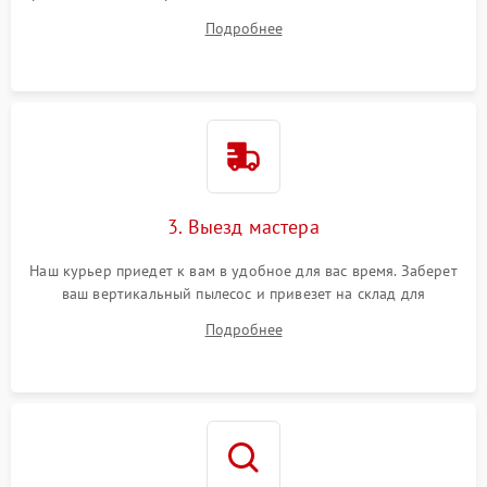
все ваши вопросы.
Подробнее
3. Выезд мастера
Наш курьер приедет к вам в удобное для вас время. Заберет
ваш вертикальный пылесос и привезет на склад для
диагностики.
Подробнее