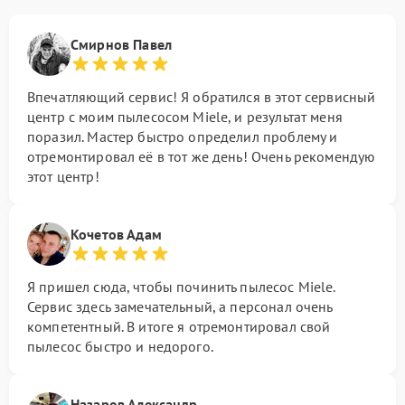
Смирнов Павел
Впечатляющий сервис! Я обратился в этот сервисный
центр с моим пылесосом Miele, и результат меня
поразил. Мастер быстро определил проблему и
отремонтировал её в тот же день! Очень рекомендую
этот центр!
Кочетов Адам
Я пришел сюда, чтобы починить пылесос Miele.
Сервис здесь замечательный, а персонал очень
компетентный. В итоге я отремонтировал свой
пылесос быстро и недорого.
Назаров Александр