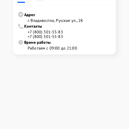
Адрес
г. Владивосток, Русская ул., 2К
Контакты
+7 (800) 301-55-83
+7 (800) 301-55-83
Время работы
Работаем с 09:00 до 21:00