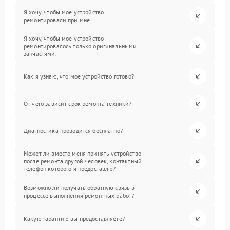
Я хочу, чтобы мое устройство
ремонтировали при мне.
Я хочу, чтобы мое устройство
ремонтировалось только оригинальными
запчастями.
Как я узнаю, что мое устройство готово?
От чего зависит срок ремонта техники?
Диагностика проводится бесплатно?
Может ли вместо меня принять устройство
после ремонта другой человек, контактный
телефон которого я предоставлю?
Возможно ли получать обратную связь в
процессе выполнения ремонтных работ?
Какую гарантию вы предоставляете?