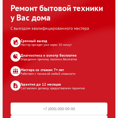
Ремонт бытовой техники
у Вас дома
С выездом квалифицированного мастера
Срочный выезд
Мастер приедет уже через 30 минут
Диагностика и осмотр бесплатно
Определим причину поломки бесплатно
Мастера со стажем 7+ лет
Работаем с техникой любой сложности
Гарантия до 12 месяцев
Составляем договор, предоставляем гарантию