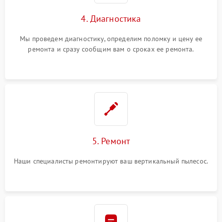
4. Диагностика
Мы проведем диагностику, определим поломку и цену ее
ремонта и сразу сообщим вам о сроках ее ремонта.
5. Ремонт
Наши специалисты ремонтируют ваш вертикальный пылесос.