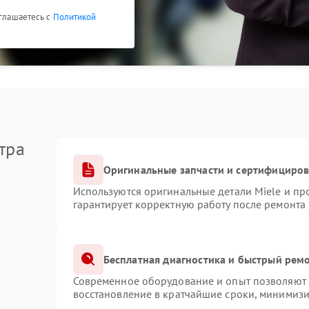
оглашаетесь с
Политикой
тра
Оригинальные запчасти и сертифициро
Используются оригинальные детали Miele и п
гарантирует корректную работу после ремонта
Бесплатная диагностика и быстрый рем
Современное оборудование и опыт позволяют п
восстановление в кратчайшие сроки, минимизи