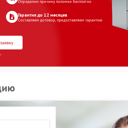
Определим причину поломки бесплатно
Гарантия до 12 месяцев
Составляем договор, предоставляем гарантию
заявку
и
цию