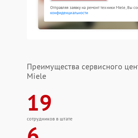
Отправляя заявку на ремонт техники Miele, Вы с
конфиденциальности
Преимущества сервисного цен
Miele
19
сотрудников в штате
6