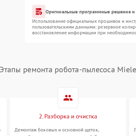
Оригинальные программные решение и 
Использование официальных прошивок и инстр
пользовательскими данными: резервное копир
восстановление информации при необходимо
Этапы ремонта робота-пылесоса Miel
2. Разборка и очистка
в
Демонтаж боковых и основной щеток,