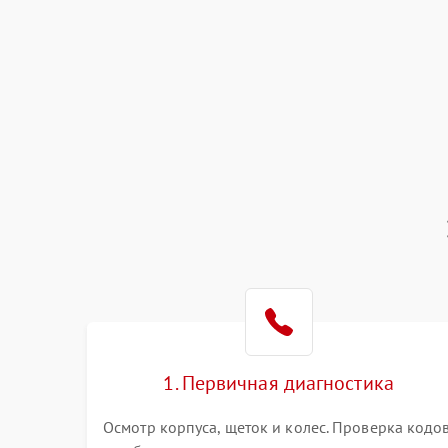
1. Первичная диагностика
Осмотр корпуса, щеток и колес. Проверка кодо