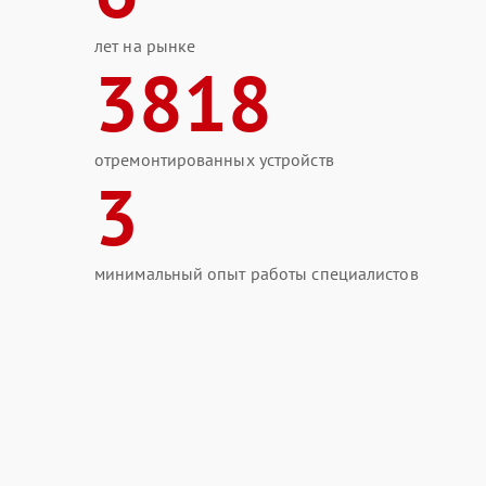
лет на рынке
3818
отремонтированных устройств
3
минимальный опыт работы специалистов