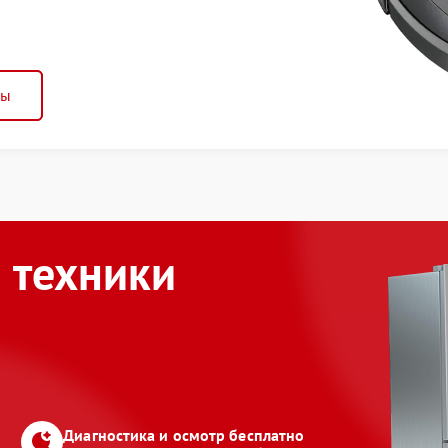
ны
 техники
Диагностика и осмотр бесплатно