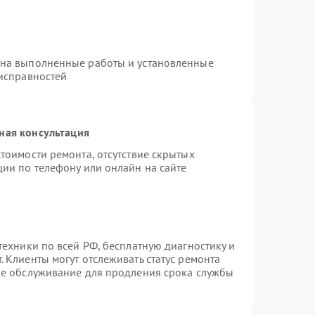
 на выполненные работы и установленные
еисправностей
ная консультация
тоимости ремонта, отсутствие скрытых
ции по телефону или онлайн на сайте
техники по всей РФ, бесплатную диагностику и
 Клиенты могут отслеживать статус ремонта
ое обслуживание для продления срока службы