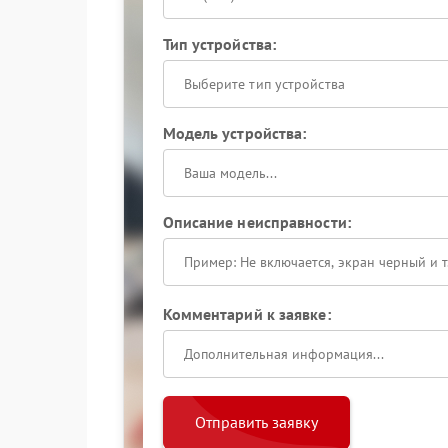
Тип устройства:
Выберите тип устройства
Модель устройства:
Описание неисправности:
Комментарий к заявке:
Отправить заявку