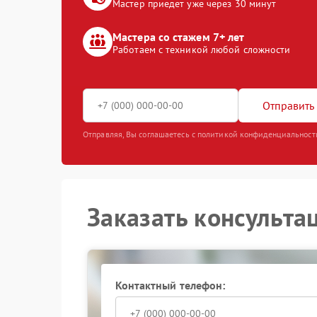
Мастер приедет уже через 30 минут
Мастера со стажем 7+ лет
Работаем с техникой любой сложности
Отправить 
Отправляя, Вы соглашаетесь с политикой конфиденциальност
Заказать консульта
Контактный телефон: