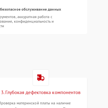
безопасное обслуживание данных
ументов, аккуратная работа с
ование, конфиденциальность и
сти
e
3. Глубокая дефектовка компонентов
Проверка материнской платы на наличие