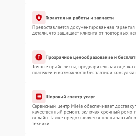
Гарантия на работы и запчасти
Предоставляется документированная гарантия
детали, что защищает клиента от повторных н
Прозрачное ценообразование и бесплат
Точные прайс-листы, предварительная оценка с
платежей и возможность бесплатной консульта
Широкий спектр услуг
Сервисный центр Miele обеспечивает доставку 
качественный ремонт, включая срочный ремонт.
онлайн. Также предоставляется постгарантийн
техники