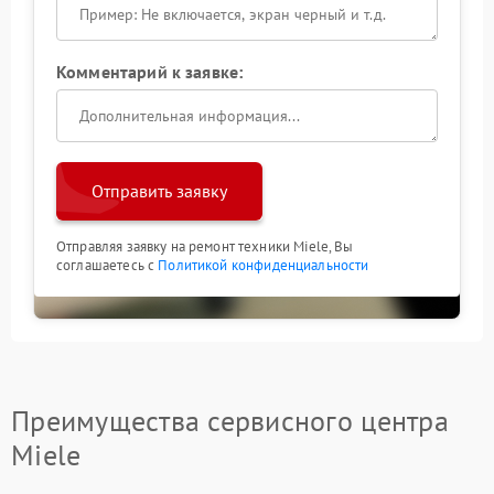
Комментарий к заявке:
Отправить заявку
Отправляя заявку на ремонт техники Miele, Вы
соглашаетесь с
Политикой конфиденциальности
Преимущества сервисного центра
Miele