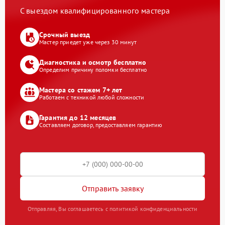
С выездом квалифицированного мастера
Срочный выезд
Мастер приедет уже через 30 минут
Диагностика и осмотр бесплатно
Определим причину поломки бесплатно
Мастера со стажем 7+ лет
Работаем с техникой любой сложности
Гарантия до 12 месяцев
Составляем договор, предоставляем гарантию
Отправить заявку
Отправляя, Вы соглашаетесь с политикой конфиденциальности