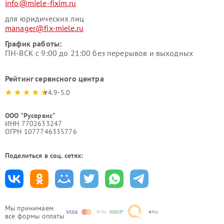
info@miele-fixim.ru
для юридических лиц
manager@fix-miele.ru
График работы:
ПН-ВСК с 9:00 до 21:00 без перерывов и выходных
Рейтинг сервисного центра
4.9-5.0
ООО "Русервис"
ИНН 7702633247
ОГРН 1077746335776
Поделиться в соц. сетях:
Мы принимаем
все формы оплаты