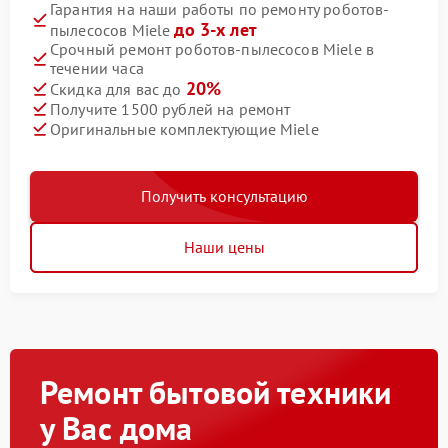
Гарантия на наши работы по ремонту роботов-
до 3-х лет
пылесосов Miele
Срочный ремонт роботов-пылесосов Miele в
течении часа
20%
Скидка для вас до
Получите 1500 рублей на ремонт
Оригинальные комплектующие Miele
Получить консультацию
Наши цены
Ремонт бытовой техники
у Вас дома