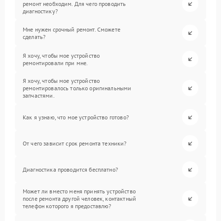
ремонт необходим. Для чего проводить
диагностику?
Мне нужен срочный ремонт. Сможете
сделать?
Я хочу, чтобы мое устройство
ремонтировали при мне.
Я хочу, чтобы мое устройство
ремонтировалось только оригинальными
запчастями.
Как я узнаю, что мое устройство готово?
От чего зависит срок ремонта техники?
Диагностика проводится бесплатно?
Может ли вместо меня принять устройство
после ремонта другой человек, контактный
телефон которого я предоставлю?