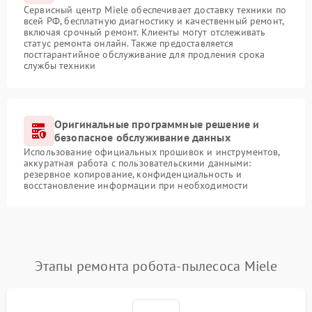
Сервисный центр Miele обеспечивает доставку техники по
всей РФ, бесплатную диагностику и качественный ремонт,
включая срочный ремонт. Клиенты могут отслеживать
статус ремонта онлайн. Также предоставляется
постгарантийное обслуживание для продления срока
службы техники
Оригинальные программные решение и
безопасное обслуживание данных
Использование официальных прошивок и инструментов,
аккуратная работа с пользовательскими данными:
резервное копирование, конфиденциальность и
восстановление информации при необходимости
Этапы ремонта робота-пылесоса Miele