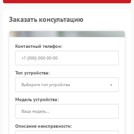
Заказать консультацию
Контактный телефон:
Тип устройства:
Выберите тип устройства
Модель устройства:
Описание неисправности: