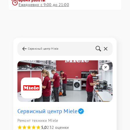
Время работы
Ежедневно с 9:00 до 21:00
Сервисный центр Miele
Сервисный центр Miele
Ремонт техники Miele
5,0
232 оценки