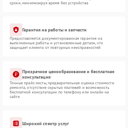
сроки, минимизируя время без устройства
Гарантия на работы и запчасти
Предоставляется документированная гарантия на
выполненные работы и установленные детали, что
защищает клиента от повторных неисправностей
Прозрачное ценообразование и бесплатная
консультация
Точные прайс-листы, предварительная оценка стоимости
ремонта, отсутствие скрытых платежей и возможность
бесплатной консультации по телефону или онлайн на
сайте
Широкий спектр услуг