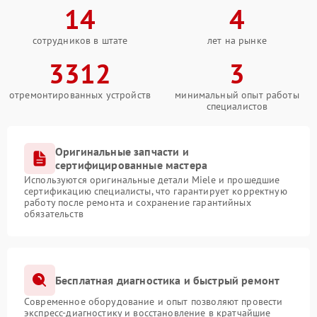
14
4
сотрудников в штате
лет на рынке
3312
3
отремонтированных устройств
минимальный опыт работы
специалистов
Оригинальные запчасти и
сертифицированные мастера
Используются оригинальные детали Miele и прошедшие
сертификацию специалисты, что гарантирует корректную
работу после ремонта и сохранение гарантийных
обязательств
Бесплатная диагностика и быстрый ремонт
Современное оборудование и опыт позволяют провести
экспресс-диагностику и восстановление в кратчайшие