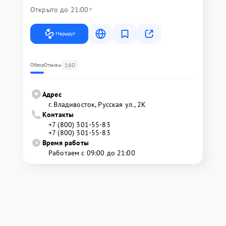
Открыто до 21:00
Маршрут
160
Обзор
Отзывы
Адрес
г. Владивосток, Русская ул., 2К
Контакты
+7 (800) 301-55-83
+7 (800) 301-55-83
Время работы
Работаем с 09:00 до 21:00