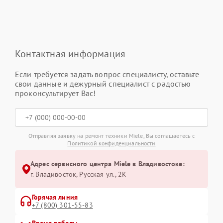
Контактная информация
Если требуется задать вопрос специалисту, оставьте
свои данные и дежурный специалист с радостью
проконсультирует Вас!
Отправляя заявку на ремонт техники Miele, Вы соглашаетесь с
Политикой конфиденциальности
Адрес сервисного центра Miele в Владивостоке:
г. Владивосток, Русская ул., 2К
Горячая линия
+7 (800) 301-55-83