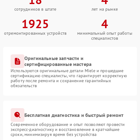
сотрудников в штате
лет на рынке
1925
4
отремонтированных устройств
минимальный опыт работы
специалистов
Оригинальные запчасти и
сертифицированные мастера
Используются оригинальные детали Miele и прошедшие
сертификацию специалисты, что гарантирует корректную
работу после ремонта и сохранение гарантийных
обязательств
Бесплатная диагностика и быстрый ремонт
Современное оборудование и опыт позволяют провести
экспресс-диагностику и восстановление в кратчайшие
сроки, минимизируя время без устройства