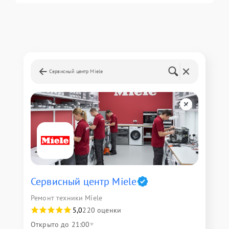
Сервисный центр Miele
Сервисный центр Miele
Ремонт техники Miele
5,0
220 оценки
Открыто до 21:00