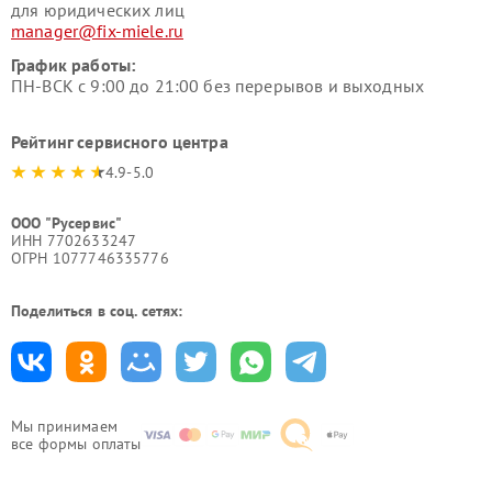
для юридических лиц
manager@fix-miele.ru
График работы:
ПН-ВСК с 9:00 до 21:00 без перерывов и выходных
Рейтинг сервисного центра
4.9-5.0
ООО "Русервис"
ИНН 7702633247
ОГРН 1077746335776
Поделиться в соц. сетях:
Мы принимаем
все формы оплаты