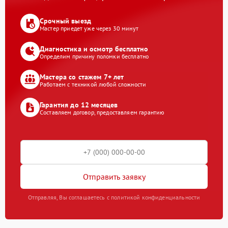
Срочный выезд
Мастер приедет уже через 30 минут
Диагностика и осмотр бесплатно
Определим причину поломки бесплатно
Мастера со стажем 7+ лет
Работаем с техникой любой сложности
Гарантия до 12 месяцев
Составляем договор, предоставляем гарантию
Отправить заявку
Отправляя, Вы соглашаетесь с политикой конфиденциальности