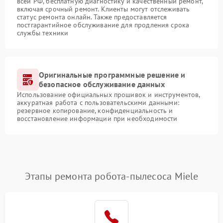
всей РФ, бесплатную диагностику и качественный ремонт,
включая срочный ремонт. Клиенты могут отслеживать
статус ремонта онлайн. Также предоставляется
постгарантийное обслуживание для продления срока
службы техники
Оригинальные программные решение и
безопасное обслуживание данных
Использование официальных прошивок и инструментов,
аккуратная работа с пользовательскими данными:
резервное копирование, конфиденциальность и
восстановление информации при необходимости
Этапы ремонта робота-пылесоса Miele