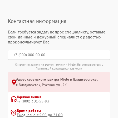
Контактная информация
Если требуется задать вопрос специалисту, оставьте
свои данные и дежурный специалист с радостью
проконсультирует Вас!
Отправляя заявку на ремонт техники Miele, Вы соглашаетесь с
Политикой конфиденциальности
Адрес сервисного центра Miele в Владивостоке:
г. Владивосток, Русская ул., 2К
Горячая линия
+7 (800) 301-55-83
Время работы
Ежедневно с 9:00 до 21:00