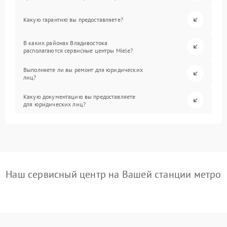
Какую гарантию вы предоставляете?
В каких районах Владивостока
располагаются сервисные центры Miele?
Выполняете ли вы ремонт для юридических
лиц?
Какую документацию вы предоставляете
для юридических лиц?
Наш сервисный центр на Вашей станции метро