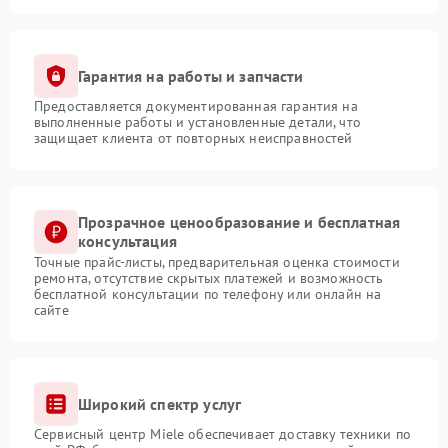
Гарантия на работы и запчасти
Предоставляется документированная гарантия на
выполненные работы и установленные детали, что
защищает клиента от повторных неисправностей
Прозрачное ценообразование и бесплатная
консультация
Точные прайс-листы, предварительная оценка стоимости
ремонта, отсутствие скрытых платежей и возможность
бесплатной консультации по телефону или онлайн на
сайте
Широкий спектр услуг
Сервисный центр Miele обеспечивает доставку техники по