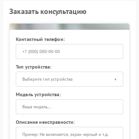
Заказать консультацию
Контактный телефон:
Тип устройства:
Выберите тип устройства
Модель устройства:
Описание неисправности: