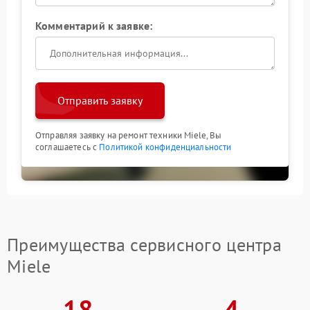
Комментарий к заявке:
Отправить заявку
Отправляя заявку на ремонт техники Miele, Вы
соглашаетесь с
Политикой конфиденциальности
Преимущества сервисного центра
Miele
18
4