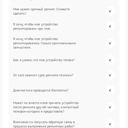
Мне нужен срочный ремонт. Сможете
сделать?
Я хочу, чтобы мое устройство
ремонтировали при мне.
Я хочу, чтобы мое устройство
ремонтировалось только оригинальными
запчастями.
Как я узнаю, что мое устройство готово?
От чего зависит срок ремонта техники?
Диагностика проводится бесплатно?
Может ли вместо меня принять устройство
после ремонта другой человек, контактный
телефон которого я предоставлю?
Возможно ли получать обратную связь в
процессе выполнения ремонтных работ?