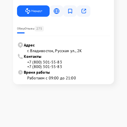
Маршрут
275
Обзор
Отзывы
Адрес
г. Владивосток, Русская ул., 2К
Контакты
+7 (800) 301-55-83
+7 (800) 301-55-83
Время работы
Работаем с 09:00 до 21:00