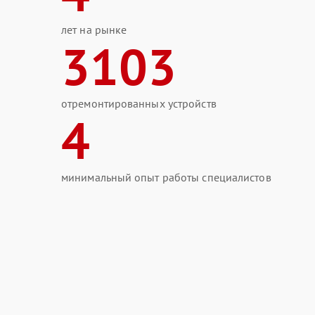
лет на рынке
3103
отремонтированных устройств
4
минимальный опыт работы специалистов