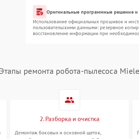
Оригинальные программные решение и 
Использование официальных прошивок и инстр
пользовательскими данными: резервное копир
восстановление информации при необходимо
Этапы ремонта робота-пылесоса Miel
2. Разборка и очистка
в
Демонтаж боковых и основной щеток,