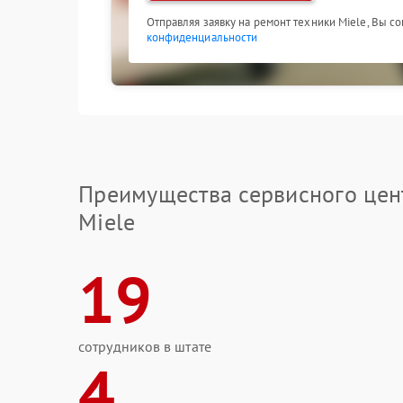
Отправляя заявку на ремонт техники Miele, Вы с
конфиденциальности
Преимущества сервисного цен
Miele
19
сотрудников в штате
4