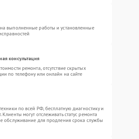
 на выполненные работы и установленные
еисправностей
ная консультация
тоимости ремонта, отсутствие скрытых
ции по телефону или онлайн на сайте
техники по всей РФ, бесплатную диагностику и
 Клиенты могут отслеживать статус ремонта
ое обслуживание для продления срока службы