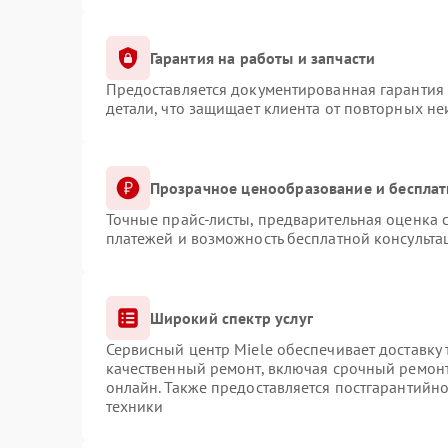
Гарантия на работы и запчасти
Предоставляется документированная гарантия
детали, что защищает клиента от повторных н
Прозрачное ценообразование и бесплат
Точные прайс-листы, предварительная оценка с
платежей и возможность бесплатной консульта
Широкий спектр услуг
Сервисный центр Miele обеспечивает доставку 
качественный ремонт, включая срочный ремонт.
онлайн. Также предоставляется постгарантийн
техники