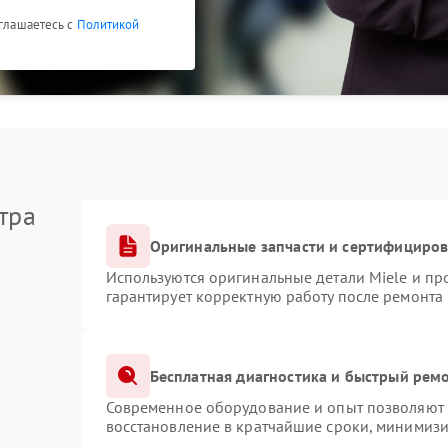
оглашаетесь с
Политикой
тра
Оригинальные запчасти и сертифициро
Используются оригинальные детали Miele и п
гарантирует корректную работу после ремонта
Бесплатная диагностика и быстрый рем
Современное оборудование и опыт позволяют п
восстановление в кратчайшие сроки, минимизи