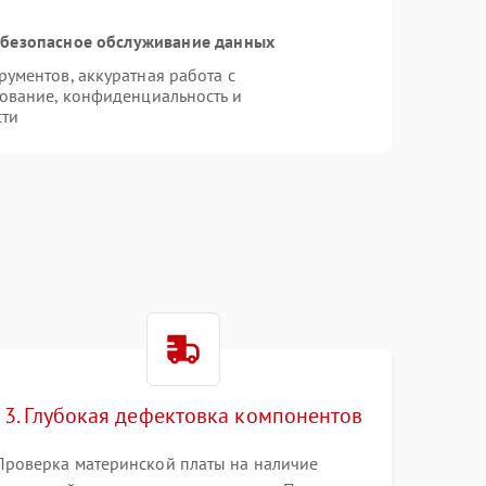
безопасное обслуживание данных
ументов, аккуратная работа с
ование, конфиденциальность и
сти
e
3. Глубокая дефектовка компонентов
Проверка материнской платы на наличие