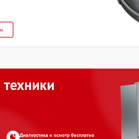
ны
 техники
Диагностика и осмотр бесплатно