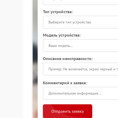
Тип устройства:
Выберите тип устройства
Модель устройства:
Описание неисправности:
Комментарий к заявке:
Отправить заявку