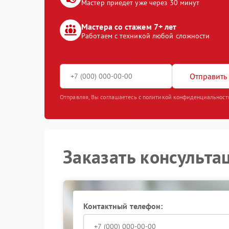
Мастер приедет уже через 30 минут
Мастера со стажем 7+ лет
Работаем с техникой любой сложности
Отправить 
Отправляя, Вы соглашаетесь с политикой конфиденциальност
Заказать консульта
Контактный телефон: