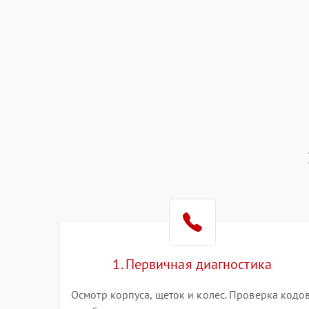
1. Первичная диагностика
Осмотр корпуса, щеток и колес. Проверка кодо