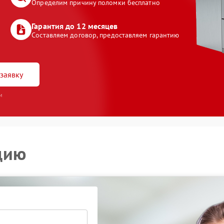
Определим причину поломки бесплатно
Гарантия до 12 месяцев
Составляем договор, предоставляем гарантию
заявку
и
цию