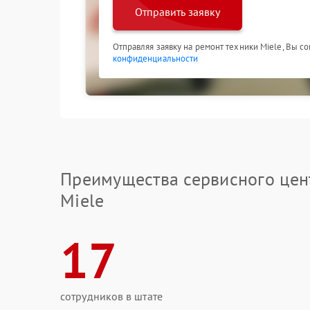
Отправить заявку
Отправляя заявку на ремонт техники Miele, Вы с
конфиденциальности
Преимущества сервисного цен
Miele
17
сотрудников в штате