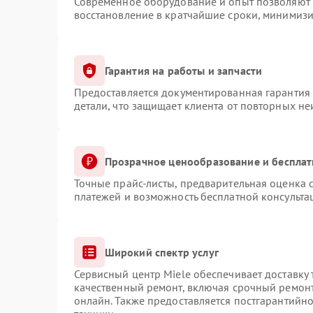
Современное оборудование и опыт позволяют п
восстановление в кратчайшие сроки, минимизи
Гарантия на работы и запчасти
Предоставляется документированная гарантия
детали, что защищает клиента от повторных н
Прозрачное ценообразование и бесплат
Точные прайс-листы, предварительная оценка с
платежей и возможность бесплатной консульта
Широкий спектр услуг
Сервисный центр Miele обеспечивает доставку 
качественный ремонт, включая срочный ремонт.
онлайн. Также предоставляется постгарантийн