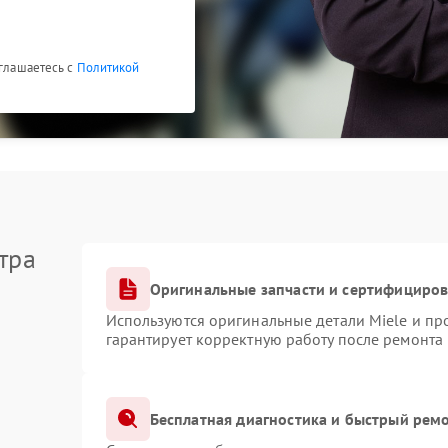
оглашаетесь с
Политикой
тра
Оригинальные запчасти и сертифициро
Используются оригинальные детали Miele и п
гарантирует корректную работу после ремонта
Бесплатная диагностика и быстрый рем