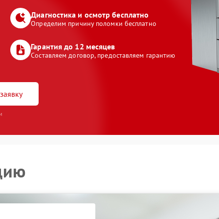
Диагностика и осмотр бесплатно
Определим причину поломки бесплатно
Гарантия до 12 месяцев
Составляем договор, предоставляем гарантию
заявку
и
цию