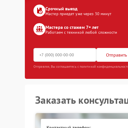
Срочный выезд
Мастер приедет уже через 30 минут
Мастера со стажем 7+ лет
Работаем с техникой любой сложности
Отправить 
Отправляя, Вы соглашаетесь с политикой конфиденциальност
Заказать консульта
Контактный телефон: