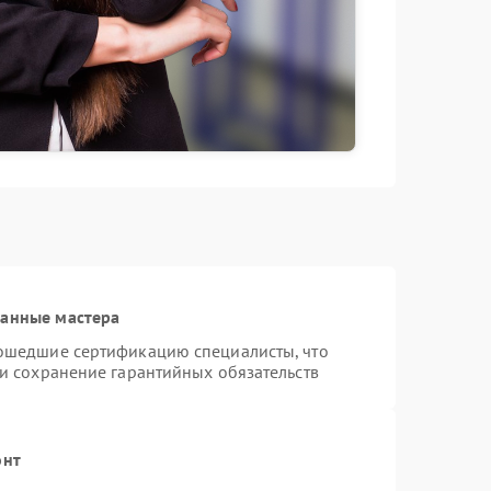
ванные мастера
рошедшие сертификацию специалисты, что
 и сохранение гарантийных обязательств
онт