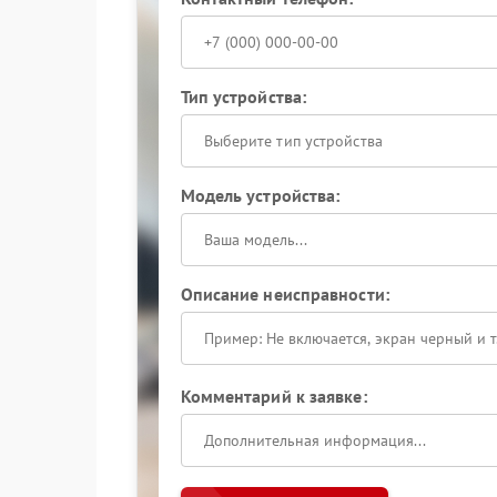
Тип устройства:
Выберите тип устройства
Модель устройства:
Описание неисправности:
Комментарий к заявке: