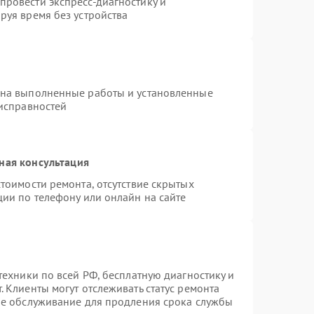
ровести экспресс-диагностику и
руя время без устройства
 на выполненные работы и установленные
еисправностей
ная консультация
тоимости ремонта, отсутствие скрытых
ции по телефону или онлайн на сайте
техники по всей РФ, бесплатную диагностику и
 Клиенты могут отслеживать статус ремонта
ое обслуживание для продления срока службы