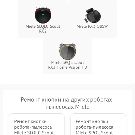
Miele SLQL0 Scout
Miele RX3 OBSW
RX2
Miele SPQL Scout
RX3 Home Vision HD
Ремонт кнопки на других роботах-
пылесосах Miele
Ремонт кнопки
Ремонт кнопки
робота-пылесоса
робота-пылесоса
Miele SLQL0 Scout
Miele SPQL Scout