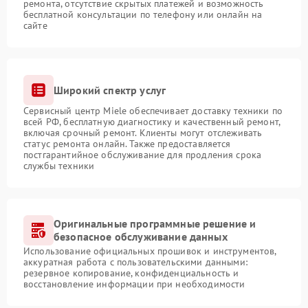
ремонта, отсутствие скрытых платежей и возможность
бесплатной консультации по телефону или онлайн на
сайте
Широкий спектр услуг
Сервисный центр Miele обеспечивает доставку техники по
всей РФ, бесплатную диагностику и качественный ремонт,
включая срочный ремонт. Клиенты могут отслеживать
статус ремонта онлайн. Также предоставляется
постгарантийное обслуживание для продления срока
службы техники
Оригинальные программные решение и
безопасное обслуживание данных
Использование официальных прошивок и инструментов,
аккуратная работа с пользовательскими данными:
резервное копирование, конфиденциальность и
восстановление информации при необходимости