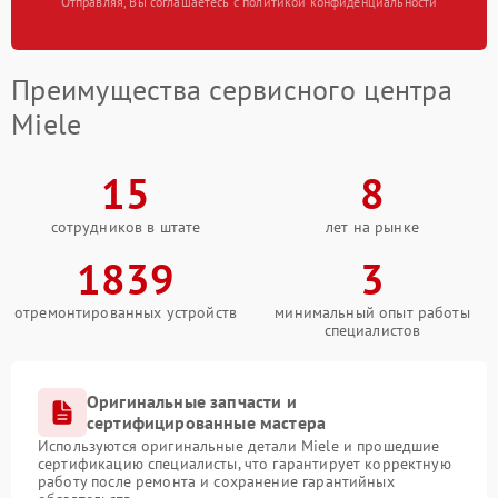
Отправляя, Вы соглашаетесь с политикой конфиденциальности
Преимущества сервисного центра
Miele
15
8
сотрудников в штате
лет на рынке
1839
3
отремонтированных устройств
минимальный опыт работы
специалистов
Оригинальные запчасти и
сертифицированные мастера
Используются оригинальные детали Miele и прошедшие
сертификацию специалисты, что гарантирует корректную
работу после ремонта и сохранение гарантийных