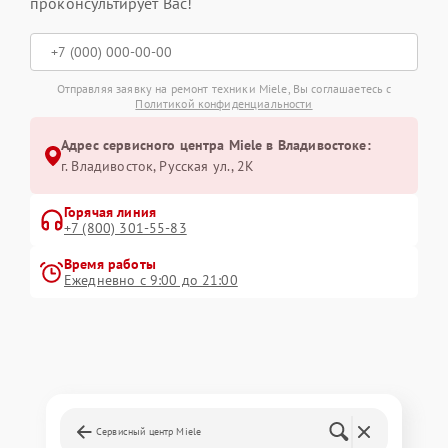
проконсультирует Вас!
Отправляя заявку на ремонт техники Miele, Вы соглашаетесь с
Политикой конфиденциальности
Адрес сервисного центра Miele в Владивостоке:
г. Владивосток, Русская ул., 2К
Горячая линия
+7 (800) 301-55-83
Время работы
Ежедневно с 9:00 до 21:00
Сервисный центр Miele