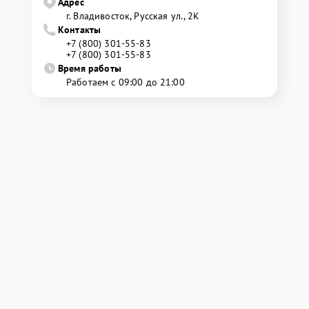
Адрес
г. Владивосток, Русская ул., 2К
Контакты
+7 (800) 301-55-83
+7 (800) 301-55-83
Время работы
Работаем с 09:00 до 21:00