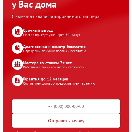
у Вас дома
С выездом квалифицированного мастера
Срочный выезд
Мастер приедет уже через 30 минут
Диагностика и осмотр бесплатно
Определим причину поломки бесплатно
Мастера со стажем 7+ лет
Работаем с техникой любой сложности
Гарантия до 12 месяцев
Составляем договор, предоставляем гарантию
Отправить заявку