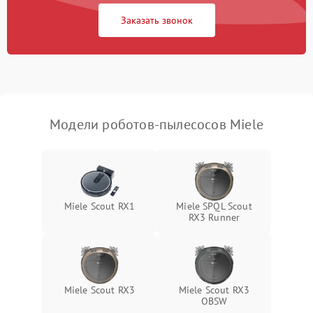
Заказать звонок
Модели роботов-пылесосов Miele
Miele Scout RX1
Miele SPQL Scout
RX3 Runner
Miele Scout RX3
Miele Scout RX3
OBSW