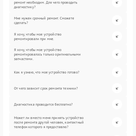
ремонт необходим. Для чего проводить
диагностику?
Мне нужен срочный ремонт. Сможете
сделать?
Я хочу, чтобы мое устройство
ремонтировали при мне.
Я хочу, чтобы мое устройство
ремонтировалось только оригинальными
запчастями.
Как я узнаю, что мое устройство готово?
От чего зависит срок ремонта техники?
Диагностика проводится бесплатно?
Может ли вместо меня принять устройство
после ремонта другой человек, контактный
телефон которого я предоставлю?