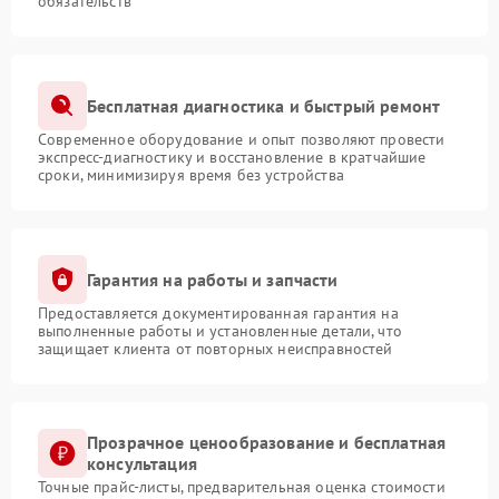
обязательств
Бесплатная диагностика и быстрый ремонт
Современное оборудование и опыт позволяют провести
экспресс-диагностику и восстановление в кратчайшие
сроки, минимизируя время без устройства
Гарантия на работы и запчасти
Предоставляется документированная гарантия на
выполненные работы и установленные детали, что
защищает клиента от повторных неисправностей
Прозрачное ценообразование и бесплатная
консультация
Точные прайс-листы, предварительная оценка стоимости