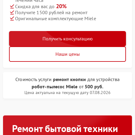
течении часа
20%
Скидка для вас до
Получите 1500 рублей на ремонт
Оригинальные комплектующие Miele
Получить консультацию
Наши цены
Стоимость услуги
ремонт кнопки
для устройства
робот-пылесос Miele
от
500 руб.
Цена актуальна на текущую дату 07.08.2026
Ремонт бытовой техники