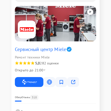
Сервисный центр Miele
Ремонт техники Miele
5,0
282 оценки
Открыто до 21:00
Маршрут
318
Обзор
Отзывы