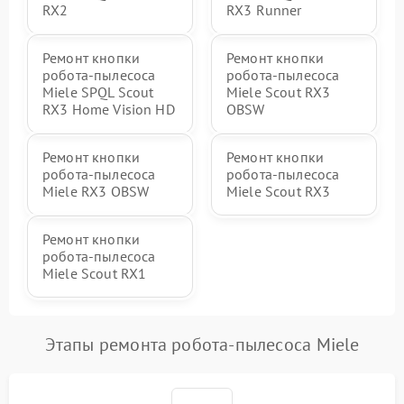
RX2
RX3 Runner
Ремонт кнопки
Ремонт кнопки
робота-пылесоса
робота-пылесоса
Miele SPQL Scout
Miele Scout RX3
RX3 Home Vision HD
OBSW
Ремонт кнопки
Ремонт кнопки
робота-пылесоса
робота-пылесоса
Miele RX3 OBSW
Miele Scout RX3
Ремонт кнопки
робота-пылесоса
Miele Scout RX1
Этапы ремонта робота-пылесоса Miele