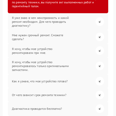
по ремонту техники, вы получите акт выполненных работ и
гарантийный талон.
Я уже знаю в чем неисправность и какой
ремонт необходим. Для чего проводить
диагностику?
Мне нужен срочный ремонт. Сможете
сделать?
Я хочу, чтобы мое устройство
ремонтировали при мне.
Я хочу, чтобы мое устройство
ремонтировалось только оригинальными
запчастями.
Как я узнаю, что мое устройство готово?
От чего зависит срок ремонта техники?
Диагностика проводится бесплатно?