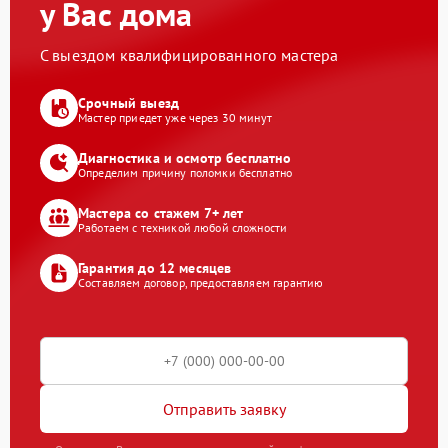
у Вас дома
С выездом квалифицированного мастера
Срочный выезд
Мастер приедет уже через 30 минут
Диагностика и осмотр бесплатно
Определим причину поломки бесплатно
Мастера со стажем 7+ лет
Работаем с техникой любой сложности
Гарантия до 12 месяцев
Составляем договор, предоставляем гарантию
Отправить заявку