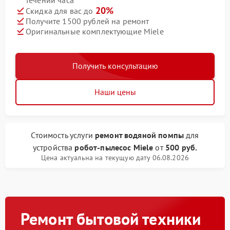
течении часа
20%
Скидка для вас до
Получите 1500 рублей на ремонт
Оригинальные комплектующие Miele
Получить консультацию
Наши цены
Стоимость услуги
ремонт водяной помпы
для
устройства
робот-пылесос Miele
от
500 руб.
Цена актуальна на текущую дату 06.08.2026
Ремонт бытовой техники