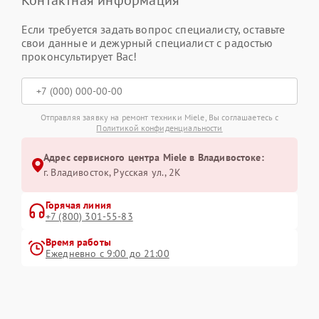
Контактная информация
Если требуется задать вопрос специалисту, оставьте
свои данные и дежурный специалист с радостью
проконсультирует Вас!
Отправляя заявку на ремонт техники Miele, Вы соглашаетесь с
Политикой конфиденциальности
Адрес сервисного центра Miele в Владивостоке:
г. Владивосток, Русская ул., 2К
Горячая линия
+7 (800) 301-55-83
Время работы
Ежедневно с 9:00 до 21:00