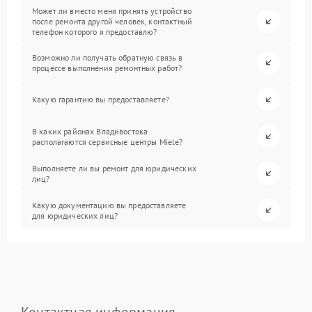
Может ли вместо меня принять устройство
после ремонта другой человек, контактный
телефон которого я предоставлю?
Возможно ли получать обратную связь в
процессе выполнения ремонтных работ?
Какую гарантию вы предоставляете?
В каких районах Владивостока
располагаются сервисные центры Miele?
Выполняете ли вы ремонт для юридических
лиц?
Какую документацию вы предоставляете
для юридических лиц?