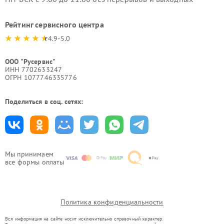
Рейтинг сервисного центра
4.9-5.0
ООО "Русервис"
ИНН 7702633247
ОГРН 1077746335776
Поделиться в соц. сетях:
Мы принимаем
все формы оплаты
Политика конфиденциальности
Вся информация на сайте носит исключительно справочный характер.