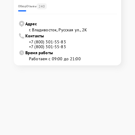
240
Обзор
Отзывы
Адрес
г. Владивосток, Русская ул., 2К
Контакты
+7 (800) 301-55-83
+7 (800) 301-55-83
Время работы
Работаем с 09:00 до 21:00