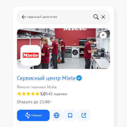
Сервисный центр Miele
Сервисный центр Miele
Ремонт техники Miele
5,0
342 оценки
Открыто до 21:00
Маршрут