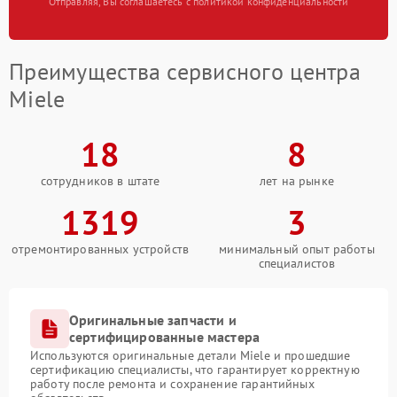
Отправляя, Вы соглашаетесь с политикой конфиденциальности
Преимущества сервисного центра
Miele
18
8
сотрудников в штате
лет на рынке
1319
3
отремонтированных устройств
минимальный опыт работы
специалистов
Оригинальные запчасти и
сертифицированные мастера
Используются оригинальные детали Miele и прошедшие
сертификацию специалисты, что гарантирует корректную
работу после ремонта и сохранение гарантийных