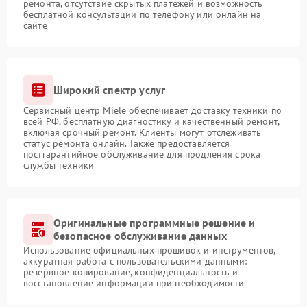
ремонта, отсутствие скрытых платежей и возможность
бесплатной консультации по телефону или онлайн на
сайте
Широкий спектр услуг
Сервисный центр Miele обеспечивает доставку техники по
всей РФ, бесплатную диагностику и качественный ремонт,
включая срочный ремонт. Клиенты могут отслеживать
статус ремонта онлайн. Также предоставляется
постгарантийное обслуживание для продления срока
службы техники
Оригинальные программные решение и
безопасное обслуживание данных
Использование официальных прошивок и инструментов,
аккуратная работа с пользовательскими данными:
резервное копирование, конфиденциальность и
восстановление информации при необходимости