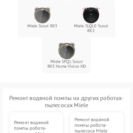
Miele Scout RX3
Miele SLQL0 Scout
RX2
Miele SPQL Scout
RX3 Home Vision HD
Ремонт водяной помпы на других роботах-
пылесосах Miele
Ремонт водяной
Ремонт водяной
помпы робота-
помпы робота-
пылесоса Miele