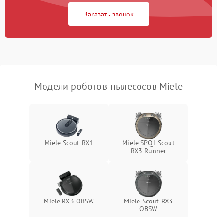
Заказать звонок
Модели роботов-пылесосов Miele
Miele Scout RX1
Miele SPQL Scout
RX3 Runner
Miele RX3 OBSW
Miele Scout RX3
OBSW