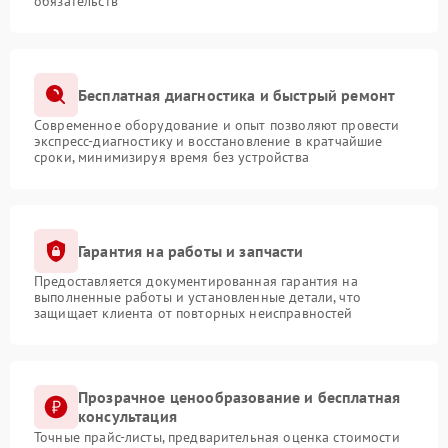
обязательств
Бесплатная диагностика и быстрый ремонт
Современное оборудование и опыт позволяют провести
экспресс-диагностику и восстановление в кратчайшие
сроки, минимизируя время без устройства
Гарантия на работы и запчасти
Предоставляется документированная гарантия на
выполненные работы и установленные детали, что
защищает клиента от повторных неисправностей
Прозрачное ценообразование и бесплатная
консультация
Точные прайс-листы, предварительная оценка стоимости