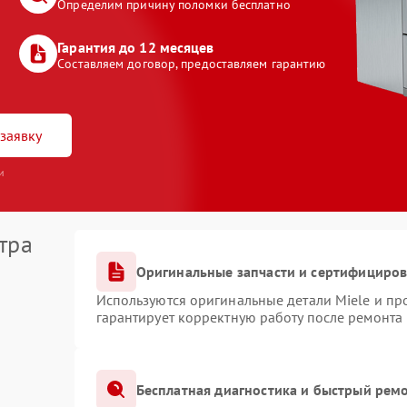
Определим причину поломки бесплатно
Гарантия до 12 месяцев
Составляем договор, предоставляем гарантию
заявку
и
тра
Оригинальные запчасти и сертифициро
Используются оригинальные детали Miele и п
гарантирует корректную работу после ремонта
Бесплатная диагностика и быстрый рем