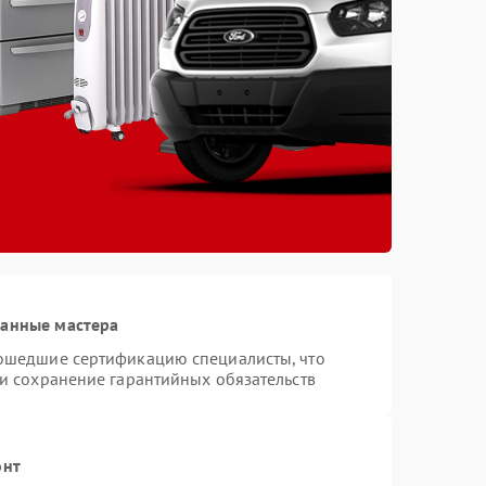
ванные мастера
рошедшие сертификацию специалисты, что
 и сохранение гарантийных обязательств
онт