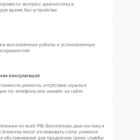
ровести экспресс-диагностику и
руя время без устройства
 на выполненные работы и установленные
еисправностей
ная консультация
тоимости ремонта, отсутствие скрытых
ции по телефону или онлайн на сайте
техники по всей РФ, бесплатную диагностику и
 Клиенты могут отслеживать статус ремонта
ое обслуживание для продления срока службы