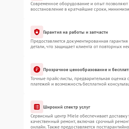
Современное оборудование и опыт позволяют п
восстановление в кратчайшие сроки, минимизи
Гарантия на работы и запчасти
Предоставляется документированная гарантия
детали, что защищает клиента от повторных н
Прозрачное ценообразование и бесплат
Точные прайс-листы, предварительная оценка с
платежей и возможность бесплатной консульта
Широкий спектр услуг
Сервисный центр Miele обеспечивает доставку 
качественный ремонт, включая срочный ремонт.
онлайн. Также предоставляется постгарантийн