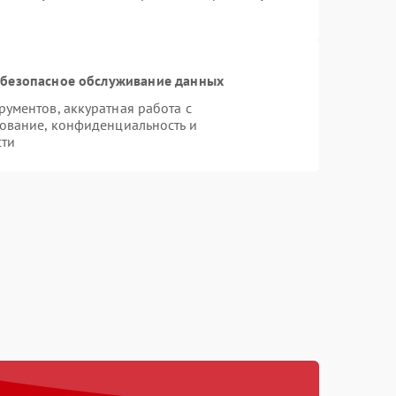
безопасное обслуживание данных
ументов, аккуратная работа с
ование, конфиденциальность и
сти