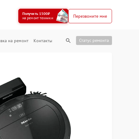
Получить 1500₽
Перезвоните мне
на ремонт техники
Статус ремонта
вка на ремонт
Контакты