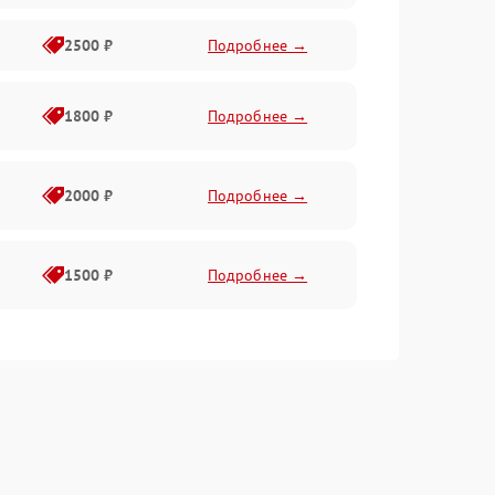
2500 ₽
Подробнее →
1800 ₽
Подробнее →
2000 ₽
Подробнее →
1500 ₽
Подробнее →
e