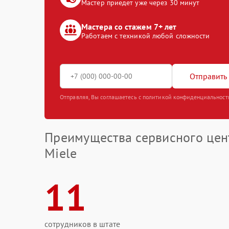
Мастер приедет уже через 30 минут
Мастера со стажем 7+ лет
Работаем с техникой любой сложности
Отправить 
Отправляя, Вы соглашаетесь с политикой конфиденциальност
Преимущества сервисного цен
Miele
11
сотрудников в штате