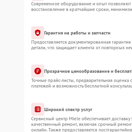
Современное оборудование и опыт позволяют п
восстановление в кратчайшие сроки, минимизи
Гарантия на работы и запчасти
Предоставляется документированная гарантия
детали, что защищает клиента от повторных н
Прозрачное ценообразование и бесплат
Точные прайс-листы, предварительная оценка с
платежей и возможность бесплатной консульта
Широкий спектр услуг
Сервисный центр Miele обеспечивает доставку 
качественный ремонт, включая срочный ремонт.
онлайн. Также предоставляется постгарантийн