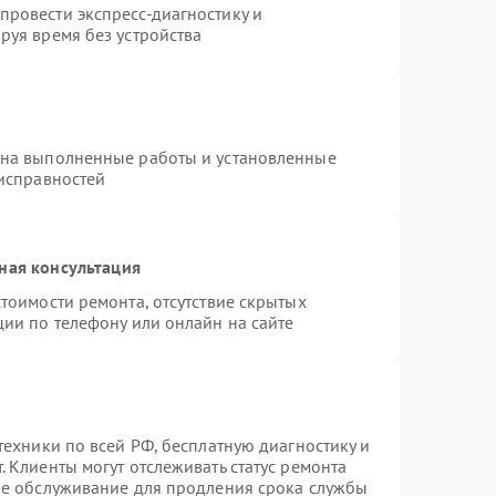
ровести экспресс-диагностику и
руя время без устройства
 на выполненные работы и установленные
еисправностей
ная консультация
тоимости ремонта, отсутствие скрытых
ции по телефону или онлайн на сайте
техники по всей РФ, бесплатную диагностику и
 Клиенты могут отслеживать статус ремонта
ое обслуживание для продления срока службы