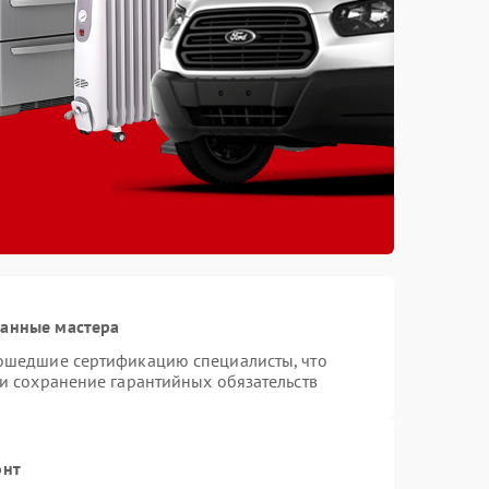
ванные мастера
рошедшие сертификацию специалисты, что
 и сохранение гарантийных обязательств
онт