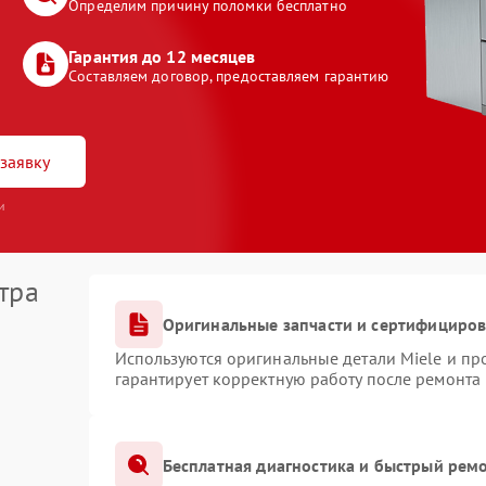
Определим причину поломки бесплатно
Гарантия до 12 месяцев
Составляем договор, предоставляем гарантию
заявку
и
тра
Оригинальные запчасти и сертифициро
Используются оригинальные детали Miele и п
гарантирует корректную работу после ремонта
Бесплатная диагностика и быстрый рем