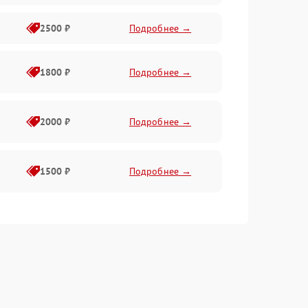
2500 ₽
Подробнее →
1800 ₽
Подробнее →
2000 ₽
Подробнее →
1500 ₽
Подробнее →
e