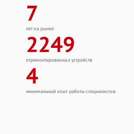
7
лет на рынке
2249
отремонтированных устройств
4
минимальный опыт работы специалистов