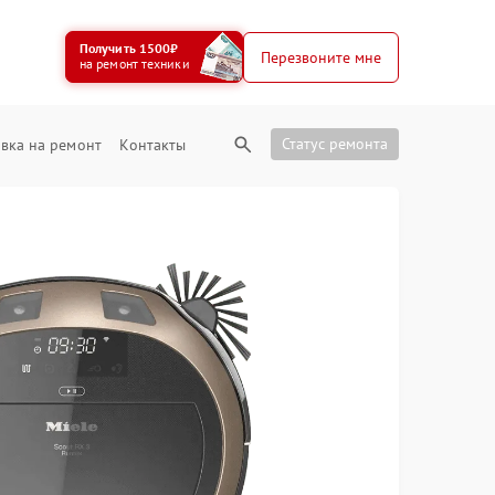
Получить 1500₽
Перезвоните мне
на ремонт техники
Статус ремонта
вка на ремонт
Контакты