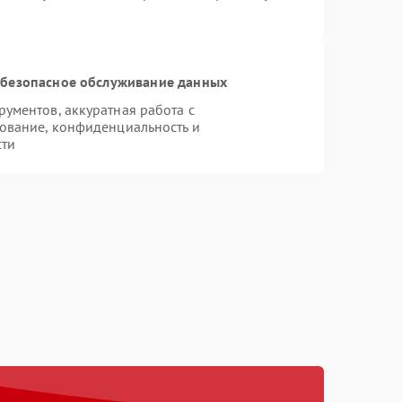
безопасное обслуживание данных
ументов, аккуратная работа с
ование, конфиденциальность и
сти