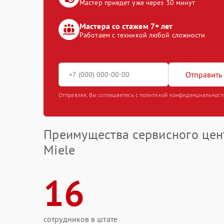
Мастер приедет уже через 30 минут
Мастера со стажем 7+ лет
Работаем с техникой любой сложности
Отправить 
Отправляя, Вы соглашаетесь с политикой конфиденциальност
Преимущества сервисного цен
Miele
16
сотрудников в штате