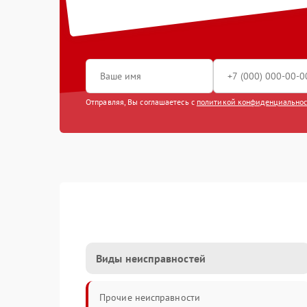
Отправляя, Вы соглашаетесь с
политикой конфиденциально
Виды неисправностей
Прочие неисправности