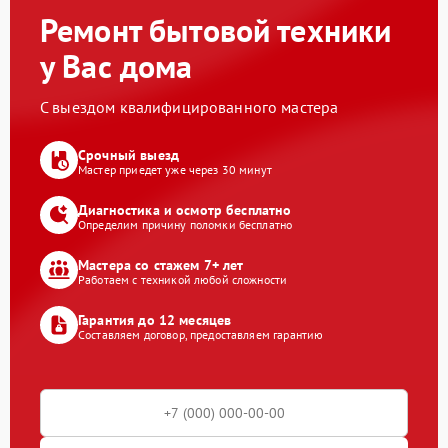
Ремонт бытовой техники
у Вас дома
С выездом квалифицированного мастера
Срочный выезд
Мастер приедет уже через 30 минут
Диагностика и осмотр бесплатно
Определим причину поломки бесплатно
Мастера со стажем 7+ лет
Работаем с техникой любой сложности
Гарантия до 12 месяцев
Составляем договор, предоставляем гарантию