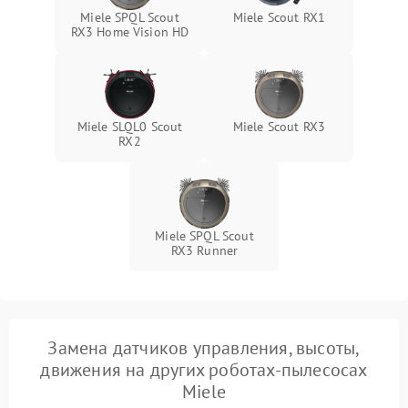
Miele SPQL Scout
Miele Scout RX1
RX3 Home Vision HD
Miele SLQL0 Scout
Miele Scout RX3
RX2
Miele SPQL Scout
RX3 Runner
Замена датчиков управления, высоты,
движения на других роботах-пылесосах
Miele