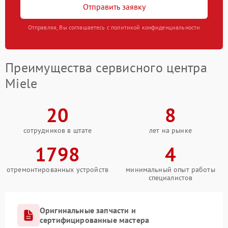
Отправить заявку
Отправляя, Вы соглашаетесь с политикой конфиденциальности
Преимущества сервисного центра
Miele
20
8
сотрудников в штате
лет на рынке
1798
4
отремонтированных устройств
минимальный опыт работы
специалистов
Оригинальные запчасти и
сертифицированные мастера