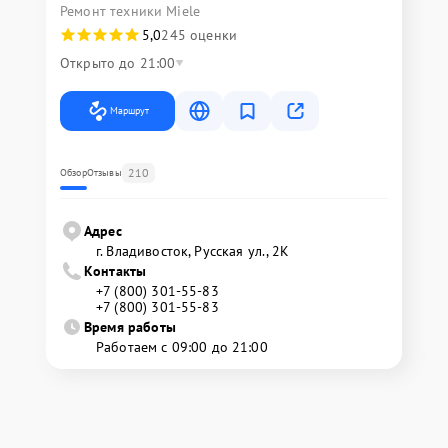
Ремонт техники Miele
5,0
245 оценки
Открыто до 21:00
Маршрут
210
Обзор
Отзывы
Адрес
г. Владивосток, Русская ул., 2К
Контакты
+7 (800) 301-55-83
+7 (800) 301-55-83
Время работы
Работаем с 09:00 до 21:00