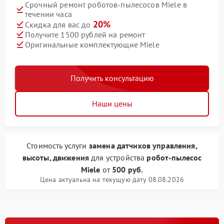
Срочный ремонт роботов-пылесосов Miele в
течении часа
20%
Скидка для вас до
Получите 1500 рублей на ремонт
Оригинальные комплектующие Miele
Получить консультацию
Наши цены
Стоимость услуги
замена датчиков управления,
высоты, движения
для устройства
робот-пылесос
Miele
от
500 руб.
Цена актуальна на текущую дату 08.08.2026