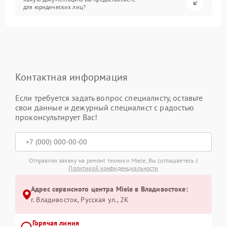
для юридических лиц?
Контактная информация
Если требуется задать вопрос специалисту, оставьте
свои данные и дежурный специалист с радостью
проконсультирует Вас!
Отправляя заявку на ремонт техники Miele, Вы соглашаетесь с
Политикой конфиденциальности
Адрес сервисного центра Miele в Владивостоке:
г. Владивосток, Русская ул., 2К
Горячая линия