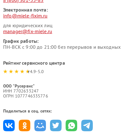
8 (800) 301-55-83
Электронная почта:
info@miele-fixim.ru
для юридических лиц
manager@fix-miele.ru
График работы:
ПН-ВСК с 9:00 до 21:00 без перерывов и выходных
Рейтинг сервисного центра
4.9-5.0
ООО "Русервис"
ИНН 7702633247
ОГРН 1077746335776
Поделиться в соц. сетях: