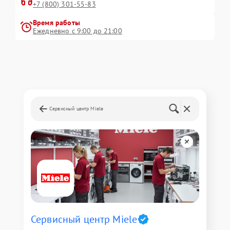
+7 (800) 301-55-83
Время работы
Ежедневно с 9:00 до 21:00
Сервисный центр Miele
Сервисный центр Miele