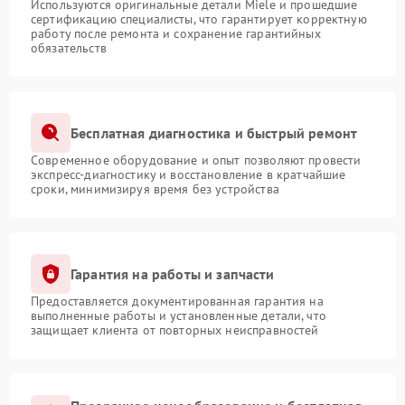
Используются оригинальные детали Miele и прошедшие
сертификацию специалисты, что гарантирует корректную
работу после ремонта и сохранение гарантийных
обязательств
Бесплатная диагностика и быстрый ремонт
Современное оборудование и опыт позволяют провести
экспресс-диагностику и восстановление в кратчайшие
сроки, минимизируя время без устройства
Гарантия на работы и запчасти
Предоставляется документированная гарантия на
выполненные работы и установленные детали, что
защищает клиента от повторных неисправностей