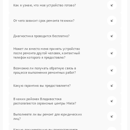
Как я узнаю, что мое устройство готово?
От чего зависит срок ремонта техники?
Диагностика проводится бесплатно?
Может ли вместо меня принять устройство
после ремонта другой человек, контактный
телефон которого я предоставлю?
Возможно ли получать обратную связь в
процессе выполнения ремонтных работ?
Какую гарантию вы предоставляете?
В каких районах Владивостока
располагаются сервисные центры Miele?
Выполняете ли вы ремонт для юридических
лиц?
Какую документацию вы предоставляете