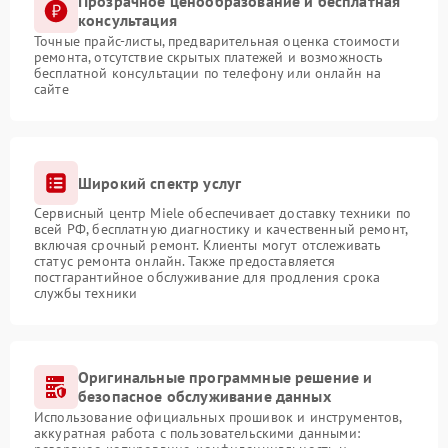
Прозрачное ценообразование и бесплатная
консультация
Точные прайс-листы, предварительная оценка стоимости
ремонта, отсутствие скрытых платежей и возможность
бесплатной консультации по телефону или онлайн на
сайте
Широкий спектр услуг
Сервисный центр Miele обеспечивает доставку техники по
всей РФ, бесплатную диагностику и качественный ремонт,
включая срочный ремонт. Клиенты могут отслеживать
статус ремонта онлайн. Также предоставляется
постгарантийное обслуживание для продления срока
службы техники
Оригинальные программные решение и
безопасное обслуживание данных
Использование официальных прошивок и инструментов,
аккуратная работа с пользовательскими данными: