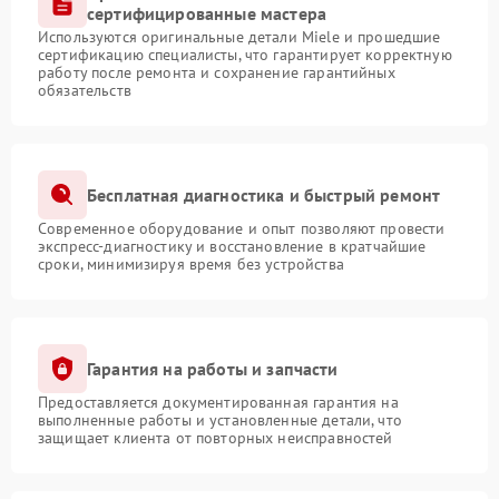
сертифицированные мастера
Используются оригинальные детали Miele и прошедшие
сертификацию специалисты, что гарантирует корректную
работу после ремонта и сохранение гарантийных
обязательств
Бесплатная диагностика и быстрый ремонт
Современное оборудование и опыт позволяют провести
экспресс-диагностику и восстановление в кратчайшие
сроки, минимизируя время без устройства
Гарантия на работы и запчасти
Предоставляется документированная гарантия на
выполненные работы и установленные детали, что
защищает клиента от повторных неисправностей