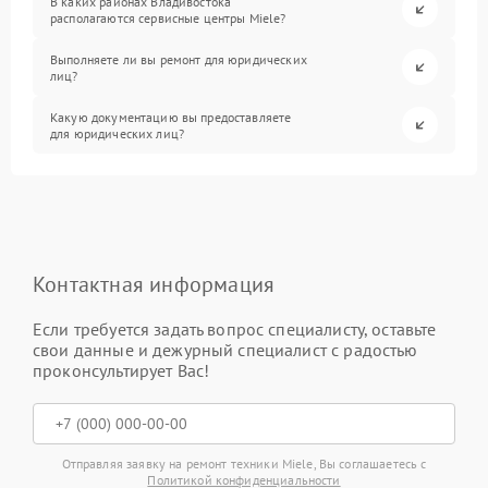
В каких районах Владивостока
располагаются сервисные центры Miele?
Выполняете ли вы ремонт для юридических
лиц?
Какую документацию вы предоставляете
для юридических лиц?
Контактная информация
Если требуется задать вопрос специалисту, оставьте
свои данные и дежурный специалист с радостью
проконсультирует Вас!
Отправляя заявку на ремонт техники Miele, Вы соглашаетесь с
Политикой конфиденциальности