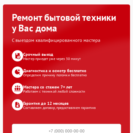
Ремонт бытовой техники
у Вас дома
С выездом квалифицированного мастера
Срочный выезд
Мастер приедет уже через 30 минут
Диагностика и осмотр бесплатно
Определим причину поломки бесплатно
Мастера со стажем 7+ лет
Работаем с техникой любой сложности
Гарантия до 12 месяцев
Составляем договор, предоставляем гарантию