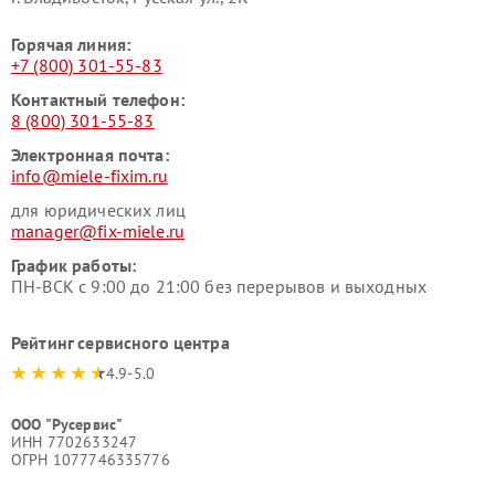
Горячая линия:
+7 (800) 301-55-83
Контактный телефон:
8 (800) 301-55-83
Электронная почта:
info@miele-fixim.ru
для юридических лиц
manager@fix-miele.ru
График работы:
ПН-ВСК с 9:00 до 21:00 без перерывов и выходных
Рейтинг сервисного центра
4.9-5.0
ООО "Русервис"
ИНН 7702633247
ОГРН 1077746335776