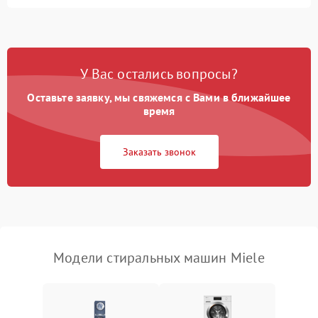
Замена ТЭНа
2200 ₽
Подробнее →
Замена платы управления
2200 ₽
Подробнее →
У Вас остались вопросы?
Оставьте заявку, мы свяжемся с Вами в ближайшее
время
Заказать звонок
Модели стиральных машин Miele