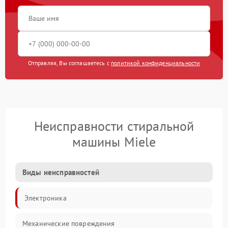
Отправляя, Вы соглашаетесь с
политикой конфиденциальности
Неисправности стиральной
машины Miele
Виды неисправностей
Электроника
Механические повреждения