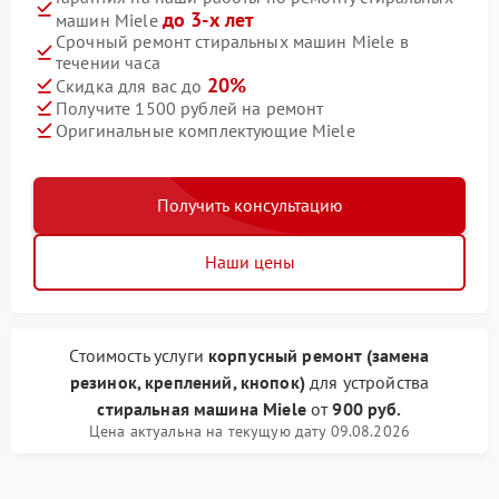
до 3-х лет
машин Miele
Срочный ремонт стиральных машин Miele в
течении часа
20%
Скидка для вас до
Получите 1500 рублей на ремонт
Оригинальные комплектующие Miele
Получить консультацию
Наши цены
Стоимость услуги
корпусный ремонт (замена
резинок, креплений, кнопок)
для устройства
стиральная машина Miele
от
900 руб.
Цена актуальна на текущую дату 09.08.2026