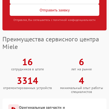
Отправить заявку
Отправляя, Вы соглашаетесь с политикой конфиденциальности
Преимущества сервисного центра
Miele
16
6
сотрудников в штате
лет на рынке
3314
4
отремонтированных устройств
минимальный опыт работы
специалистов
Оригинальные запчасти и