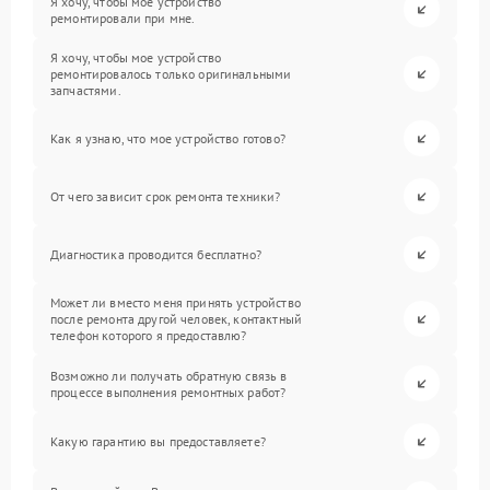
Я хочу, чтобы мое устройство
ремонтировали при мне.
Я хочу, чтобы мое устройство
ремонтировалось только оригинальными
запчастями.
Как я узнаю, что мое устройство готово?
От чего зависит срок ремонта техники?
Диагностика проводится бесплатно?
Может ли вместо меня принять устройство
после ремонта другой человек, контактный
телефон которого я предоставлю?
Возможно ли получать обратную связь в
процессе выполнения ремонтных работ?
Какую гарантию вы предоставляете?