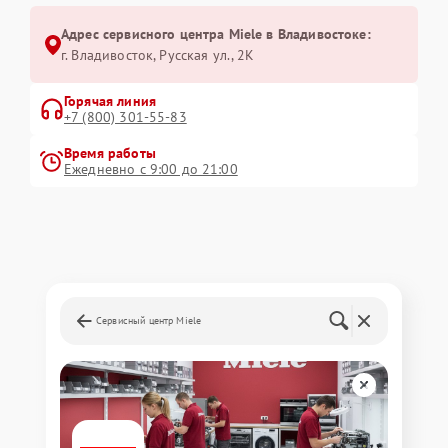
Адрес сервисного центра Miele в Владивостоке:
г. Владивосток, Русская ул., 2К
Горячая линия
+7 (800) 301-55-83
Время работы
Ежедневно с 9:00 до 21:00
Сервисный центр Miele