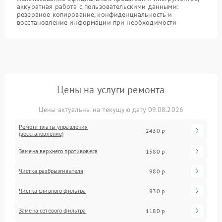
аккуратная работа с пользовательскими данными:
резервное копирование, конфиденциальность и
восстановление информации при необходимости
Цены на услуги ремонта
Цены актуальны на текущую дату 09.08.2026
Ремонт платы управления
2430 р
(восстановление)
Замена верхнего противовеса
1580 р
Чистка разбрызгивателя
980 р
Чистка сливного фильтра
830 р
Замена сетевого фильтра
1180 р