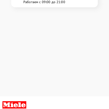
Работаем с 09:00 до 21:00