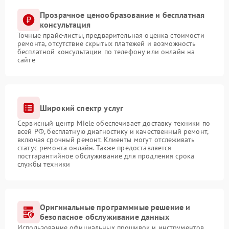
Прозрачное ценообразование и бесплатная
консультация
Точные прайс-листы, предварительная оценка стоимости
ремонта, отсутствие скрытых платежей и возможность
бесплатной консультации по телефону или онлайн на
сайте
Широкий спектр услуг
Сервисный центр Miele обеспечивает доставку техники по
всей РФ, бесплатную диагностику и качественный ремонт,
включая срочный ремонт. Клиенты могут отслеживать
статус ремонта онлайн. Также предоставляется
постгарантийное обслуживание для продления срока
службы техники
Оригинальные программные решение и
безопасное обслуживание данных
Использование официальных прошивок и инструментов,