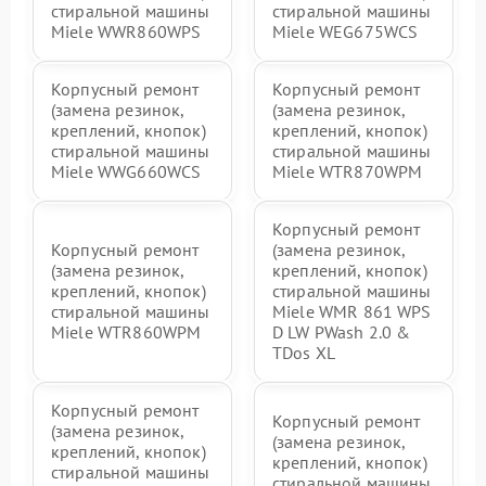
стиральной машины
стиральной машины
Miele WWR860WPS
Miele WEG675WCS
Корпусный ремонт
Корпусный ремонт
(замена резинок,
(замена резинок,
креплений, кнопок)
креплений, кнопок)
стиральной машины
стиральной машины
Miele WWG660WCS
Miele WTR870WPM
Корпусный ремонт
Корпусный ремонт
(замена резинок,
(замена резинок,
креплений, кнопок)
креплений, кнопок)
стиральной машины
стиральной машины
Miele WMR 861 WPS
Miele WTR860WPM
D LW PWash 2.0 &
TDos XL
Корпусный ремонт
Корпусный ремонт
(замена резинок,
(замена резинок,
креплений, кнопок)
креплений, кнопок)
стиральной машины
стиральной машины