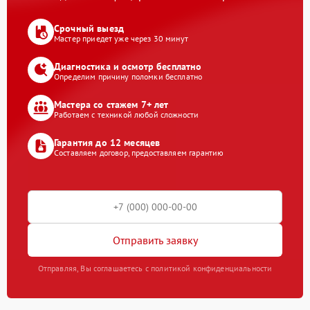
Срочный выезд
Мастер приедет уже через 30 минут
Диагностика и осмотр бесплатно
Определим причину поломки бесплатно
Мастера со стажем 7+ лет
Работаем с техникой любой сложности
Гарантия до 12 месяцев
Составляем договор, предоставляем гарантию
Отправить заявку
Отправляя, Вы соглашаетесь с политикой конфиденциальности