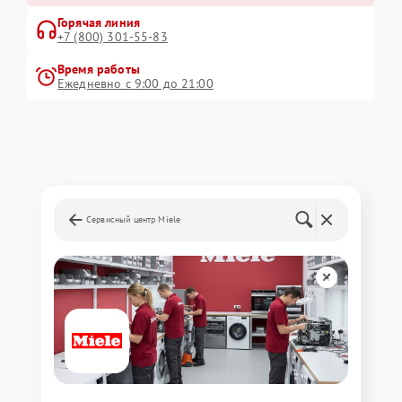
Горячая линия
+7 (800) 301-55-83
Время работы
Ежедневно с 9:00 до 21:00
Сервисный центр Miele