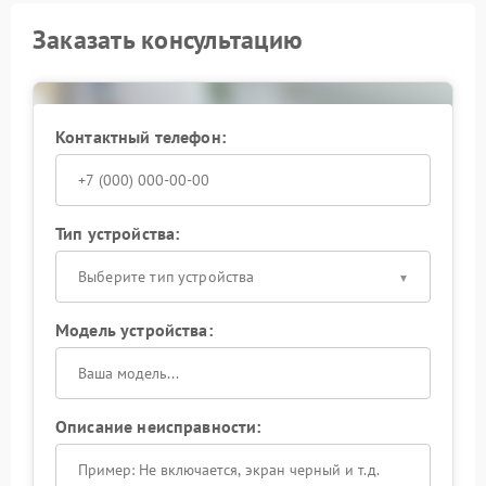
Заказать консультацию
Контактный телефон:
Тип устройства:
Выберите тип устройства
Модель устройства:
Описание неисправности: