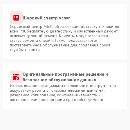
Широкий спектр услуг
Сервисный центр Miele обеспечивает доставку техники по
всей РФ, бесплатную диагностику и качественный ремонт,
включая срочный ремонт. Клиенты могут отслеживать
статус ремонта онлайн. Также предоставляется
постгарантийное обслуживание для продления срока
службы техники
Оригинальные программные решение и
безопасное обслуживание данных
Использование официальных прошивок и инструментов,
аккуратная работа с пользовательскими данными:
резервное копирование, конфиденциальность и
восстановление информации при необходимости