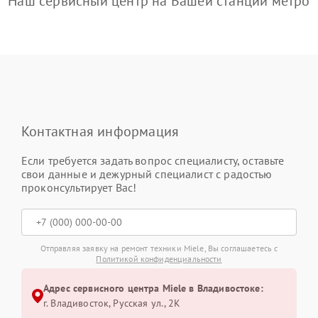
Наш сервисный центр на Вашей станции метро
Контактная информация
Если требуется задать вопрос специалисту, оставьте
свои данные и дежурный специалист с радостью
проконсультирует Вас!
Отправляя заявку на ремонт техники Miele, Вы соглашаетесь с
Политикой конфиденциальности
Адрес сервисного центра Miele в Владивостоке:
г. Владивосток, Русская ул., 2К