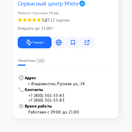
Сервисный центр Miele
Ремонт техники Miele
5,0
312 оценки
Открыто до 21:00
Маршрут
360
Обзор
Отзывы
Адрес
г. Владивосток, Русская ул., 2К
Контакты
+7 (800) 301-55-83
+7 (800) 301-55-83
Время работы
Работаем с 09:00 до 21:00