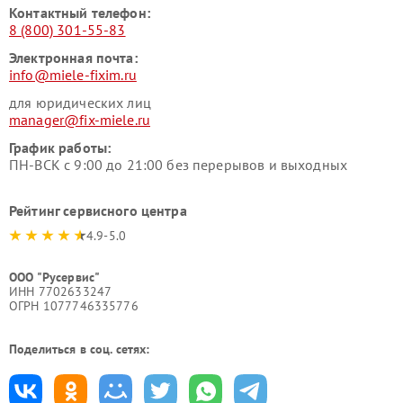
Контактный телефон:
8 (800) 301-55-83
Электронная почта:
info@miele-fixim.ru
для юридических лиц
manager@fix-miele.ru
График работы:
ПН-ВСК с 9:00 до 21:00 без перерывов и выходных
Рейтинг сервисного центра
4.9-5.0
ООО "Русервис"
ИНН 7702633247
ОГРН 1077746335776
Поделиться в соц. сетях: