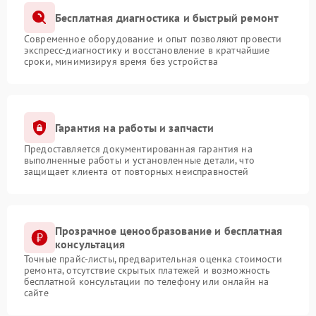
Бесплатная диагностика и быстрый ремонт
Современное оборудование и опыт позволяют провести
экспресс-диагностику и восстановление в кратчайшие
сроки, минимизируя время без устройства
Гарантия на работы и запчасти
Предоставляется документированная гарантия на
выполненные работы и установленные детали, что
защищает клиента от повторных неисправностей
Прозрачное ценообразование и бесплатная
консультация
Точные прайс-листы, предварительная оценка стоимости
ремонта, отсутствие скрытых платежей и возможность
бесплатной консультации по телефону или онлайн на
сайте