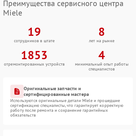
Преимущества сервисного центра
Miele
19
8
сотрудников в штате
лет на рынке
1853
4
отремонтированных устройств
минимальный опыт работы
специалистов
Оригинальные запчасти и
сертифицированные мастера
Используются оригинальные детали Miele и прошедшие
сертификацию специалисты, что гарантирует корректную
работу после ремонта и сохранение гарантийных
обязательств