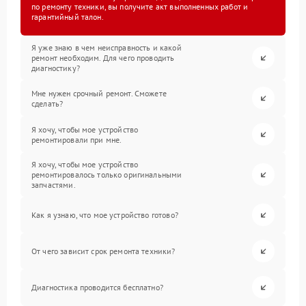
по ремонту техники, вы получите акт выполненных работ и
гарантийный талон.
Я уже знаю в чем неисправность и какой
ремонт необходим. Для чего проводить
диагностику?
Мне нужен срочный ремонт. Сможете
сделать?
Я хочу, чтобы мое устройство
ремонтировали при мне.
Я хочу, чтобы мое устройство
ремонтировалось только оригинальными
запчастями.
Как я узнаю, что мое устройство готово?
От чего зависит срок ремонта техники?
Диагностика проводится бесплатно?