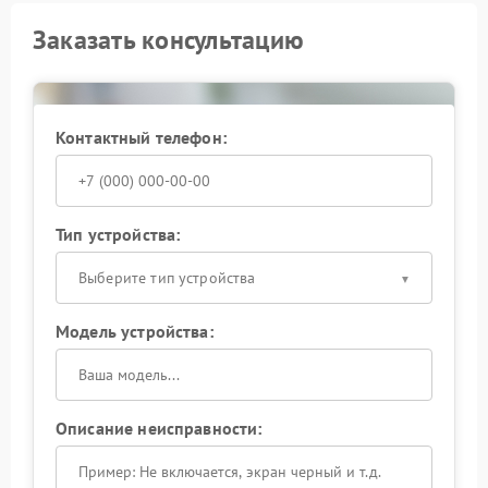
Заказать консультацию
Контактный телефон:
Тип устройства:
Выберите тип устройства
Модель устройства:
Описание неисправности: