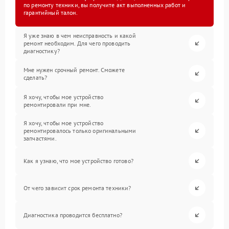
по ремонту техники, вы получите акт выполненных работ и
гарантийный талон.
Я уже знаю в чем неисправность и какой
ремонт необходим. Для чего проводить
диагностику?
Мне нужен срочный ремонт. Сможете
сделать?
Я хочу, чтобы мое устройство
ремонтировали при мне.
Я хочу, чтобы мое устройство
ремонтировалось только оригинальными
запчастями.
Как я узнаю, что мое устройство готово?
От чего зависит срок ремонта техники?
Диагностика проводится бесплатно?