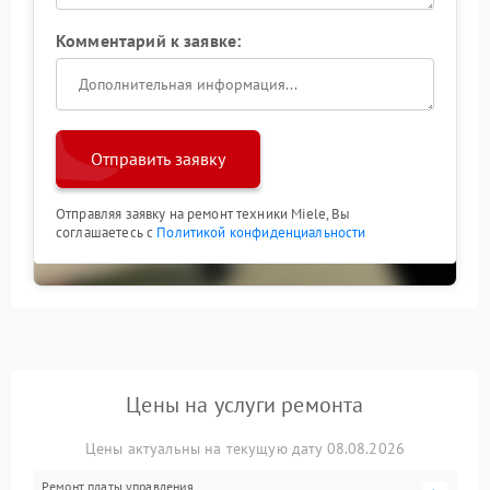
Комментарий к заявке:
Отправить заявку
Отправляя заявку на ремонт техники Miele, Вы
соглашаетесь с
Политикой конфиденциальности
Цены на услуги ремонта
Цены актуальны на текущую дату 08.08.2026
Ремонт платы управления