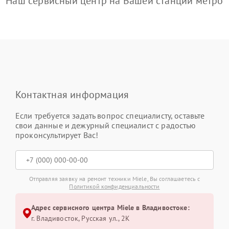
Наш сервисный центр на Вашей станции метро
Контактная информация
Если требуется задать вопрос специалисту, оставьте
свои данные и дежурный специалист с радостью
проконсультирует Вас!
Отправляя заявку на ремонт техники Miele, Вы соглашаетесь с
Политикой конфиденциальности
Адрес сервисного центра Miele в Владивостоке:
г. Владивосток, Русская ул., 2К