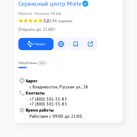
Сервисный центр Miele
Ремонт техники Miele
5,0
294 оценки
Открыто до 21:00
Маршрут
282
Обзор
Отзывы
Адрес
г. Владивосток, Русская ул., 2К
Контакты
+7 (800) 301-55-83
+7 (800) 301-55-83
Время работы
Работаем с 09:00 до 21:00