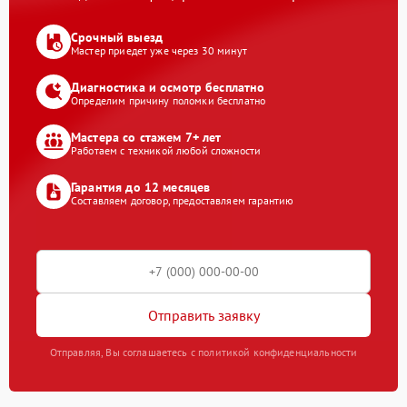
Срочный выезд
Мастер приедет уже через 30 минут
Диагностика и осмотр бесплатно
Определим причину поломки бесплатно
Мастера со стажем 7+ лет
Работаем с техникой любой сложности
Гарантия до 12 месяцев
Составляем договор, предоставляем гарантию
Отправить заявку
Отправляя, Вы соглашаетесь с политикой конфиденциальности