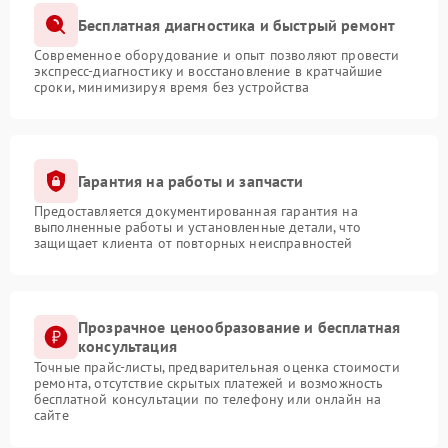
Бесплатная диагностика и быстрый ремонт
Современное оборудование и опыт позволяют провести
экспресс-диагностику и восстановление в кратчайшие
сроки, минимизируя время без устройства
Гарантия на работы и запчасти
Предоставляется документированная гарантия на
выполненные работы и установленные детали, что
защищает клиента от повторных неисправностей
Прозрачное ценообразование и бесплатная
консультация
Точные прайс-листы, предварительная оценка стоимости
ремонта, отсутствие скрытых платежей и возможность
бесплатной консультации по телефону или онлайн на
сайте