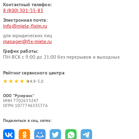
Контактный телефон:
8 (800) 301-55-83
Электронная почта:
info@miele-fixim.ru
для юридических лиц
manager@fix-miele.ru
График работы:
ПН-ВСК с 9:00 до 21:00 без перерывов и выходных
Рейтинг сервисного центра
4.9-5.0
ООО "Русервис"
ИНН 7702633247
ОГРН 1077746335776
Поделиться в соц. сетях: