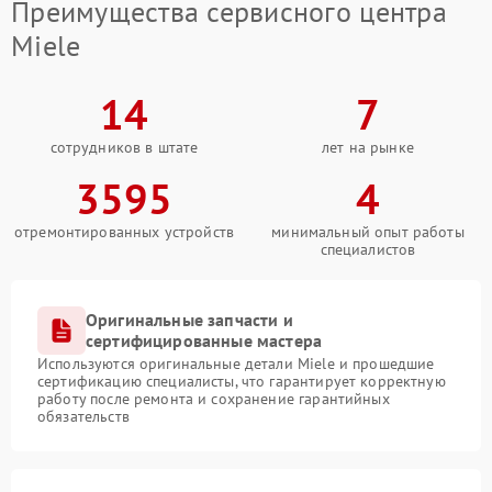
Преимущества сервисного центра
Miele
14
7
сотрудников в штате
лет на рынке
3595
4
отремонтированных устройств
минимальный опыт работы
специалистов
Оригинальные запчасти и
сертифицированные мастера
Используются оригинальные детали Miele и прошедшие
сертификацию специалисты, что гарантирует корректную
работу после ремонта и сохранение гарантийных
обязательств