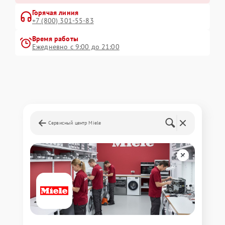
Горячая линия
+7 (800) 301-55-83
Время работы
Ежедневно с 9:00 до 21:00
Сервисный центр Miele