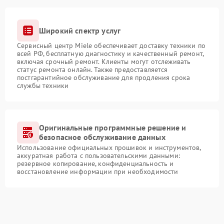
Широкий спектр услуг
Сервисный центр Miele обеспечивает доставку техники по
всей РФ, бесплатную диагностику и качественный ремонт,
включая срочный ремонт. Клиенты могут отслеживать
статус ремонта онлайн. Также предоставляется
постгарантийное обслуживание для продления срока
службы техники
Оригинальные программные решение и
безопасное обслуживание данных
Использование официальных прошивок и инструментов,
аккуратная работа с пользовательскими данными:
резервное копирование, конфиденциальность и
восстановление информации при необходимости