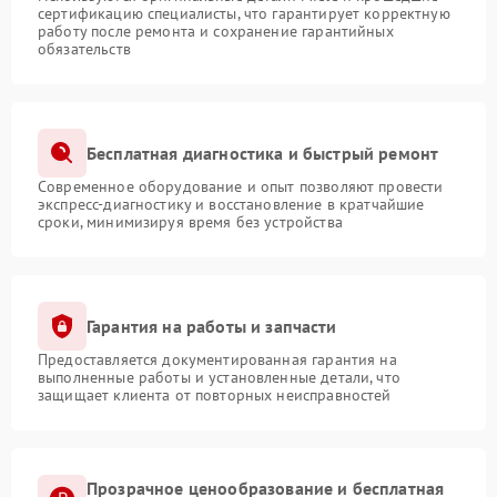
сертификацию специалисты, что гарантирует корректную
работу после ремонта и сохранение гарантийных
обязательств
Бесплатная диагностика и быстрый ремонт
Современное оборудование и опыт позволяют провести
экспресс-диагностику и восстановление в кратчайшие
сроки, минимизируя время без устройства
Гарантия на работы и запчасти
Предоставляется документированная гарантия на
выполненные работы и установленные детали, что
защищает клиента от повторных неисправностей
Прозрачное ценообразование и бесплатная