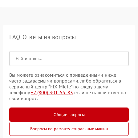
FAQ. Ответы на вопросы
Вы можете ознакомиться с приведенными ниже
часто задаваемыми вопросами, либо обратиться в
сервисный центр “FIX-Miele” по следующему
телефону
+7 (800) 301-55-83
если не нашли ответ на
свой вопрос.
Общие вопросы
Вопросы по ремонту стиральных машин