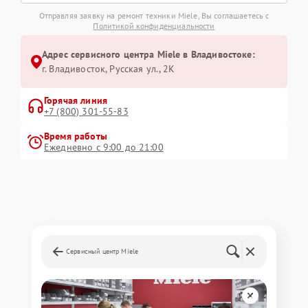
Отправляя заявку на ремонт техники Miele, Вы соглашаетесь с
Политикой конфиденциальности
Адрес сервисного центра Miele в Владивостоке:
г. Владивосток, Русская ул., 2К
Горячая линия
+7 (800) 301-55-83
Время работы
Ежедневно с 9:00 до 21:00
Сервисный центр Miele