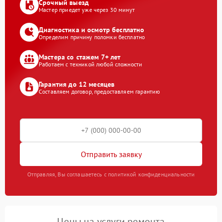
Срочный выезд
Мастер приедет уже через 30 минут
Диагностика и осмотр бесплатно
Определим причину поломки бесплатно
Мастера со стажем 7+ лет
Работаем с техникой любой сложности
Гарантия до 12 месяцев
Составляем договор, предоставляем гарантию
Отправить заявку
Отправляя, Вы соглашаетесь с политикой конфиденциальности
Цены на услуги ремонта