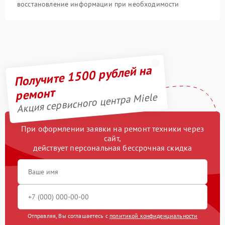
восстановление информации при необходимости
Получите 1500 рублей на
ремонт
Акция сервисного центра Miele
При оформлении заявки на ремонт техники через
сайт,
действует персональная бессрочная скидка
Отправляя, Вы соглашаетесь с
политикой конфиденциальности