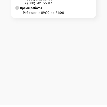
+7 (800) 301-55-83
Время работы
Работаем с 09:00 до 21:00