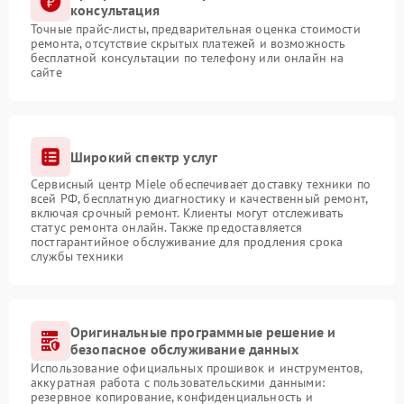
консультация
Точные прайс-листы, предварительная оценка стоимости
ремонта, отсутствие скрытых платежей и возможность
бесплатной консультации по телефону или онлайн на
сайте
Широкий спектр услуг
Сервисный центр Miele обеспечивает доставку техники по
всей РФ, бесплатную диагностику и качественный ремонт,
включая срочный ремонт. Клиенты могут отслеживать
статус ремонта онлайн. Также предоставляется
постгарантийное обслуживание для продления срока
службы техники
Оригинальные программные решение и
безопасное обслуживание данных
Использование официальных прошивок и инструментов,
аккуратная работа с пользовательскими данными:
резервное копирование, конфиденциальность и