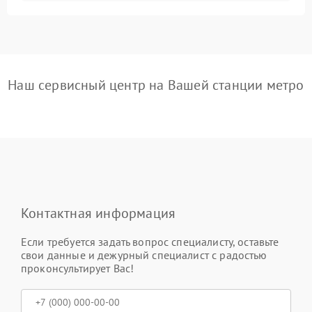
Наш сервисный центр на Вашей станции метро
Контактная информация
Если требуется задать вопрос специалисту, оставьте
свои данные и дежурный специалист с радостью
проконсультирует Вас!