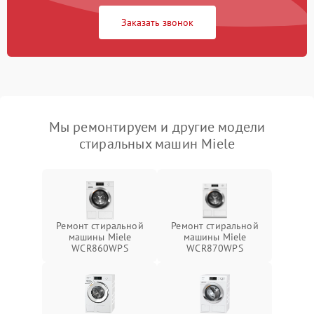
Заказать звонок
Мы ремонтируем и другие модели
стиральных машин Miele
Ремонт стиральной
Ремонт стиральной
машины Miele
машины Miele
WCR860WPS
WCR870WPS