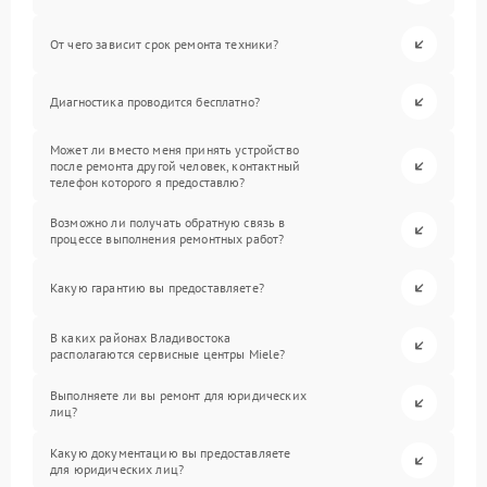
От чего зависит срок ремонта техники?
Диагностика проводится бесплатно?
Может ли вместо меня принять устройство
после ремонта другой человек, контактный
телефон которого я предоставлю?
Возможно ли получать обратную связь в
процессе выполнения ремонтных работ?
Какую гарантию вы предоставляете?
В каких районах Владивостока
располагаются сервисные центры Miele?
Выполняете ли вы ремонт для юридических
лиц?
Какую документацию вы предоставляете
для юридических лиц?