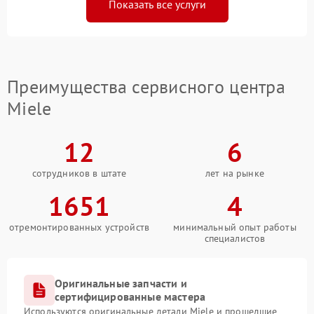
Показать все услуги
Преимущества сервисного центра
Miele
12
6
сотрудников в штате
лет на рынке
1651
4
отремонтированных устройств
минимальный опыт работы
специалистов
Оригинальные запчасти и
сертифицированные мастера
Используются оригинальные детали Miele и прошедшие