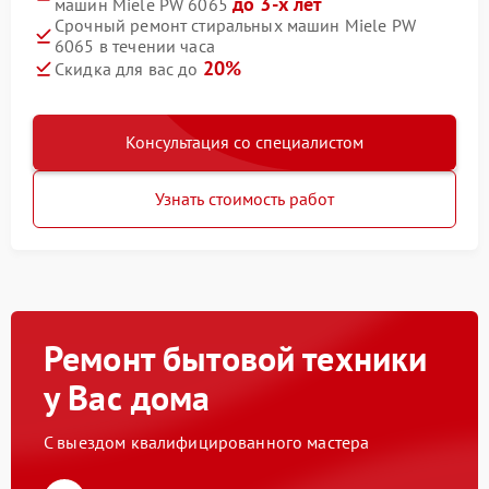
до 3-х лет
машин Miele PW 6065
Срочный ремонт стиральных машин Miele PW
6065 в течении часа
20%
Скидка для вас до
Консультация со специалистом
Узнать стоимость работ
Ремонт бытовой техники
у Вас дома
С выездом квалифицированного мастера