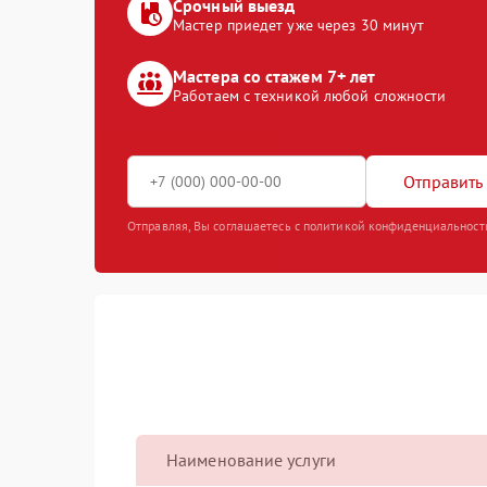
Срочный выезд
Мастер приедет уже через 30 минут
Мастера со стажем 7+ лет
Работаем с техникой любой сложности
Отправить 
Отправляя, Вы соглашаетесь с политикой конфиденциальност
Наименование услуги