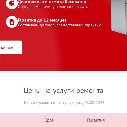
Диагностика и осмотр бесплатно
Определим причину поломки бесплатно
Гарантия до 12 месяцев
Составляем договор, предоставляем гарантию
заявку
и
Цены на услуги ремонта
Цены актуальны на текущую дату 06.08.2026
Срок
Гарантия