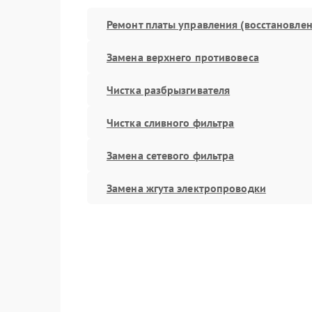
Ремонт платы управления (восстановлен
Замена верхнего противовеса
Чистка разбрызгивателя
Чистка сливного фильтра
Замена сетевого фильтра
Замена жгута электропроводки