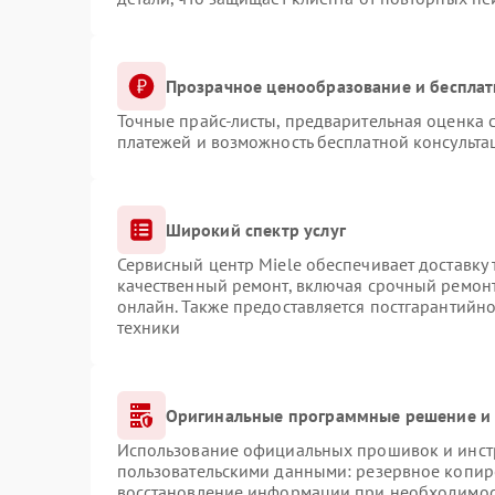
Прозрачное ценообразование и бесплат
Точные прайс-листы, предварительная оценка с
платежей и возможность бесплатной консульта
Широкий спектр услуг
Сервисный центр Miele обеспечивает доставку 
качественный ремонт, включая срочный ремонт.
онлайн. Также предоставляется постгарантийн
техники
Оригинальные программные решение и 
Использование официальных прошивок и инстр
пользовательскими данными: резервное копир
восстановление информации при необходимо