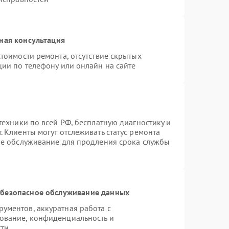
ная консультация
тоимости ремонта, отсутствие скрытых
ции по телефону или онлайн на сайте
техники по всей РФ, бесплатную диагностику и
 Клиенты могут отслеживать статус ремонта
ое обслуживание для продления срока службы
безопасное обслуживание данных
ументов, аккуратная работа с
ование, конфиденциальность и
сти