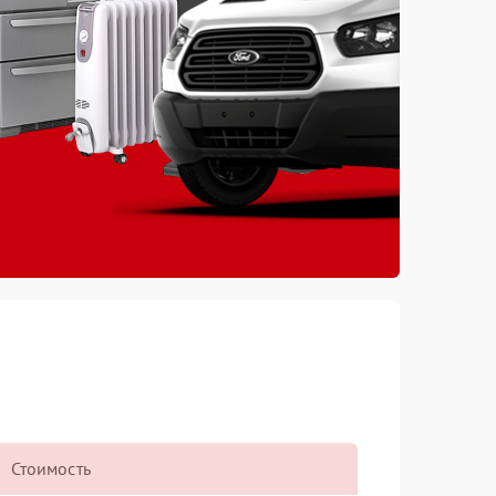
Стоимость