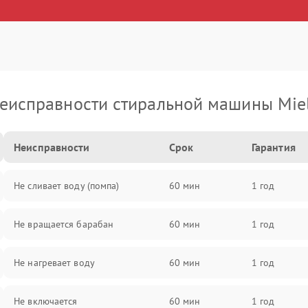
еисправности стиральной машины Mie
Неисправности
Срок
Гарантия
Не сливает воду (помпа)
60 мин
1 год
Не вращается барабан
60 мин
1 год
Не нагревает воду
60 мин
1 год
Не включается
60 мин
1 год