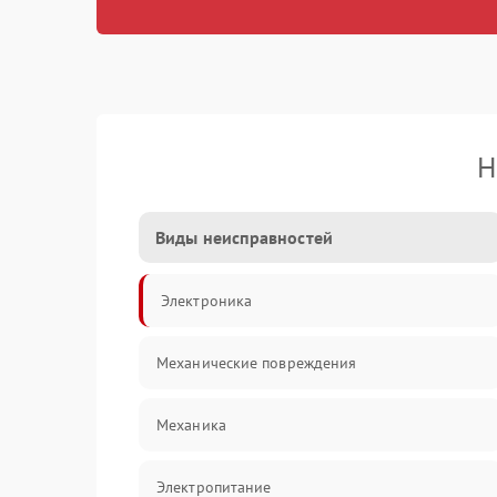
Н
Виды неисправностей
Электроника
Механические повреждения
Механика
Электропитание