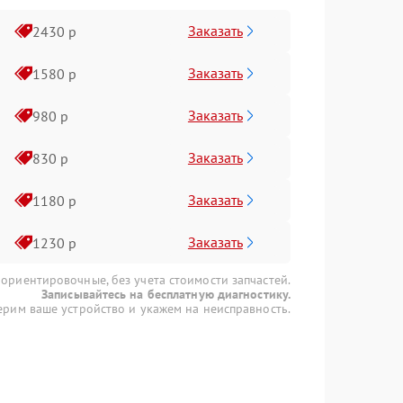
Заказать
2430 р
Заказать
1580 р
Заказать
980 р
Заказать
830 р
Заказать
1180 р
Заказать
1230 р
 ориентировочные, без учета стоимости запчастей.
Записывайтесь на бесплатную диагностику.
рим ваше устройство и укажем на неисправность.