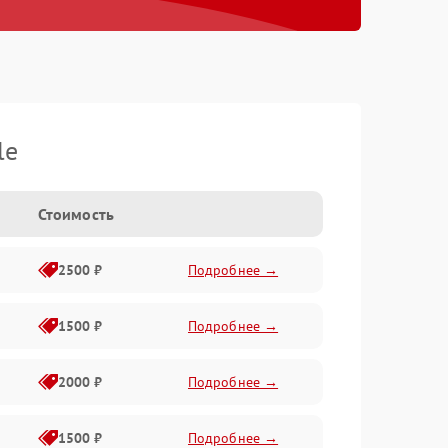
le
Стоимость
2500 ₽
Подробнее →
1500 ₽
Подробнее →
2000 ₽
Подробнее →
1500 ₽
Подробнее →