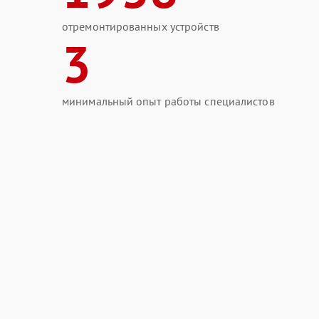
отремонтированных устройств
3
минимальный опыт работы специалистов