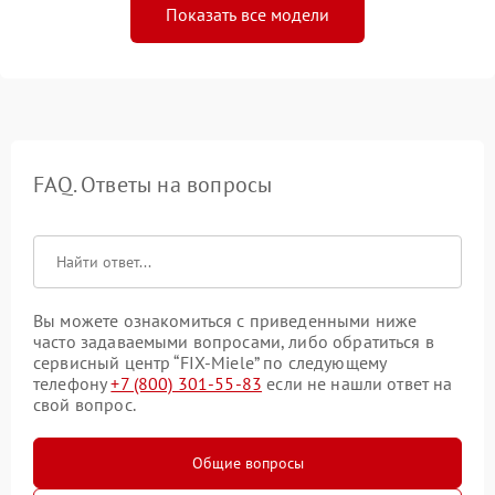
Показать все модели
FAQ. Ответы на вопросы
Вы можете ознакомиться с приведенными ниже
часто задаваемыми вопросами, либо обратиться в
сервисный центр “FIX-Miele” по следующему
телефону
+7 (800) 301-55-83
если не нашли ответ на
свой вопрос.
Общие вопросы