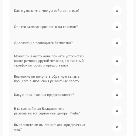
Как я узнаю, что мое устройство готово?
От чего зависит срок ремонта техники?
Диагностика проводится бесплатно?
Может ли вместо меня принять устройство
после ремонта другой человек, контактный
телефон которого я предоставлю?
Возможно ли получать обратную связь в
процессе выполнения ремонтных работ?
Какую гарантию вы предоставляете?
В каких районах Владивостока
располагаются сервисные центры Miele?
Выполняете ли вы ремонт для юридических
лиц?