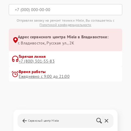
Отправляя заявку на ремонт техники Miele, Вы соглашаетесь с
Политикой конфиденциальности
Адрес сервисного центра Miele в Владивостоке:
г. Владивосток, Русская ул., 2К
Горячая линия
+7 (800) 301-55-83
Время работы
Ежедневно с 9:00 до 21:00
Сервисный центр Miele