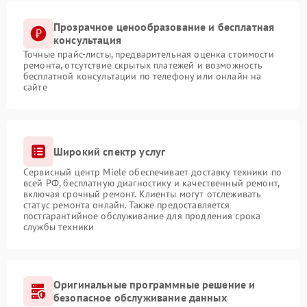
Прозрачное ценообразование и бесплатная
консультация
Точные прайс-листы, предварительная оценка стоимости
ремонта, отсутствие скрытых платежей и возможность
бесплатной консультации по телефону или онлайн на
сайте
Широкий спектр услуг
Сервисный центр Miele обеспечивает доставку техники по
всей РФ, бесплатную диагностику и качественный ремонт,
включая срочный ремонт. Клиенты могут отслеживать
статус ремонта онлайн. Также предоставляется
постгарантийное обслуживание для продления срока
службы техники
Оригинальные программные решение и
безопасное обслуживание данных