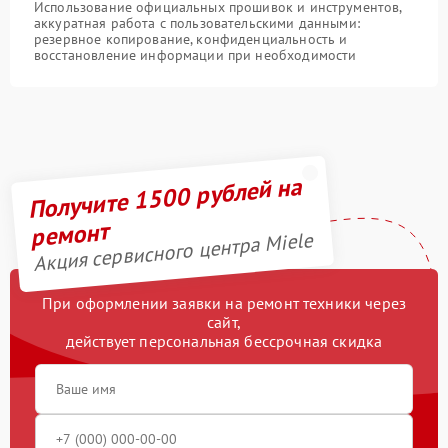
Использование официальных прошивок и инструментов,
аккуратная работа с пользовательскими данными:
резервное копирование, конфиденциальность и
восстановление информации при необходимости
Получите 1500 рублей на
ремонт
Акция сервисного центра Miele
При оформлении заявки на ремонт техники через
сайт,
действует персональная бессрочная скидка