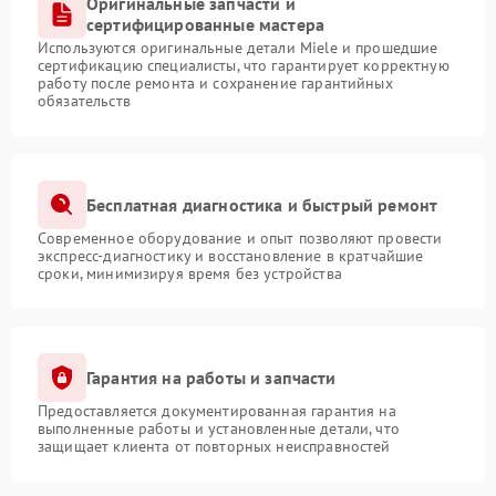
Оригинальные запчасти и
сертифицированные мастера
Используются оригинальные детали Miele и прошедшие
сертификацию специалисты, что гарантирует корректную
работу после ремонта и сохранение гарантийных
обязательств
Бесплатная диагностика и быстрый ремонт
Современное оборудование и опыт позволяют провести
экспресс-диагностику и восстановление в кратчайшие
сроки, минимизируя время без устройства
Гарантия на работы и запчасти
Предоставляется документированная гарантия на
выполненные работы и установленные детали, что
защищает клиента от повторных неисправностей