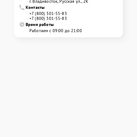
г. Владивосток, Русская ул., 2К
Контакты
+7 (800) 301-55-83
+7 (800) 301-55-83
Время работы
Работаем с 09:00 до 21:00