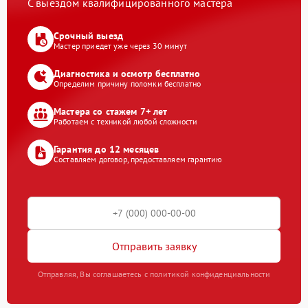
С выездом квалифицированного мастера
Срочный выезд
Мастер приедет уже через 30 минут
Диагностика и осмотр бесплатно
Определим причину поломки бесплатно
Мастера со стажем 7+ лет
Работаем с техникой любой сложности
Гарантия до 12 месяцев
Составляем договор, предоставляем гарантию
Отправить заявку
Отправляя, Вы соглашаетесь с политикой конфиденциальности