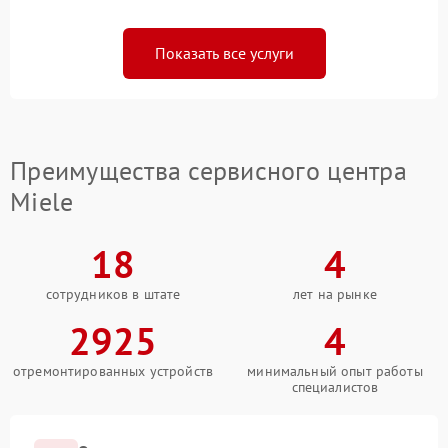
Показать все услуги
Преимущества сервисного центра
Miele
18
4
сотрудников в штате
лет на рынке
2925
4
отремонтированных устройств
минимальный опыт работы
специалистов