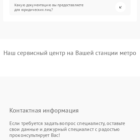
Какую документацию вы предоставляете
для юридических лиц?
Наш сервисный центр на Вашей станции метро
Контактная информация
Если требуется задать вопрос специалисту, оставьте
свои данные и дежурный специалист с радостью
проконсультирует Вас!