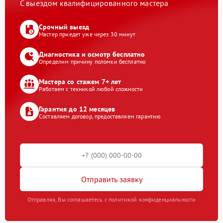
С выездом квалифицированного мастера
Срочный выезд
Мастер приедет уже через 30 минут
Диагностика и осмотр бесплатно
Определим причину поломки бесплатно
Мастера со стажем 7+ лет
Работаем с техникой любой сложности
Гарантия до 12 месяцев
Составляем договор, предоставляем гарантию
Отправить заявку
Отправляя, Вы соглашаетесь с политикой конфиденциальности