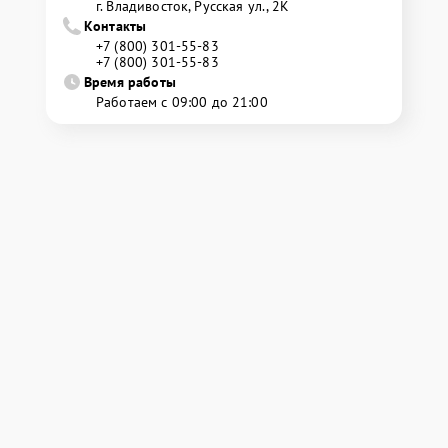
г. Владивосток, Русская ул., 2К
Контакты
+7 (800) 301-55-83
+7 (800) 301-55-83
Время работы
Работаем с 09:00 до 21:00