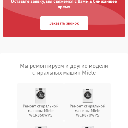
Оставьте заявку, мы свяжемся с Вами в ближайшее
время
Заказать звонок
Мы ремонтируем и другие модели
стиральных машин Miele
Ремонт стиральной
Ремонт стиральной
машины Miele
машины Miele
WCR860WPS
WCR870WPS