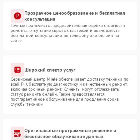
Прозрачное ценообразование и бесплатная
консультация
Точные прайс-листы, предварительная оценка стоимости
ремонта, отсутствие скрытых платежей и возможность
бесплатной консультации по телефону или онлайн на
сайте
Широкий спектр услуг
Сервисный центр Miele обеспечивает доставку техники по
всей РФ, бесплатную диагностику и качественный ремонт,
включая срочный ремонт. Клиенты могут отслеживать
статус ремонта онлайн. Также предоставляется
постгарантийное обслуживание для продления срока
службы техники
Оригинальные программные решение и
безопасное обслуживание данных