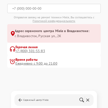
Отправляя заявку на ремонт техники Miele, Вы соглашаетесь с
Политикой конфиденциальности
Адрес сервисного центра Miele в Владивостоке:
г. Владивосток, Русская ул., 2К
Горячая линия
+7 (800) 301-55-83
Время работы
Ежедневно с 9:00 до 21:00
Сервисный центр Miele