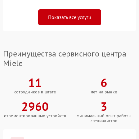
Показать все услуги
Преимущества сервисного центра
Miele
11
6
сотрудников в штате
лет на рынке
2960
3
отремонтированных устройств
минимальный опыт работы
специалистов