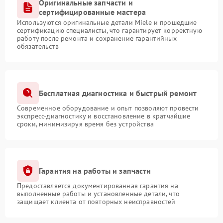
Оригинальные запчасти и
сертифицированные мастера
Используются оригинальные детали Miele и прошедшие
сертификацию специалисты, что гарантирует корректную
работу после ремонта и сохранение гарантийных
обязательств
Бесплатная диагностика и быстрый ремонт
Современное оборудование и опыт позволяют провести
экспресс-диагностику и восстановление в кратчайшие
сроки, минимизируя время без устройства
Гарантия на работы и запчасти
Предоставляется документированная гарантия на
выполненные работы и установленные детали, что
защищает клиента от повторных неисправностей