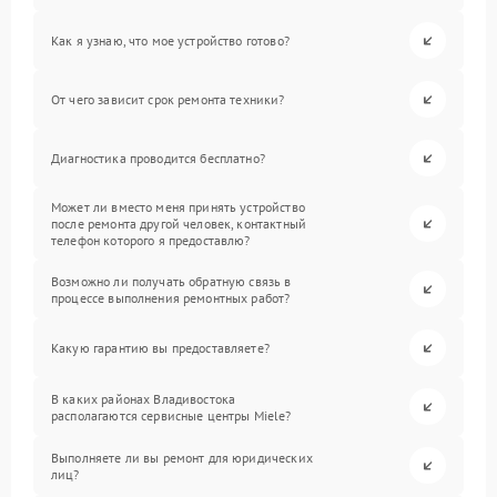
Как я узнаю, что мое устройство готово?
От чего зависит срок ремонта техники?
Диагностика проводится бесплатно?
Может ли вместо меня принять устройство
после ремонта другой человек, контактный
телефон которого я предоставлю?
Возможно ли получать обратную связь в
процессе выполнения ремонтных работ?
Какую гарантию вы предоставляете?
В каких районах Владивостока
располагаются сервисные центры Miele?
Выполняете ли вы ремонт для юридических
лиц?