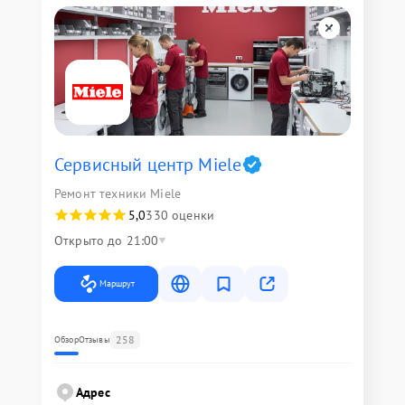
Сервисный центр Miele
Ремонт техники Miele
5,0
330 оценки
Открыто до 21:00
Маршрут
258
Обзор
Отзывы
Адрес