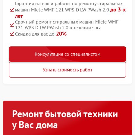
Гарантия на наши работы по ремонту стиральных
до 3-х
машин Miele WMF 121 WPS D LW PWash 2.0
лет
Срочный ремонт стиральных машин Miele WMF
121 WPS D LW PWash 2.0 в течении часа
20%
Скидка для вас до
Консультация со специалистом
Узнать стоимость работ
Ремонт бытовой техники
у Вас дома