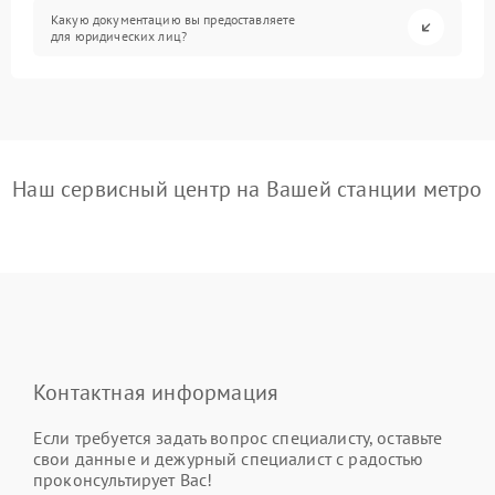
Какую документацию вы предоставляете
для юридических лиц?
Наш сервисный центр на Вашей станции метро
Контактная информация
Если требуется задать вопрос специалисту, оставьте
свои данные и дежурный специалист с радостью
проконсультирует Вас!