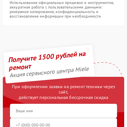
Использование официальных прошивок и инструментов,
аккуратная работа с пользовательскими данными:
резервное копирование, конфиденциальность и
восстановление информации при необходимости
Получите 1500 рублей на
ремонт
Акция сервисного центра Miele
При оформлении заявки на ремонт техники через
сайт,
действует персональная бессрочная скидка