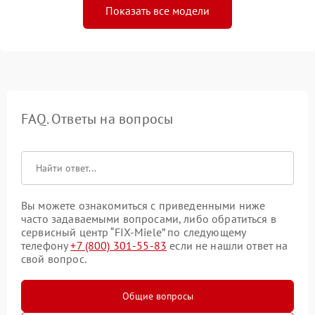
Показать все модели
FAQ. Ответы на вопросы
Вы можете ознакомиться с приведенными ниже
часто задаваемыми вопросами, либо обратиться в
сервисный центр “FIX-Miele” по следующему
телефону
+7 (800) 301-55-83
если не нашли ответ на
свой вопрос.
Общие вопросы