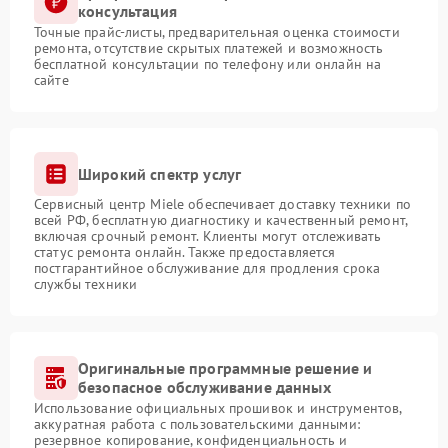
консультация
Точные прайс-листы, предварительная оценка стоимости
ремонта, отсутствие скрытых платежей и возможность
бесплатной консультации по телефону или онлайн на
сайте
Широкий спектр услуг
Сервисный центр Miele обеспечивает доставку техники по
всей РФ, бесплатную диагностику и качественный ремонт,
включая срочный ремонт. Клиенты могут отслеживать
статус ремонта онлайн. Также предоставляется
постгарантийное обслуживание для продления срока
службы техники
Оригинальные программные решение и
безопасное обслуживание данных
Использование официальных прошивок и инструментов,
аккуратная работа с пользовательскими данными:
резервное копирование, конфиденциальность и