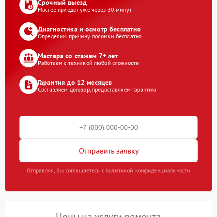
Срочный выезд
Мастер приедет уже через 30 минут
Диагностика и осмотр бесплатно
Определим причину поломки бесплатно
Мастера со стажем 7+ лет
Работаем с техникой любой сложности
Гарантия до 12 месяцев
Составляем договор, предоставляем гарантию
Отправить заявку
Отправляя, Вы соглашаетесь с политикой конфиденциальности
Цены на услуги ремонта