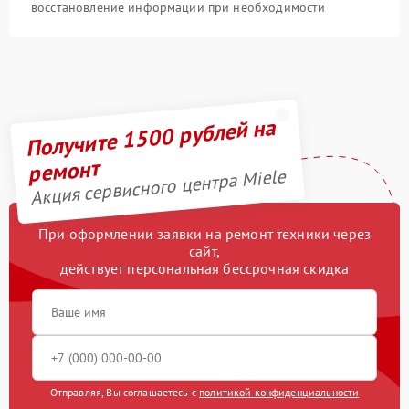
восстановление информации при необходимости
Получите 1500 рублей на
ремонт
Акция сервисного центра Miele
При оформлении заявки на ремонт техники через
сайт,
действует персональная бессрочная скидка
Отправляя, Вы соглашаетесь с
политикой конфиденциальности