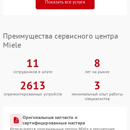
Показать все услуги
Преимущества сервисного центра
Miele
11
8
сотрудников в штате
лет на рынке
2613
3
отремонтированных устройств
минимальный опыт работы
специалистов
Оригинальные запчасти и
сертифицированные мастера
Используются оригинальные детали Miele и прошедшие