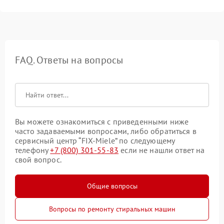
FAQ. Ответы на вопросы
Вы можете ознакомиться с приведенными ниже
часто задаваемыми вопросами, либо обратиться в
сервисный центр “FIX-Miele” по следующему
телефону
+7 (800) 301-55-83
если не нашли ответ на
свой вопрос.
Общие вопросы
Вопросы по ремонту стиральных машин