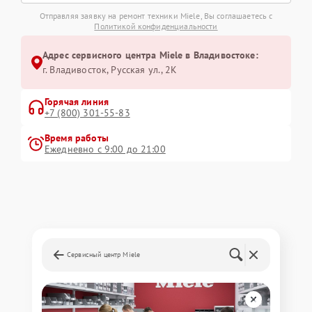
Отправляя заявку на ремонт техники Miele, Вы соглашаетесь с
Политикой конфиденциальности
Адрес сервисного центра Miele в Владивостоке:
г. Владивосток, Русская ул., 2К
Горячая линия
+7 (800) 301-55-83
Время работы
Ежедневно с 9:00 до 21:00
Сервисный центр Miele