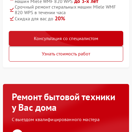
до 3-х лет
машин Miele WMF 820 WPS
Срочный ремонт стиральных машин Miele WMF
820 WPS в течении часа
20%
Скидка для вас до
Консультация со специалистом
Узнать стоимость работ
Ремонт бытовой техники
у Вас дома
С выездом квалифицированного мастера