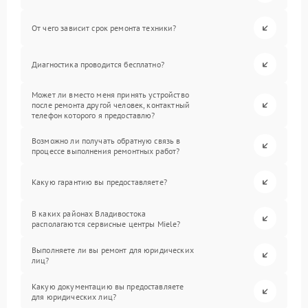
От чего зависит срок ремонта техники?
Диагностика проводится бесплатно?
Может ли вместо меня принять устройство
после ремонта другой человек, контактный
телефон которого я предоставлю?
Возможно ли получать обратную связь в
процессе выполнения ремонтных работ?
Какую гарантию вы предоставляете?
В каких районах Владивостока
располагаются сервисные центры Miele?
Выполняете ли вы ремонт для юридических
лиц?
Какую документацию вы предоставляете
для юридических лиц?