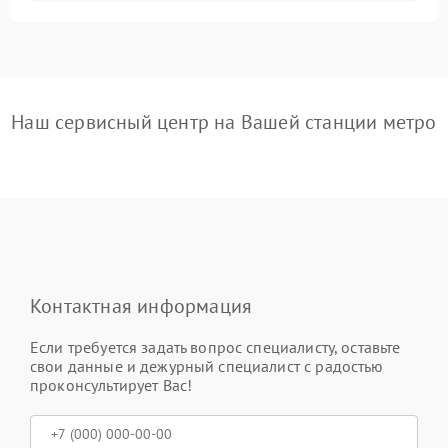
Наш сервисный центр на Вашей станции метро
Контактная информация
Если требуется задать вопрос специалисту, оставьте
свои данные и дежурный специалист с радостью
проконсультирует Вас!