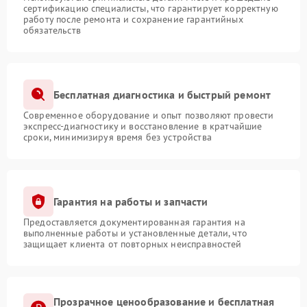
сертификацию специалисты, что гарантирует корректную
работу после ремонта и сохранение гарантийных
обязательств
Бесплатная диагностика и быстрый ремонт
Современное оборудование и опыт позволяют провести
экспресс-диагностику и восстановление в кратчайшие
сроки, минимизируя время без устройства
Гарантия на работы и запчасти
Предоставляется документированная гарантия на
выполненные работы и установленные детали, что
защищает клиента от повторных неисправностей
Прозрачное ценообразование и бесплатная