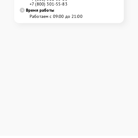
+7 (800) 301-55-83
Время работы
Работаем с 09:00 до 21:00