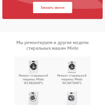
Заказать звонок
Мы ремонтируем и другие модели
стиральных машин Miele
Ремонт стиральной
Ремонт стиральной
машины Miele
машины Miele
WCR860WPS
WCR870WPS