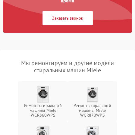
время
Заказать звонок
Мы ремонтируем и другие модели
стиральных машин Miele
Ремонт стиральной
Ремонт стиральной
машины Miele
машины Miele
WCR860WPS
WCR870WPS