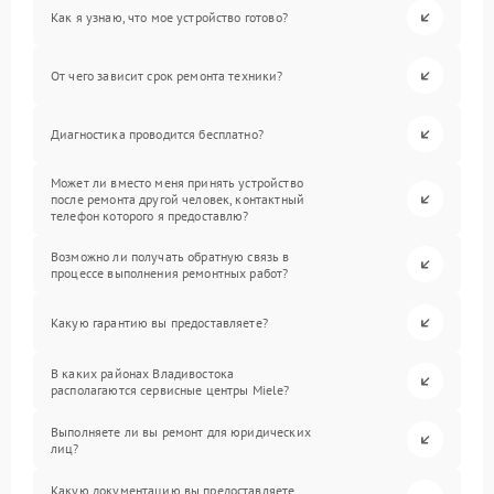
Как я узнаю, что мое устройство готово?
От чего зависит срок ремонта техники?
Диагностика проводится бесплатно?
Может ли вместо меня принять устройство
после ремонта другой человек, контактный
телефон которого я предоставлю?
Возможно ли получать обратную связь в
процессе выполнения ремонтных работ?
Какую гарантию вы предоставляете?
В каких районах Владивостока
располагаются сервисные центры Miele?
Выполняете ли вы ремонт для юридических
лиц?
Какую документацию вы предоставляете