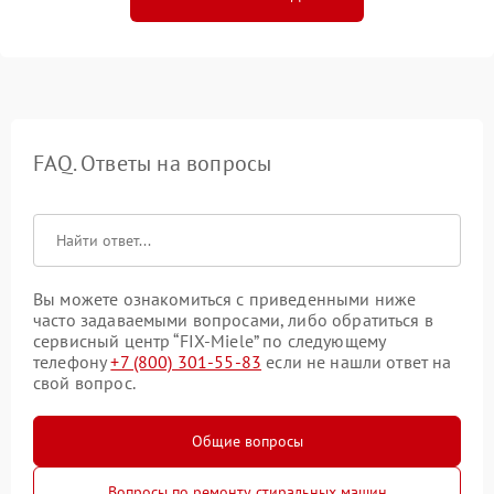
FAQ. Ответы на вопросы
Вы можете ознакомиться с приведенными ниже
часто задаваемыми вопросами, либо обратиться в
сервисный центр “FIX-Miele” по следующему
телефону
+7 (800) 301-55-83
если не нашли ответ на
свой вопрос.
Общие вопросы
Вопросы по ремонту стиральных машин