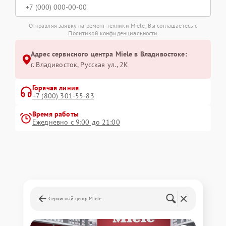
Отправляя заявку на ремонт техники Miele, Вы соглашаетесь с
Политикой конфиденциальности
Адрес сервисного центра Miele в Владивостоке:
г. Владивосток, Русская ул., 2К
Горячая линия
+7 (800) 301-55-83
Время работы
Ежедневно с 9:00 до 21:00
Сервисный центр Miele