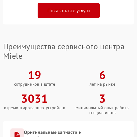
Показать все услуги
Преимущества сервисного центра
Miele
19
6
сотрудников в штате
лет на рынке
3031
3
отремонтированных устройств
минимальный опыт работы
специалистов
Оригинальные запчасти и