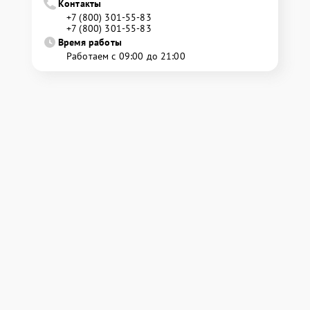
Контакты
+7 (800) 301-55-83
+7 (800) 301-55-83
Время работы
Работаем с 09:00 до 21:00