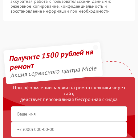
аккуратная работа с пользовательскими данными:
резервное копирование, конфиденциальность и
восстановление информации при необходимости
Получите 1500 рублей на
ремонт
Акция сервисного центра Miele
При оформлении заявки на ремонт техники через
сайт,
действует персональная бессрочная скидка