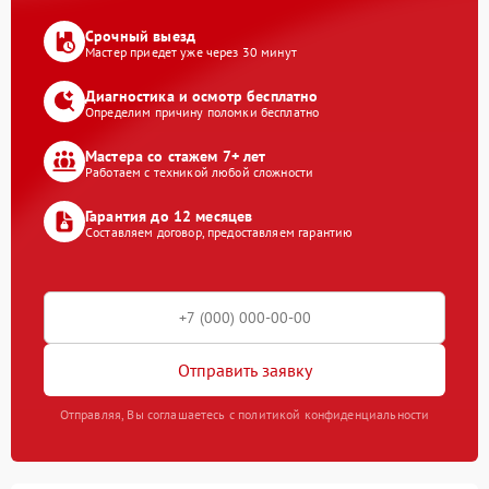
Срочный выезд
Мастер приедет уже через 30 минут
Диагностика и осмотр бесплатно
Определим причину поломки бесплатно
Мастера со стажем 7+ лет
Работаем с техникой любой сложности
Гарантия до 12 месяцев
Составляем договор, предоставляем гарантию
Отправить заявку
Отправляя, Вы соглашаетесь с политикой конфиденциальности