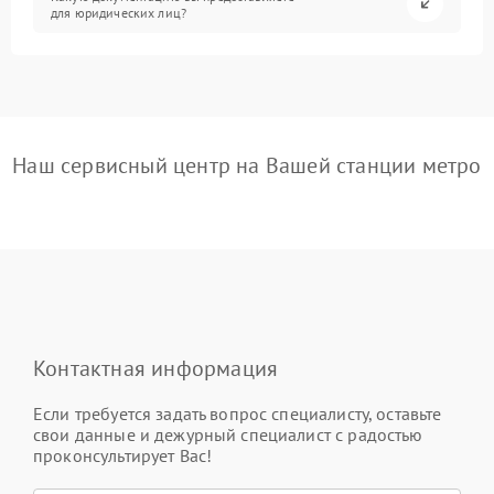
для юридических лиц?
Наш сервисный центр на Вашей станции метро
Контактная информация
Если требуется задать вопрос специалисту, оставьте
свои данные и дежурный специалист с радостью
проконсультирует Вас!