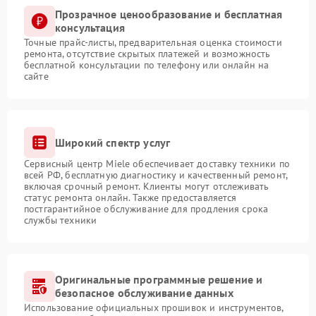
Прозрачное ценообразование и бесплатная
консультация
Точные прайс-листы, предварительная оценка стоимости
ремонта, отсутствие скрытых платежей и возможность
бесплатной консультации по телефону или онлайн на
сайте
Широкий спектр услуг
Сервисный центр Miele обеспечивает доставку техники по
всей РФ, бесплатную диагностику и качественный ремонт,
включая срочный ремонт. Клиенты могут отслеживать
статус ремонта онлайн. Также предоставляется
постгарантийное обслуживание для продления срока
службы техники
Оригинальные программные решение и
безопасное обслуживание данных
Использование официальных прошивок и инструментов,