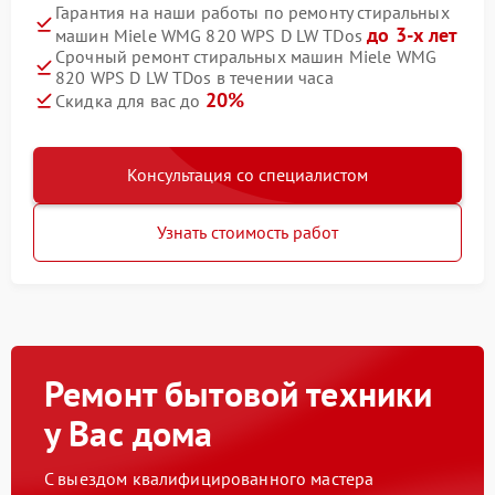
Гарантия на наши работы по ремонту стиральных
до 3-х лет
машин Miele WMG 820 WPS D LW TDos
Срочный ремонт стиральных машин Miele WMG
820 WPS D LW TDos в течении часа
20%
Скидка для вас до
Консультация со специалистом
Узнать стоимость работ
Ремонт бытовой техники
у Вас дома
С выездом квалифицированного мастера