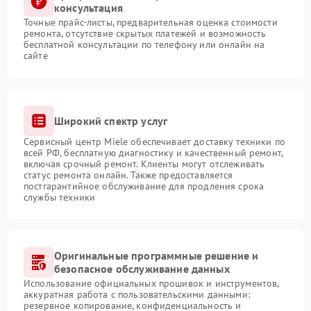
консультация
Точные прайс-листы, предварительная оценка стоимости
ремонта, отсутствие скрытых платежей и возможность
бесплатной консультации по телефону или онлайн на
сайте
Широкий спектр услуг
Сервисный центр Miele обеспечивает доставку техники по
всей РФ, бесплатную диагностику и качественный ремонт,
включая срочный ремонт. Клиенты могут отслеживать
статус ремонта онлайн. Также предоставляется
постгарантийное обслуживание для продления срока
службы техники
Оригинальные программные решение и
безопасное обслуживание данных
Использование официальных прошивок и инструментов,
аккуратная работа с пользовательскими данными:
резервное копирование, конфиденциальность и