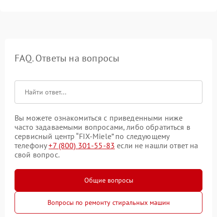
FAQ. Ответы на вопросы
Вы можете ознакомиться с приведенными ниже
часто задаваемыми вопросами, либо обратиться в
сервисный центр “FIX-Miele” по следующему
телефону
+7 (800) 301-55-83
если не нашли ответ на
свой вопрос.
Общие вопросы
Вопросы по ремонту стиральных машин