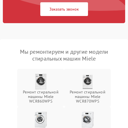
Заказать звонок
Мы ремонтируем и другие модели
стиральных машин Miele
Ремонт стиральной
Ремонт стиральной
машины Miele
машины Miele
WCR860WPS
WCR870WPS