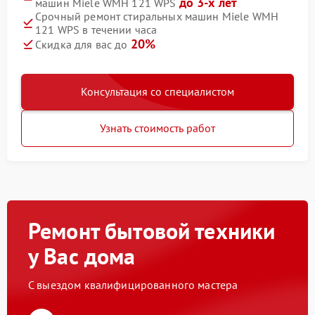
до 3-х лет
машин Miele WMH 121 WPS
Срочный ремонт стиральных машин Miele WMH
121 WPS в течении часа
20%
Скидка для вас до
Консультация со специалистом
Узнать стоимость работ
Ремонт бытовой техники
у Вас дома
С выездом квалифицированного мастера