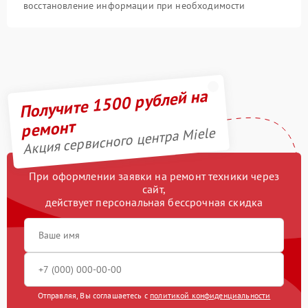
восстановление информации при необходимости
Получите 1500 рублей на
ремонт
Акция сервисного центра Miele
При оформлении заявки на ремонт техники через
сайт,
действует персональная бессрочная скидка
Отправляя, Вы соглашаетесь с
политикой конфиденциальности