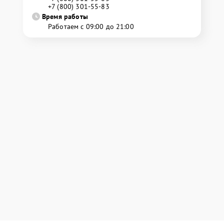
+7 (800) 301-55-83
Время работы
Работаем с 09:00 до 21:00