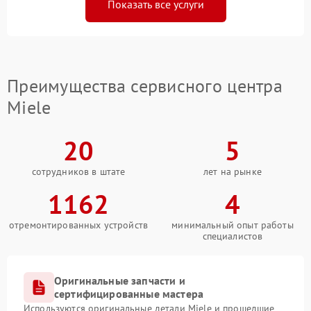
Показать все услуги
Преимущества сервисного центра
Miele
20
5
сотрудников в штате
лет на рынке
1162
4
отремонтированных устройств
минимальный опыт работы
специалистов
Оригинальные запчасти и
сертифицированные мастера
Используются оригинальные детали Miele и прошедшие