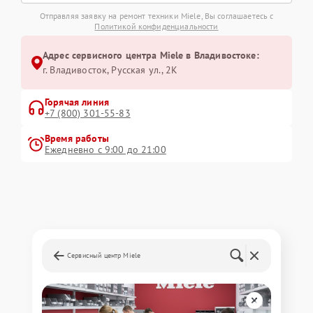
Отправляя заявку на ремонт техники Miele, Вы соглашаетесь с
Политикой конфиденциальности
Адрес сервисного центра Miele в Владивостоке:
г. Владивосток, Русская ул., 2К
Горячая линия
+7 (800) 301-55-83
Время работы
Ежедневно с 9:00 до 21:00
Сервисный центр Miele