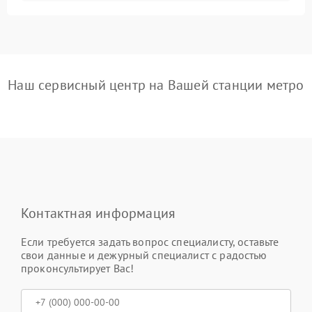
Наш сервисный центр на Вашей станции метро
Контактная информация
Если требуется задать вопрос специалисту, оставьте
свои данные и дежурный специалист с радостью
проконсультирует Вас!