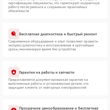
сертификацию специалисты, что гарантирует корректную
работу после ремонта и сохранение гарантийных
обязательств
Бесплатная диагностика и быстрый ремонт
Современное оборудование и опыт позволяют провести
экспресс-диагностику и восстановление в кратчайшие
сроки, минимизируя время без устройства
Гарантия на работы и запчасти
Предоставляется документированная гарантия на
выполненные работы и установленные детали, что
защищает клиента от повторных неисправностей
Прозрачное ценообразование и бесплатная