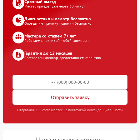
Срочный выезд
Мастер приедет уже через 30 минут
Диагностика и осмотр бесплатно
Определим причину поломки бесплатно
Мастера со стажем 7+ лет
Работаем с техникой любой сложности
Гарантия до 12 месяцев
Составляем договор, предоставляем гарантию
Отправить заявку
Отправляя, Вы соглашаетесь с политикой конфиденциальности
Цены на услуги ремонта