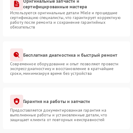
Оригинальные запчасти и
сертифицированные мастера
Используются оригинальные детали Miele и прошедшие
сертификацию специалисты, что гарантирует корректную
работу после ремонта и сохранение гарантийных
обязательств
Бесплатная диагностика и быстрый ремонт
Современное оборудование и опыт позволяют провести
экспресс-диагностику и восстановление в кратчайшие
сроки, минимизируя время без устройства
Гарантия на работы и запчасти
Предоставляется документированная гарантия на
выполненные работы и установленные детали, что
защищает клиента от повторных неисправностей