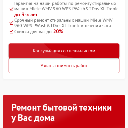
Гарантия на наши работы по ремонту стиральных
машин Miele WMV 960 WPS PWash&TDos XL Tronic
до 3-х лет
Срочный ремонт стиральных машин Miele WMV
960 WPS PWash&TDos XL Tronic в течении часа
20%
Скидка для вас до
Консультация со специалистом
Узнать стоимость работ
Ремонт бытовой техники
у Вас дома