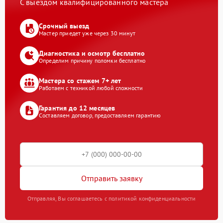
С выездом квалифицированного мастера
Срочный выезд
Мастер приедет уже через 30 минут
Диагностика и осмотр бесплатно
Определим причину поломки бесплатно
Мастера со стажем 7+ лет
Работаем с техникой любой сложности
Гарантия до 12 месяцев
Составляем договор, предоставляем гарантию
Отправить заявку
Отправляя, Вы соглашаетесь с политикой конфиденциальности