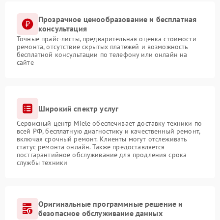
Прозрачное ценообразование и бесплатная
консультация
Точные прайс-листы, предварительная оценка стоимости
ремонта, отсутствие скрытых платежей и возможность
бесплатной консультации по телефону или онлайн на
сайте
Широкий спектр услуг
Сервисный центр Miele обеспечивает доставку техники по
всей РФ, бесплатную диагностику и качественный ремонт,
включая срочный ремонт. Клиенты могут отслеживать
статус ремонта онлайн. Также предоставляется
постгарантийное обслуживание для продления срока
службы техники
Оригинальные программные решение и
безопасное обслуживание данных