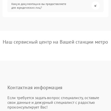
Какую документацию вы предоставляете
для юридических лиц?
Наш сервисный центр на Вашей станции метро
Контактная информация
Если требуется задать вопрос специалисту, оставьте
свои данные и дежурный специалист с радостью
проконсультирует Вас!