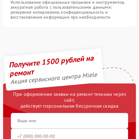
Использование официальных прошивок и инструментов,
аккуратная работа с пользовательскими данными:
резервное копирование, конфиденциальность и
восстановление информации при необходимости
Получите 1500 рублей на
ремонт
Акция сервисного центра Miele
При оформлении заявки на ремонт техники через
сайт,
действует персональная бессрочная скидка