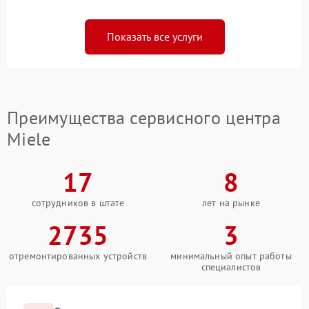
Показать все услуги
Преимущества сервисного центра
Miele
17
8
сотрудников в штате
лет на рынке
2735
3
отремонтированных устройств
минимальный опыт работы
специалистов