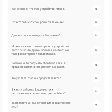
Как я узнаю, что мое устройство готово?
От чего зависит срок ремонта техники?
Диагностика проводится бесплатно?
Может ли вместо меня принять устройство
после ремонта другой человек, контактный
телефон которого я предоставлю?
Возможно ли получать обратную связь в
процессе выполнения ремонтных работ?
Какую гарантию вы предоставляете?
В каких районах Владивостока
располагаются сервисные центры Miele?
Выполняете ли вы ремонт для юридических
лиц?