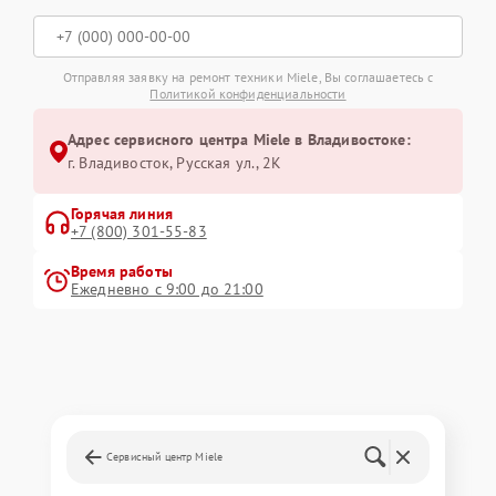
Отправляя заявку на ремонт техники Miele, Вы соглашаетесь с
Политикой конфиденциальности
Адрес сервисного центра Miele в Владивостоке:
г. Владивосток, Русская ул., 2К
Горячая линия
+7 (800) 301-55-83
Время работы
Ежедневно с 9:00 до 21:00
Сервисный центр Miele