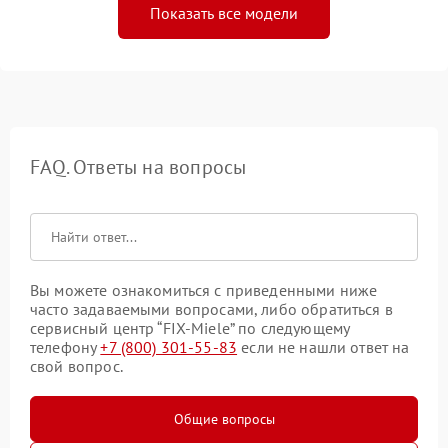
Показать все модели
FAQ. Ответы на вопросы
Вы можете ознакомиться с приведенными ниже
часто задаваемыми вопросами, либо обратиться в
сервисный центр “FIX-Miele” по следующему
телефону
+7 (800) 301-55-83
если не нашли ответ на
свой вопрос.
Общие вопросы