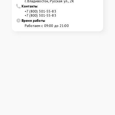
г. Владивосток, Русская ул., 2К
Контакты
+7 (800) 301-55-83
+7 (800) 301-55-83
Время работы
Работаем с 09:00 до 21:00