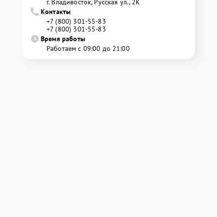
г. Владивосток, Русская ул., 2К
Контакты
+7 (800) 301-55-83
+7 (800) 301-55-83
Время работы
Работаем с 09:00 до 21:00