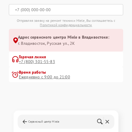
Отправляя заявку на ремонт техники Miele, Вы соглашаетесь с
Политикой конфиденциальности
Адрес сервисного центра Miele в Владивостоке:
г. Владивосток, Русская ул., 2К
Горячая линия
+7 (800) 301-55-83
Время работы
Ежедневно с 9:00 до 21:00
Сервисный центр Miele