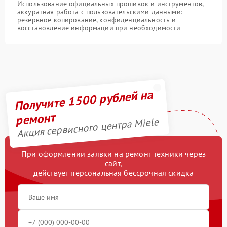
Использование официальных прошивок и инструментов,
аккуратная работа с пользовательскими данными:
резервное копирование, конфиденциальность и
восстановление информации при необходимости
Получите 1500 рублей на
ремонт
Акция сервисного центра Miele
При оформлении заявки на ремонт техники через
сайт,
действует персональная бессрочная скидка