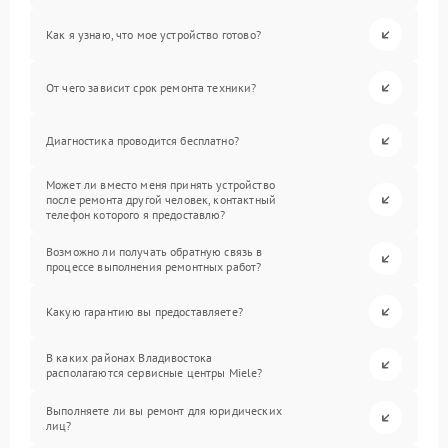
Как я узнаю, что мое устройство готово?
От чего зависит срок ремонта техники?
Диагностика проводится бесплатно?
Может ли вместо меня принять устройство
после ремонта другой человек, контактный
телефон которого я предоставлю?
Возможно ли получать обратную связь в
процессе выполнения ремонтных работ?
Какую гарантию вы предоставляете?
В каких районах Владивостока
располагаются сервисные центры Miele?
Выполняете ли вы ремонт для юридических
лиц?