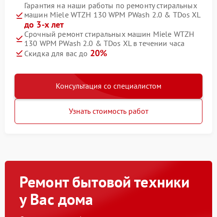
Гарантия на наши работы по ремонту стиральных
машин Miele WTZH 130 WPM PWash 2.0 & TDos XL
до 3-х лет
Срочный ремонт стиральных машин Miele WTZH
130 WPM PWash 2.0 & TDos XL в течении часа
20%
Скидка для вас до
Консультация со специалистом
Узнать стоимость работ
Ремонт бытовой техники
у Вас дома