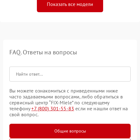
Показать все модели
FAQ. Ответы на вопросы
Вы можете ознакомиться с приведенными ниже
часто задаваемыми вопросами, либо обратиться в
сервисный центр “FIX-Miele” по следующему
телефону
+7 (800) 301-55-83
если не нашли ответ на
свой вопрос.
Общие вопросы