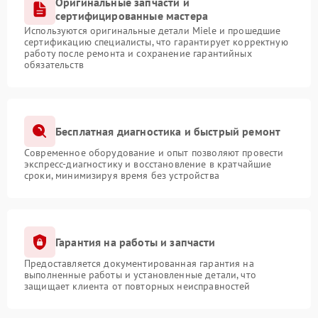
Оригинальные запчасти и
сертифицированные мастера
Используются оригинальные детали Miele и прошедшие
сертификацию специалисты, что гарантирует корректную
работу после ремонта и сохранение гарантийных
обязательств
Бесплатная диагностика и быстрый ремонт
Современное оборудование и опыт позволяют провести
экспресс-диагностику и восстановление в кратчайшие
сроки, минимизируя время без устройства
Гарантия на работы и запчасти
Предоставляется документированная гарантия на
выполненные работы и установленные детали, что
защищает клиента от повторных неисправностей