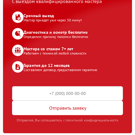
С выездом квалифицированного мастера
Срочный выезд
Мастер приедет уже через 30 минут
Диагностика и осмотр бесплатно
Определим причину поломки бесплатно
Мастера со стажем 7+ лет
Работаем с техникой любой сложности
Гарантия до 12 месяцев
Составляем договор, предоставляем гарантию
Отправить заявку
Отправляя, Вы соглашаетесь с политикой конфиденциальности