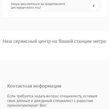
Какую документацию вы предоставляете
для юридических лиц?
Наш сервисный центр на Вашей станции метро
Контактная информация
Если требуется задать вопрос специалисту, оставьте
свои данные и дежурный специалист с радостью
проконсультирует Вас!