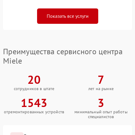
Показать все услуги
Преимущества сервисного центра
Miele
20
7
сотрудников в штате
лет на рынке
1543
3
отремонтированных устройств
минимальный опыт работы
специалистов