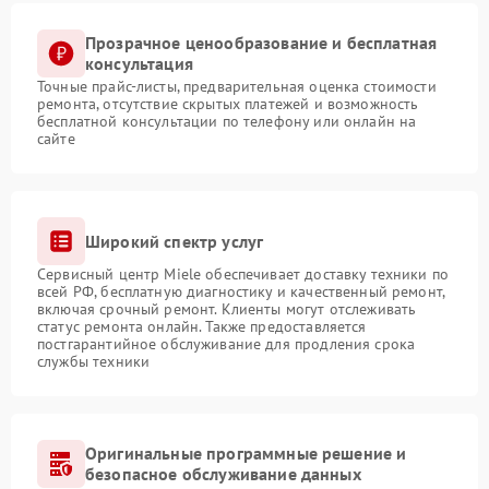
Прозрачное ценообразование и бесплатная
консультация
Точные прайс-листы, предварительная оценка стоимости
ремонта, отсутствие скрытых платежей и возможность
бесплатной консультации по телефону или онлайн на
сайте
Широкий спектр услуг
Сервисный центр Miele обеспечивает доставку техники по
всей РФ, бесплатную диагностику и качественный ремонт,
включая срочный ремонт. Клиенты могут отслеживать
статус ремонта онлайн. Также предоставляется
постгарантийное обслуживание для продления срока
службы техники
Оригинальные программные решение и
безопасное обслуживание данных