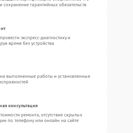
 и сохранение гарантийных обязательств
онт
ровести экспресс-диагностику и
руя время без устройства
 на выполненные работы и установленные
еисправностей
ная консультация
тоимости ремонта, отсутствие скрытых
ции по телефону или онлайн на сайте