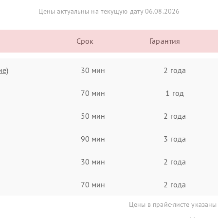
Цены актуальны на текущую дату 06.08.2026
Срок
Гарантия
ие)
30 мин
2 года
70 мин
1 год
50 мин
2 года
90 мин
3 года
30 мин
2 года
70 мин
2 года
Цены в прайс-листе указаны