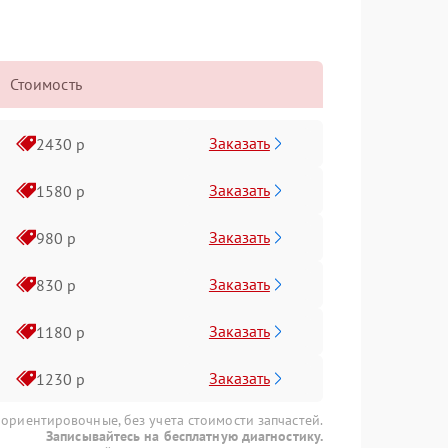
Стоимость
Заказать
2430 р
Заказать
1580 р
Заказать
980 р
Заказать
830 р
Заказать
1180 р
Заказать
1230 р
 ориентировочные, без учета стоимости запчастей.
Записывайтесь на бесплатную диагностику.