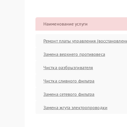
Наименование услуги
Ремонт платы управления (восстановлен
Замена верхнего противовеса
Чистка разбрызгивателя
Чистка сливного фильтра
Замена сетевого фильтра
Замена жгута электропроводки