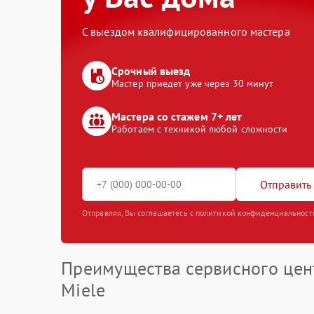
С выездом квалифицированного мастера
Срочный выезд
Мастер приедет уже через 30 минут
Мастера со стажем 7+ лет
Работаем с техникой любой сложности
Отправить 
Отправляя, Вы соглашаетесь с политикой конфиденциальност
Преимущества сервисного цен
Miele