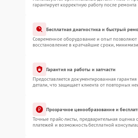
гарантирует корректную работу после ремонта
Бесплатная диагностика и быстрый рем
Современное оборудование и опыт позволяют п
восстановление в кратчайшие сроки, минимизи
Гарантия на работы и запчасти
Предоставляется документированная гарантия
детали, что защищает клиента от повторных н
Прозрачное ценообразование и бесплат
Точные прайс-листы, предварительная оценка с
платежей и возможность бесплатной консульта