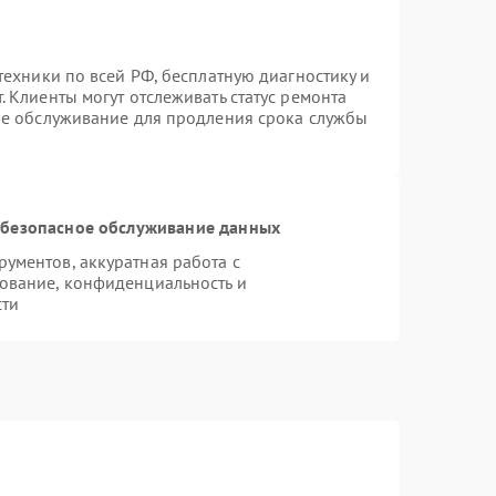
техники по всей РФ, бесплатную диагностику и
 Клиенты могут отслеживать статус ремонта
ое обслуживание для продления срока службы
безопасное обслуживание данных
ументов, аккуратная работа с
ование, конфиденциальность и
сти