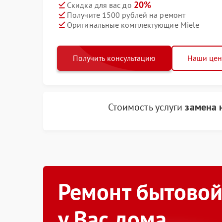
20%
Скидка для вас до
Получите 1500 рублей на ремонт
Оригинальные комплектующие Miele
Получить консультацию
Наши це
Стоимость услуги
замена 
Ремонт бытовой
у Вас дома