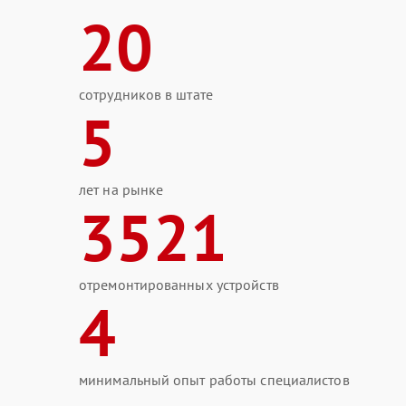
20
сотрудников в штате
5
лет на рынке
3521
отремонтированных устройств
4
минимальный опыт работы специалистов