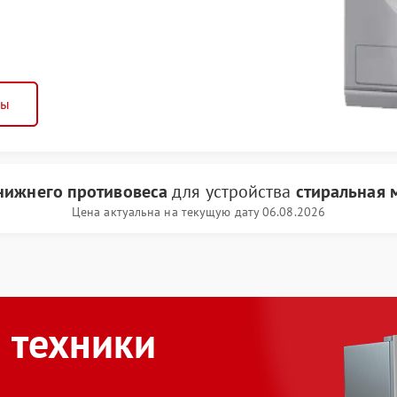
ны
нижнего противовеса
для устройства
стиральная 
Цена актуальна на текущую дату 06.08.2026
 техники