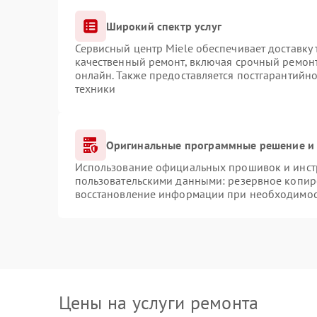
Широкий спектр услуг
Сервисный центр Miele обеспечивает доставку 
качественный ремонт, включая срочный ремонт.
онлайн. Также предоставляется постгарантийн
техники
Оригинальные программные решение и 
Использование официальных прошивок и инстр
пользовательскими данными: резервное копир
восстановление информации при необходимо
Цены на услуги ремонта