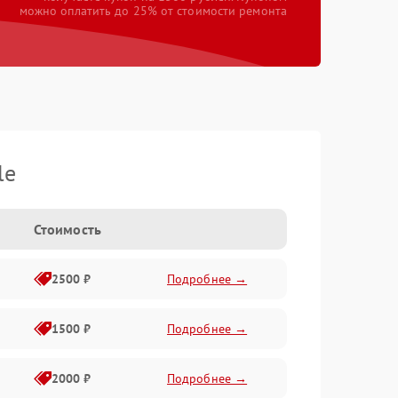
можно оплатить до 25% от стоимости ремонта
le
Стоимость
2500 ₽
Подробнее →
1500 ₽
Подробнее →
2000 ₽
Подробнее →