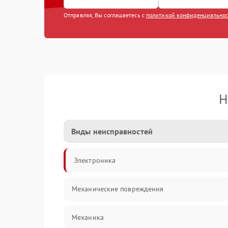
Отправляя, Вы соглашаетесь с
политикой конфиденциально
Н
Виды неисправностей
Электроника
Механические повреждения
Механика