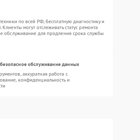
техники по всей РФ, бесплатную диагностику и
 Клиенты могут отслеживать статус ремонта
ое обслуживание для продления срока службы
безопасное обслуживание данных
ументов, аккуратная работа с
ование, конфиденциальность и
сти