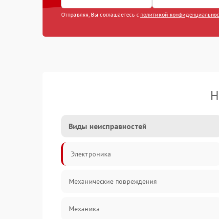
Отправляя, Вы соглашаетесь с
политикой конфиденциально
Н
Виды неисправностей
Электроника
Механические повреждения
Механика