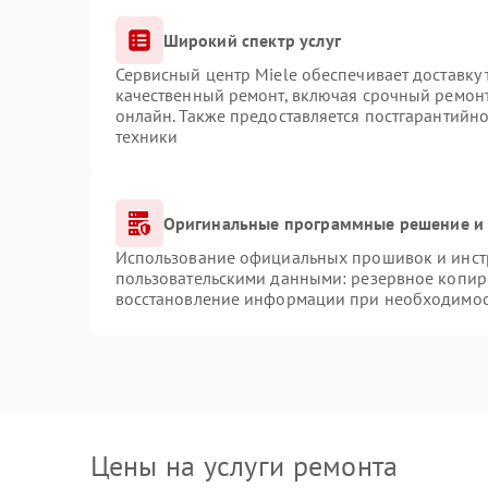
Широкий спектр услуг
Сервисный центр Miele обеспечивает доставку 
качественный ремонт, включая срочный ремонт.
онлайн. Также предоставляется постгарантийн
техники
Оригинальные программные решение и 
Использование официальных прошивок и инстр
пользовательскими данными: резервное копир
восстановление информации при необходимо
Цены на услуги ремонта