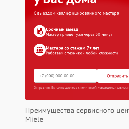
С выездом квалифицированного мастера
Срочный выезд
Мастер приедет уже через 30 минут
Мастера со стажем 7+ лет
Работаем с техникой любой сложности
Отправить 
Отправляя, Вы соглашаетесь с политикой конфиденциальност
Преимущества сервисного цен
Miele