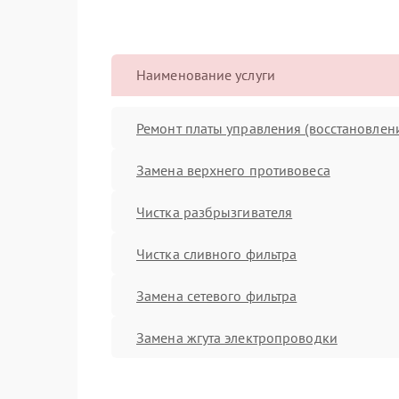
Наименование услуги
Ремонт платы управления (восстановлен
Замена верхнего противовеса
Чистка разбрызгивателя
Чистка сливного фильтра
Замена сетевого фильтра
Замена жгута электропроводки