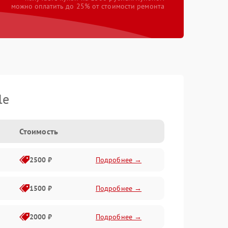
можно оплатить до 25% от стоимости ремонта
le
Стоимость
2500 ₽
Подробнее →
1500 ₽
Подробнее →
2000 ₽
Подробнее →