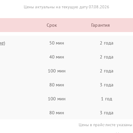
Цены актуальны на текущую дату 07.08.2026
Срок
Гарантия
ие)
50 мин
2 года
40 мин
2 года
100 мин
2 года
80 мин
3 года
100 мин
1 год
80 мин
3 года
Цены в прайс-листе указаны