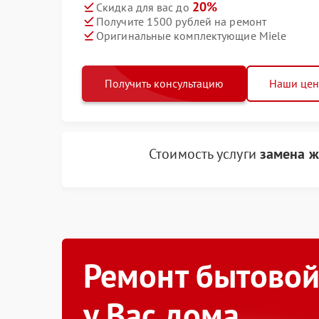
20%
Скидка для вас до
Получите 1500 рублей на ремонт
Оригинальные комплектующие Miele
Получить консультацию
Наши це
Стоимость услуги
замена ж
Ремонт бытовой
у Вас дома