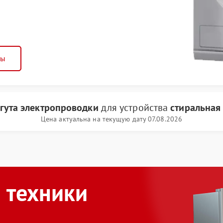
ны
гута электропроводки
для устройства
стиральная
Цена актуальна на текущую дату 07.08.2026
 техники