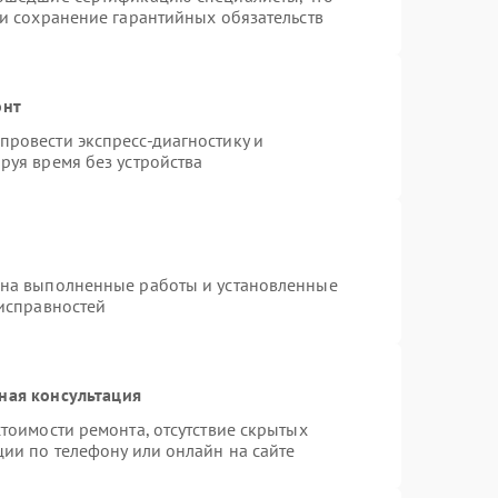
 и сохранение гарантийных обязательств
онт
ровести экспресс-диагностику и
руя время без устройства
 на выполненные работы и установленные
еисправностей
ная консультация
тоимости ремонта, отсутствие скрытых
ции по телефону или онлайн на сайте