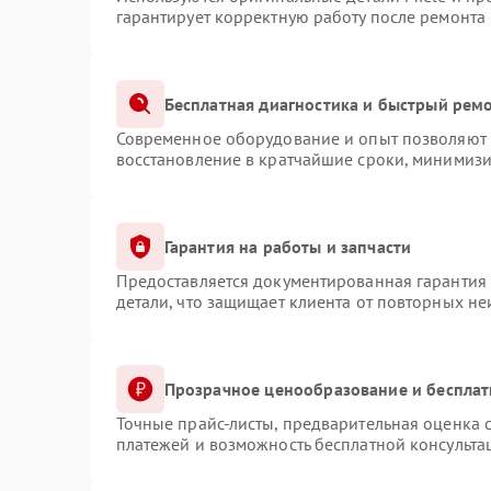
гарантирует корректную работу после ремонта
Бесплатная диагностика и быстрый рем
Современное оборудование и опыт позволяют п
восстановление в кратчайшие сроки, минимизи
Гарантия на работы и запчасти
Предоставляется документированная гарантия
детали, что защищает клиента от повторных н
Прозрачное ценообразование и бесплат
Точные прайс-листы, предварительная оценка с
платежей и возможность бесплатной консульта