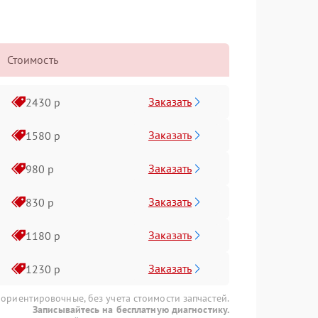
Стоимость
Заказать
2430 р
Заказать
1580 р
Заказать
980 р
Заказать
830 р
Заказать
1180 р
Заказать
1230 р
 ориентировочные, без учета стоимости запчастей.
Записывайтесь на бесплатную диагностику.