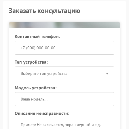
Заказать консультацию
Контактный телефон:
Тип устройства:
Выберите тип устройства
Модель устройства:
Описание неисправности: