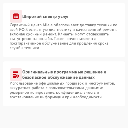
Широкий спектр услуг
Сервисный центр Miele обеспечивает доставку техники по
всей РФ, бесплатную диагностику и качественный ремонт,
включая срочный ремонт. Клиенты могут отслеживать
статус ремонта онлайн. Также предоставляется
постгарантийное обслуживание для продления срока
службы техники
Оригинальные программные решение и
безопасное обслуживание данных
Использование официальных прошивок и инструментов,
аккуратная работа с пользовательскими данными:
резервное копирование, конфиденциальность и
восстановление информации при необходимости