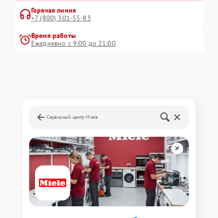
Горячая линия
+7 (800) 301-55-83
Время работы
Ежедневно с 9:00 до 21:00
Сервисный центр Miele