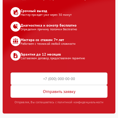
Срочный выезд
Мастер приедет уже через 30 минут
Диагностика и осмотр бесплатно
Определим причину поломки бесплатно
Мастера со стажем 7+ лет
Работаем с техникой любой сложности
Гарантия до 12 месяцев
Составляем договор, предоставляем гарантию
Отправить заявку
Отправляя, Вы соглашаетесь с политикой конфиденциальности