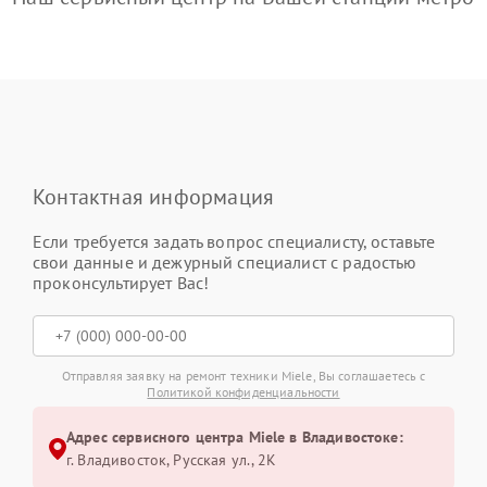
Контактная информация
Если требуется задать вопрос специалисту, оставьте
свои данные и дежурный специалист с радостью
проконсультирует Вас!
Отправляя заявку на ремонт техники Miele, Вы соглашаетесь с
Политикой конфиденциальности
Адрес сервисного центра Miele в Владивостоке:
г. Владивосток, Русская ул., 2К