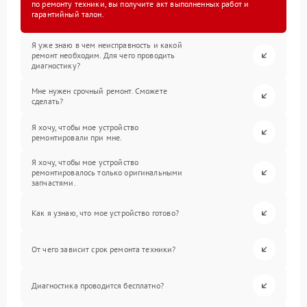
по ремонту техники, вы получите акт выполненных работ и
гарантийный талон.
Я уже знаю в чем неисправность и какой
ремонт необходим. Для чего проводить
диагностику?
Мне нужен срочный ремонт. Сможете
сделать?
Я хочу, чтобы мое устройство
ремонтировали при мне.
Я хочу, чтобы мое устройство
ремонтировалось только оригинальными
запчастями.
Как я узнаю, что мое устройство готово?
От чего зависит срок ремонта техники?
Диагностика проводится бесплатно?