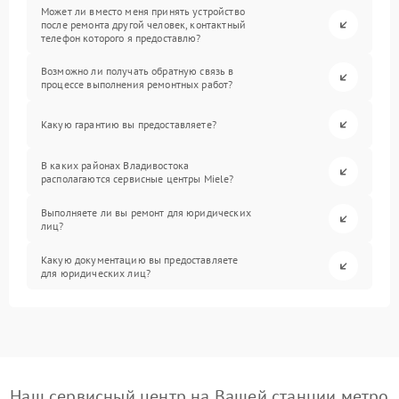
Может ли вместо меня принять устройство
после ремонта другой человек, контактный
телефон которого я предоставлю?
Возможно ли получать обратную связь в
процессе выполнения ремонтных работ?
Какую гарантию вы предоставляете?
В каких районах Владивостока
располагаются сервисные центры Miele?
Выполняете ли вы ремонт для юридических
лиц?
Какую документацию вы предоставляете
для юридических лиц?
Наш сервисный центр на Вашей станции метро