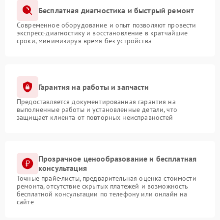
Бесплатная диагностика и быстрый ремонт
Современное оборудование и опыт позволяют провести
экспресс-диагностику и восстановление в кратчайшие
сроки, минимизируя время без устройства
Гарантия на работы и запчасти
Предоставляется документированная гарантия на
выполненные работы и установленные детали, что
защищает клиента от повторных неисправностей
Прозрачное ценообразование и бесплатная
консультация
Точные прайс-листы, предварительная оценка стоимости
ремонта, отсутствие скрытых платежей и возможность
бесплатной консультации по телефону или онлайн на
сайте