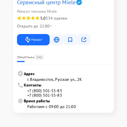
Сервисный центр Miele
Ремонт техники Miele
5,0
354 оценки
Открыто до 21:00
Маршрут
348
Обзор
Отзывы
Адрес
г. Владивосток, Русская ул., 2К
Контакты
+7 (800) 301-55-83
+7 (800) 301-55-83
Время работы
Работаем с 09:00 до 21:00