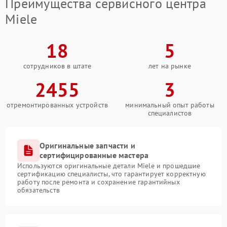
Преимущества сервисного центра
Miele
18
5
сотрудников в штате
лет на рынке
2455
3
отремонтированных устройств
минимальный опыт работы
специалистов
Оригинальные запчасти и
сертифицированные мастера
Используются оригинальные детали Miele и прошедшие
сертификацию специалисты, что гарантирует корректную
работу после ремонта и сохранение гарантийных
обязательств