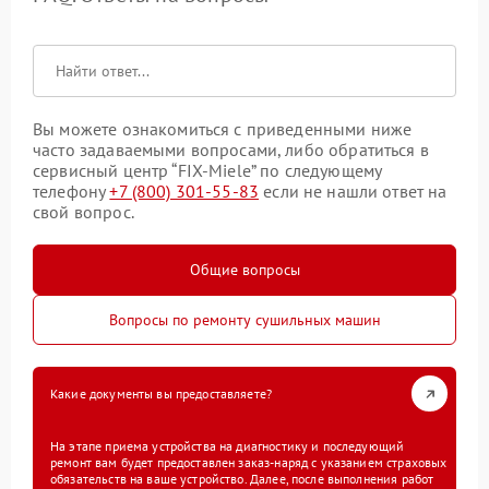
Вы можете ознакомиться с приведенными ниже
часто задаваемыми вопросами, либо обратиться в
сервисный центр “FIX-Miele” по следующему
телефону
+7 (800) 301-55-83
если не нашли ответ на
свой вопрос.
Общие вопросы
Вопросы по ремонту сушильных машин
Какие документы вы предоставляете?
На этапе приема устройства на диагностику и последующий
ремонт вам будет предоставлен заказ-наряд с указанием страховых
обязательств на ваше устройство. Далее, после выполнения работ