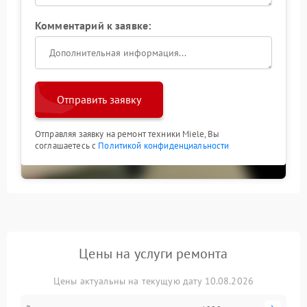
Комментарий к заявке:
Отправить заявку
Отправляя заявку на ремонт техники Miele, Вы
соглашаетесь с
Политикой конфиденциальности
Цены на услуги ремонта
Цены актуальны на текущую дату 10.08.2026