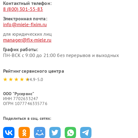
Контактный телефон:
8 (800) 301-55-83
Электронная почта:
info@miele-fixim.ru
для юридических лиц
manager@fix-miele.ru
График работы:
ПН-ВСК с 9:00 до 21:00 без перерывов и выходных
Рейтинг сервисного центра
4.9-5.0
ООО "Русервис"
ИНН 7702633247
ОГРН 1077746335776
Поделиться в соц. сетях: