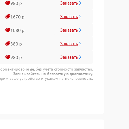
Заказать
980 р
Заказать
1670 р
Заказать
1080 р
Заказать
880 р
Заказать
980 р
 ориентировочные, без учета стоимости запчастей.
Записывайтесь на бесплатную диагностику.
рим ваше устройство и укажем на неисправность.