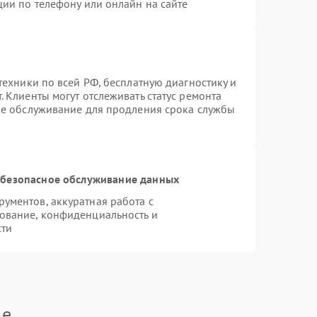
ции по телефону или онлайн на сайте
техники по всей РФ, бесплатную диагностику и
 Клиенты могут отслеживать статус ремонта
ое обслуживание для продления срока службы
безопасное обслуживание данных
ументов, аккуратная работа с
ование, конфиденциальность и
сти
le