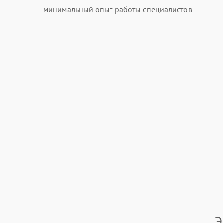
минимальный опыт работы специалистов
Э