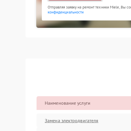
Отправляя заявку на ремонт техники Miele, Вы с
конфиденциальности
Наименование услуги
Замена электродвигателя