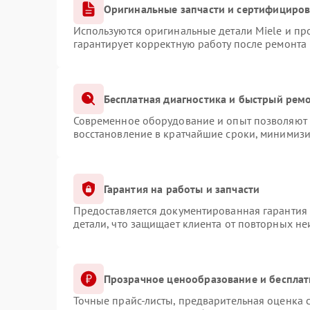
Оригинальные запчасти и сертифициро
Используются оригинальные детали Miele и п
гарантирует корректную работу после ремонта
Бесплатная диагностика и быстрый рем
Современное оборудование и опыт позволяют п
восстановление в кратчайшие сроки, минимизи
Гарантия на работы и запчасти
Предоставляется документированная гарантия
детали, что защищает клиента от повторных н
Прозрачное ценообразование и бесплат
Точные прайс-листы, предварительная оценка с