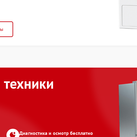
ны
 техники
Диагностика и осмотр бесплатно