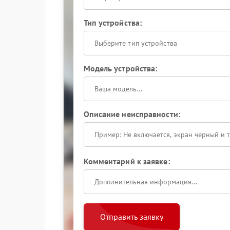
Тип устройства:
Выберите тип устройства
Модель устройства:
Описание неисправности:
Комментарий к заявке:
Отправить заявку