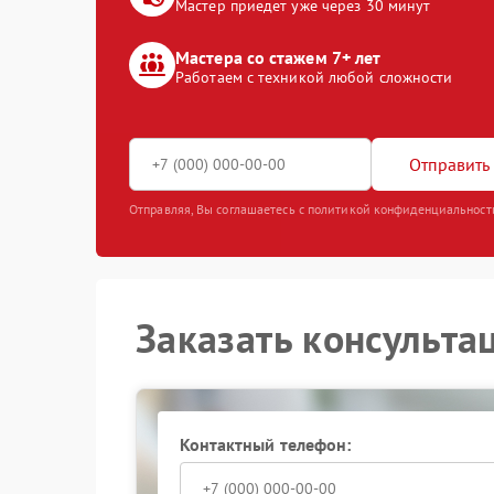
Мастер приедет уже через 30 минут
Мастера со стажем 7+ лет
Работаем с техникой любой сложности
Отправить 
Отправляя, Вы соглашаетесь с политикой конфиденциальност
Заказать консульта
Контактный телефон: