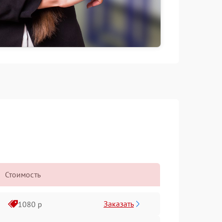
Стоимость
Заказать
1080 р