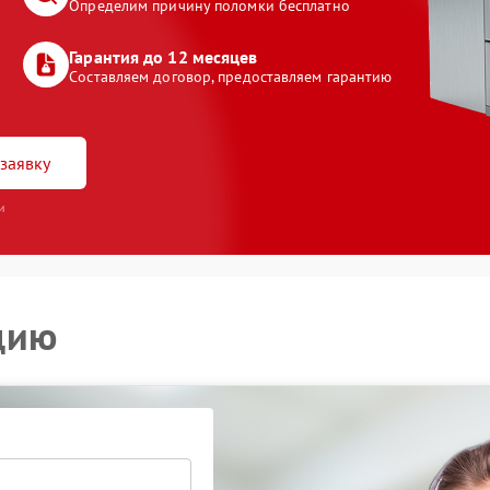
Определим причину поломки бесплатно
Гарантия до 12 месяцев
Составляем договор, предоставляем гарантию
заявку
и
цию