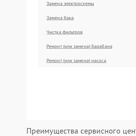
Замена электросхемы
Замена бака
Чистка фильтров
Ремонт (или замена) барабана
Ремонт (или замена) насоса
Преимущества сервисного цен