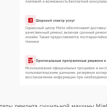
платежей и возможность бесплатной консульта
Широкий спектр услуг
Сервисный центр Miele обеспечивает доставку 
качественный ремонт, включая срочный ремонт.
онлайн. Также предоставляется постгарантийн
техники
Оригинальные программные решение и 
Использование официальных прошивок и инстр
пользовательскими данными: резервное копир
восстановление информации при необходимо
тапы ремонта сушильной машины Mie