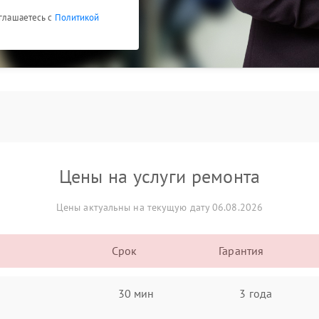
оглашаетесь с
Политикой
Цены на услуги ремонта
Цены актуальны на текущую дату 06.08.2026
Срок
Гарантия
30 мин
3 года