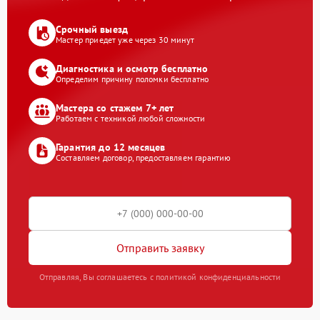
Срочный выезд
Мастер приедет уже через 30 минут
Диагностика и осмотр бесплатно
Определим причину поломки бесплатно
Мастера со стажем 7+ лет
Работаем с техникой любой сложности
Гарантия до 12 месяцев
Составляем договор, предоставляем гарантию
Отправить заявку
Отправляя, Вы соглашаетесь с политикой конфиденциальности