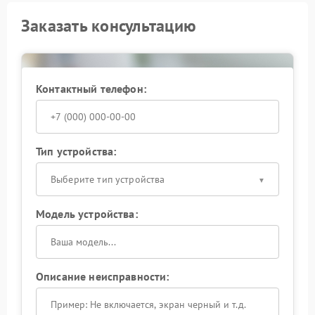
Заказать консультацию
Контактный телефон:
Тип устройства:
Выберите тип устройства
Модель устройства:
Описание неисправности: