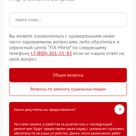
Вы можете ознакомиться с приведенными ниже
часто задаваемыми вопросами, либо обратиться в
сервисный центр “FIX-Miele” по следующему
телефону
+7 (800) 301-55-83
если не нашли ответ на
свой вопрос.
Общие вопросы
Вопросы по ремонту сушильных машин
Какие документы вы предоставляете?
На этапе приема устройства на диагностику и последующий
ремонт вам будет предоставлен заказ-наряд с указанием страховых
обязательств на ваше устройство. Далее, после выполнения работ