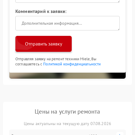
Комментарий к заявке:
Отправить заявку
Отправляя заявку на ремонт техники Miele, Вы
соглашаетесь с
Политикой конфиденциальности
Цены на услуги ремонта
Цены актуальны на текущую дату 07.08.2026