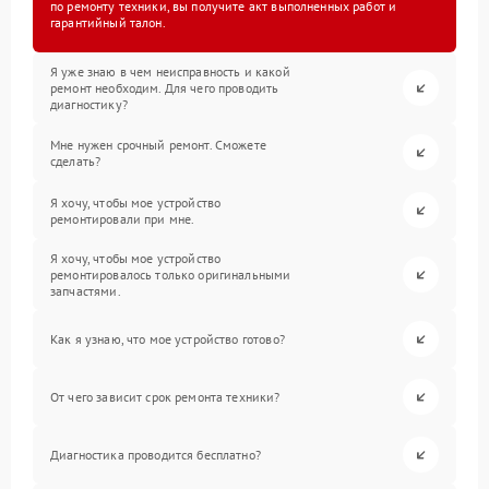
по ремонту техники, вы получите акт выполненных работ и
гарантийный талон.
Я уже знаю в чем неисправность и какой
ремонт необходим. Для чего проводить
диагностику?
Мне нужен срочный ремонт. Сможете
сделать?
Я хочу, чтобы мое устройство
ремонтировали при мне.
Я хочу, чтобы мое устройство
ремонтировалось только оригинальными
запчастями.
Как я узнаю, что мое устройство готово?
От чего зависит срок ремонта техники?
Диагностика проводится бесплатно?