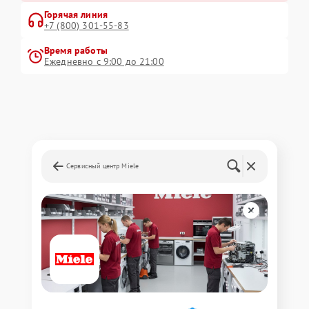
Горячая линия
+7 (800) 301-55-83
Время работы
Ежедневно с 9:00 до 21:00
Сервисный центр Miele