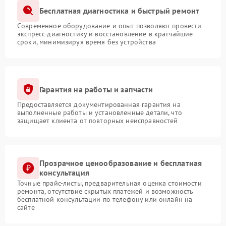
Бесплатная диагностика и быстрый ремонт
Современное оборудование и опыт позволяют провести
экспресс-диагностику и восстановление в кратчайшие
сроки, минимизируя время без устройства
Гарантия на работы и запчасти
Предоставляется документированная гарантия на
выполненные работы и установленные детали, что
защищает клиента от повторных неисправностей
Прозрачное ценообразование и бесплатная
консультация
Точные прайс-листы, предварительная оценка стоимости
ремонта, отсутствие скрытых платежей и возможность
бесплатной консультации по телефону или онлайн на
сайте