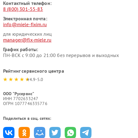
Контактный телефон:
8 (800) 301-55-83
Электронная почта:
info@miele-fixim.ru
для юридических лиц
manager@fix-miele.ru
График работы:
ПН-ВСК с 9:00 до 21:00 без перерывов и выходных
Рейтинг сервисного центра
4.9-5.0
ООО "Русервис"
ИНН 7702633247
ОГРН 1077746335776
Поделиться в соц. сетях: