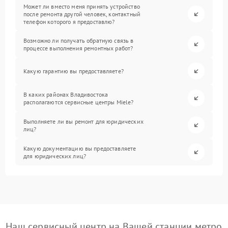
Может ли вместо меня принять устройство
после ремонта другой человек, контактный
телефон которого я предоставлю?
Возможно ли получать обратную связь в
процессе выполнения ремонтных работ?
Какую гарантию вы предоставляете?
В каких районах Владивостока
располагаются сервисные центры Miele?
Выполняете ли вы ремонт для юридических
лиц?
Какую документацию вы предоставляете
для юридических лиц?
Наш сервисный центр на Вашей станции метро