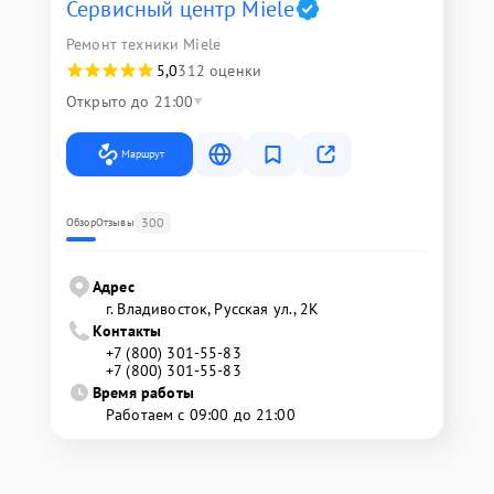
Сервисный центр Miele
Ремонт техники Miele
5,0
312 оценки
Открыто до 21:00
Маршрут
300
Обзор
Отзывы
Адрес
г. Владивосток, Русская ул., 2К
Контакты
+7 (800) 301-55-83
+7 (800) 301-55-83
Время работы
Работаем с 09:00 до 21:00