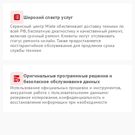
Широкий спектр услуг
Сервисный центр Miele обеспечивает доставку техники по
всей РФ, бесплатную диагностику и качественный ремонт,
включая срочный ремонт. Клиенты могут отслеживать
статус ремонта онлайн. Также предоставляется
постгарантийное обслуживание для продления срока
службы техники
Оригинальные программные решение и
безопасное обслуживание данных
Использование официальных прошивок и инструментов,
аккуратная работа с пользовательскими данными:
резервное копирование, конфиденциальность и
восстановление информации при необходимости