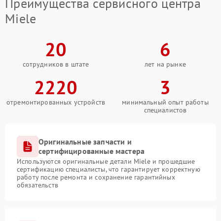
Преимущества сервисного центра
Miele
20
6
сотрудников в штате
лет на рынке
2220
3
отремонтированных устройств
минимальный опыт работы
специалистов
Оригинальные запчасти и
сертифицированные мастера
Используются оригинальные детали Miele и прошедшие
сертификацию специалисты, что гарантирует корректную
работу после ремонта и сохранение гарантийных
обязательств