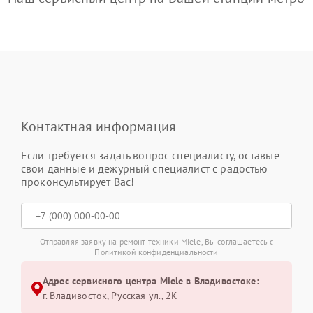
Контактная информация
Если требуется задать вопрос специалисту, оставьте
свои данные и дежурный специалист с радостью
проконсультирует Вас!
Отправляя заявку на ремонт техники Miele, Вы соглашаетесь с
Политикой конфиденциальности
Адрес сервисного центра Miele в Владивостоке:
г. Владивосток, Русская ул., 2К