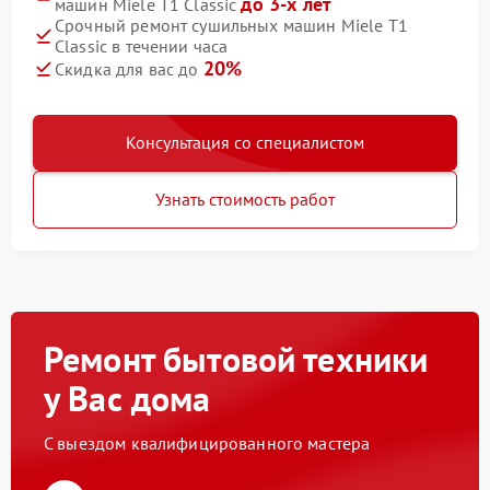
до 3-х лет
машин Miele T1 Classic
Срочный ремонт сушильных машин Miele T1
Classic в течении часа
20%
Скидка для вас до
Консультация со специалистом
Узнать стоимость работ
Ремонт бытовой техники
у Вас дома
С выездом квалифицированного мастера