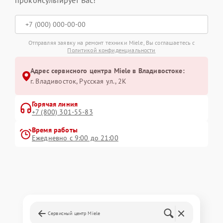
проконсультирует Вас!
Отправляя заявку на ремонт техники Miele, Вы соглашаетесь с
Политикой конфиденциальности
Адрес сервисного центра Miele в Владивостоке:
г. Владивосток, Русская ул., 2К
Горячая линия
+7 (800) 301-55-83
Время работы
Ежедневно с 9:00 до 21:00
Сервисный центр Miele