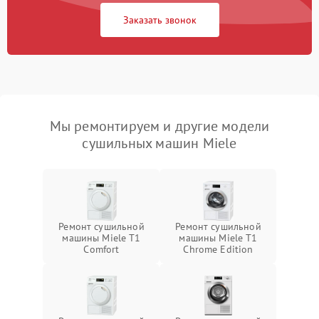
Заказать звонок
Мы ремонтируем и другие модели
сушильных машин Miele
Ремонт сушильной
Ремонт сушильной
машины Miele T1
машины Miele T1
Comfort
Chrome Edition