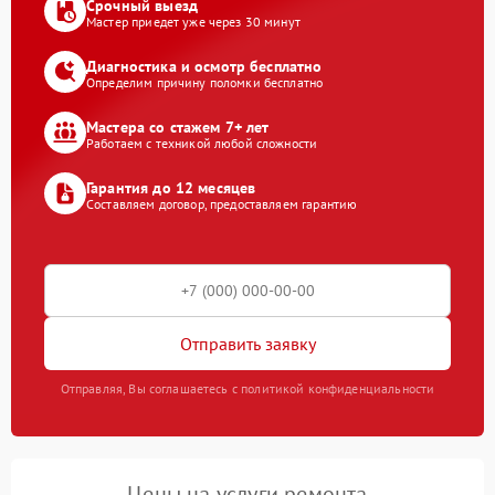
Срочный выезд
Мастер приедет уже через 30 минут
Диагностика и осмотр бесплатно
Определим причину поломки бесплатно
Мастера со стажем 7+ лет
Работаем с техникой любой сложности
Гарантия до 12 месяцев
Составляем договор, предоставляем гарантию
Отправить заявку
Отправляя, Вы соглашаетесь с политикой конфиденциальности
Цены на услуги ремонта