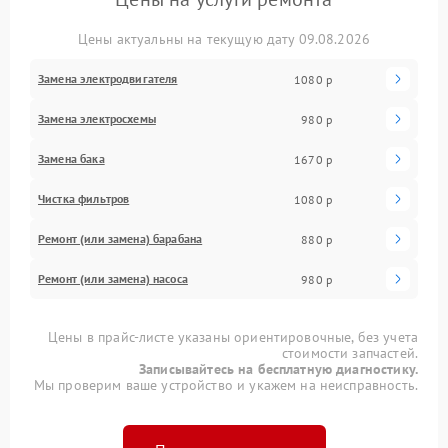
Цены актуальны на текущую дату 09.08.2026
Замена электродвигателя
1080 р
Замена электросхемы
980 р
Замена бака
1670 р
Чистка фильтров
1080 р
Ремонт (или замена) барабана
880 р
Ремонт (или замена) насоса
980 р
Цены в прайс-листе указаны ориентировочные, без учета
стоимости запчастей.
Записывайтесь на бесплатную диагностику.
Мы проверим ваше устройство и укажем на неисправность.