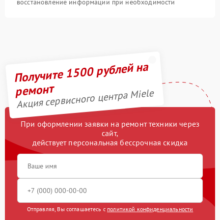
восстановление информации при необходимости
Получите 1500 рублей на
ремонт
Акция сервисного центра Miele
При оформлении заявки на ремонт техники через
сайт,
действует персональная бессрочная скидка
Отправляя, Вы соглашаетесь с
политикой конфиденциальности