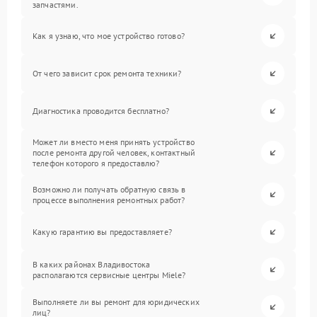
запчастями.
Как я узнаю, что мое устройство готово?
От чего зависит срок ремонта техники?
Диагностика проводится бесплатно?
Может ли вместо меня принять устройство
после ремонта другой человек, контактный
телефон которого я предоставлю?
Возможно ли получать обратную связь в
процессе выполнения ремонтных работ?
Какую гарантию вы предоставляете?
В каких районах Владивостока
располагаются сервисные центры Miele?
Выполняете ли вы ремонт для юридических
лиц?