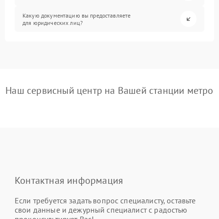
Какую документацию вы предоставляете
для юридических лиц?
Наш сервисный центр на Вашей станции метро
Контактная информация
Если требуется задать вопрос специалисту, оставьте
свои данные и дежурный специалист с радостью