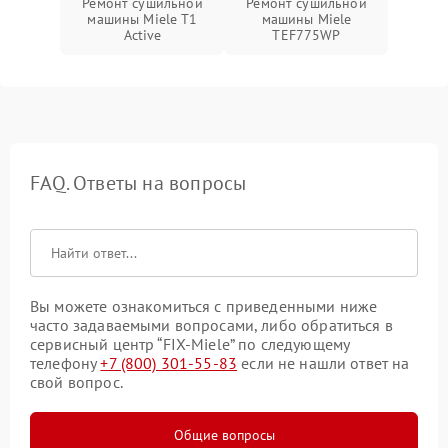
Ремонт сушильной
Ремонт сушильной
машины Miele T1
машины Miele
Active
TEF775WP
FAQ. Ответы на вопросы
Вы можете ознакомиться с приведенными ниже
часто задаваемыми вопросами, либо обратиться в
сервисный центр “FIX-Miele” по следующему
телефону
+7 (800) 301-55-83
если не нашли ответ на
свой вопрос.
Общие вопросы