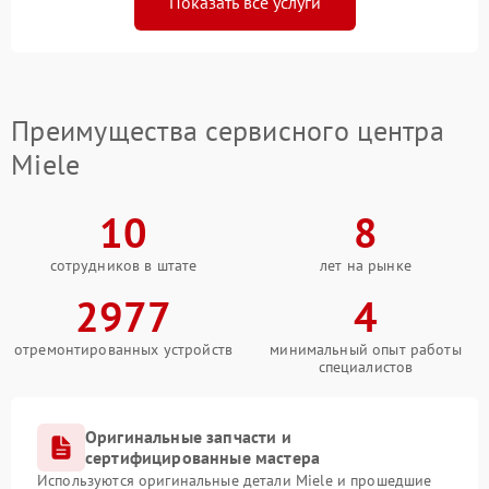
Показать все услуги
Преимущества сервисного центра
Miele
10
8
сотрудников в штате
лет на рынке
2977
4
отремонтированных устройств
минимальный опыт работы
специалистов
Оригинальные запчасти и
сертифицированные мастера
Используются оригинальные детали Miele и прошедшие