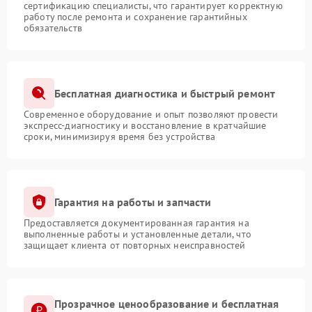
сертификацию специалисты, что гарантирует корректную
работу после ремонта и сохранение гарантийных
обязательств
Бесплатная диагностика и быстрый ремонт
Современное оборудование и опыт позволяют провести
экспресс-диагностику и восстановление в кратчайшие
сроки, минимизируя время без устройства
Гарантия на работы и запчасти
Предоставляется документированная гарантия на
выполненные работы и установленные детали, что
защищает клиента от повторных неисправностей
Прозрачное ценообразование и бесплатная