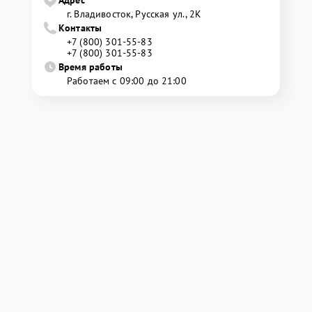
Адрес
г. Владивосток, Русская ул., 2К
Контакты
+7 (800) 301-55-83
+7 (800) 301-55-83
Время работы
Работаем с 09:00 до 21:00