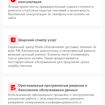
консультация
Точные прайс-листы, предварительная оценка стоимости
ремонта, отсутствие скрытых платежей и возможность
бесплатной консультации по телефону или онлайн на
сайте
Широкий спектр услуг
Сервисный центр Miele обеспечивает доставку техники по
всей РФ, бесплатную диагностику и качественный ремонт,
включая срочный ремонт. Клиенты могут отслеживать
статус ремонта онлайн. Также предоставляется
постгарантийное обслуживание для продления срока
службы техники
Оригинальные программные решение и
безопасное обслуживание данных
Использование официальных прошивок и инструментов,
аккуратная работа с пользовательскими данными:
резервное копирование, конфиденциальность и