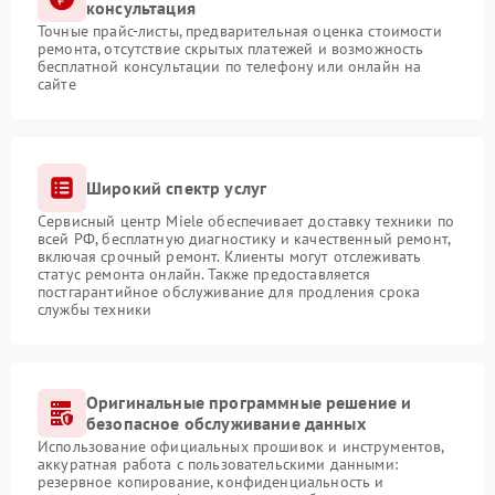
консультация
Точные прайс-листы, предварительная оценка стоимости
ремонта, отсутствие скрытых платежей и возможность
бесплатной консультации по телефону или онлайн на
сайте
Широкий спектр услуг
Сервисный центр Miele обеспечивает доставку техники по
всей РФ, бесплатную диагностику и качественный ремонт,
включая срочный ремонт. Клиенты могут отслеживать
статус ремонта онлайн. Также предоставляется
постгарантийное обслуживание для продления срока
службы техники
Оригинальные программные решение и
безопасное обслуживание данных
Использование официальных прошивок и инструментов,
аккуратная работа с пользовательскими данными:
резервное копирование, конфиденциальность и