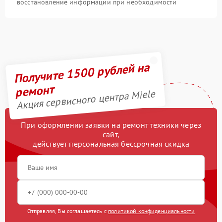
восстановление информации при необходимости
Получите 1500 рублей на
ремонт
Акция сервисного центра Miele
При оформлении заявки на ремонт техники через
сайт,
действует персональная бессрочная скидка
Отправляя, Вы соглашаетесь с
политикой конфиденциальности