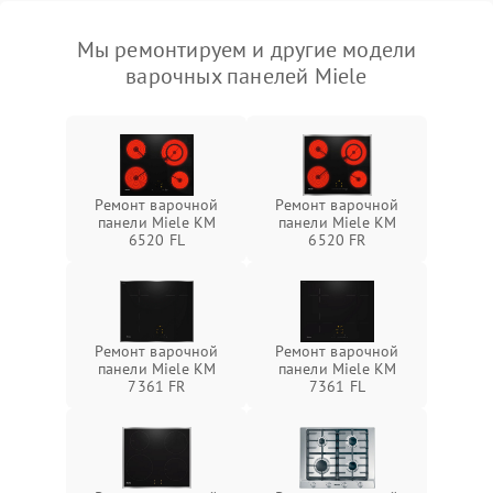
Мы ремонтируем и другие модели
варочных панелей Miele
Ремонт варочной
Ремонт варочной
панели Miele KM
панели Miele KM
6520 FL
6520 FR
Ремонт варочной
Ремонт варочной
панели Miele KM
панели Miele KM
7361 FR
7361 FL