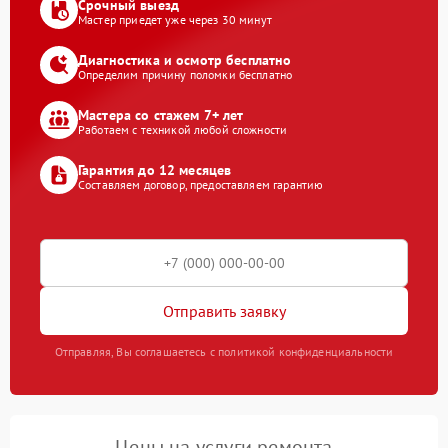
Срочный выезд
Мастер приедет уже через 30 минут
Диагностика и осмотр бесплатно
Определим причину поломки бесплатно
Мастера со стажем 7+ лет
Работаем с техникой любой сложности
Гарантия до 12 месяцев
Составляем договор, предоставляем гарантию
Отправить заявку
Отправляя, Вы соглашаетесь с политикой конфиденциальности
Цены на услуги ремонта