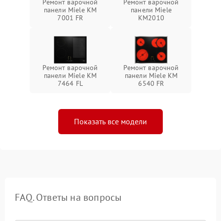
Ремонт варочной
Ремонт варочной
панели Miele KM
панели Miele
7001 FR
KM2010
Ремонт варочной
Ремонт варочной
панели Miele KM
панели Miele KM
7464 FL
6540 FR
Показать все модели
FAQ. Ответы на вопросы