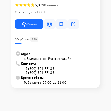
5,0
290 оценки
Открыто до 21:00
Маршрут
230
Обзор
Отзывы
Адрес
г. Владивосток, Русская ул., 2К
Контакты
+7 (800) 301-55-83
+7 (800) 301-55-83
Время работы
Работаем с 09:00 до 21:00