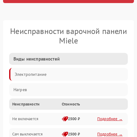
Неисправности варочной панели
Miele
Виды неисправностей
Электропитание
Нагрев
Неисправности
Стоимость
Не включается
2500 ₽
Подробнее →
Сам выключается
2500 ₽
Подробнее →