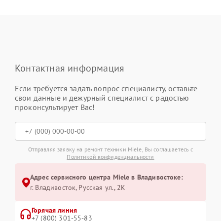
Контактная информация
Если требуется задать вопрос специалисту, оставьте
свои данные и дежурный специалист с радостью
проконсультирует Вас!
Отправляя заявку на ремонт техники Miele, Вы соглашаетесь с
Политикой конфиденциальности
Адрес сервисного центра Miele в Владивостоке:
г. Владивосток, Русская ул., 2К
Горячая линия
+7 (800) 301-55-83