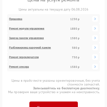
Цены актуальны на текущую дату 06.08.2026
Прошивка
1230 р
Ремонт модуля управления
1880 р
Замена панели управления
1580 р
Разблокировка варочной панели
580 р
Ремонт переключателя
730 р
Ремонт сенсора
1580 р
Цены в прайс-листе указаны ориентировочные, без учета
стоимости запчастей.
Записывайтесь на бесплатную диагностику.
Мы проверим ваше устройство и укажем на неисправность.