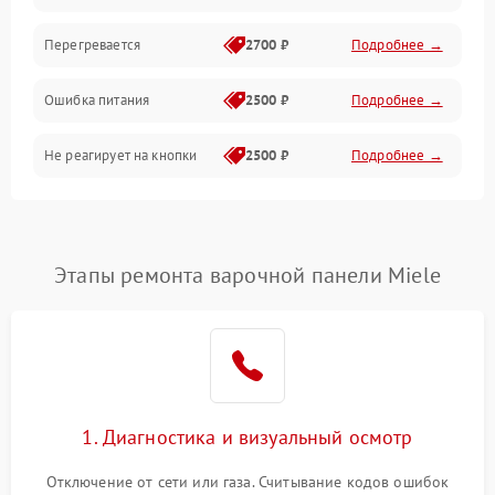
Перегревается
2700 ₽
Подробнее →
Ошибка питания
2500 ₽
Подробнее →
Не реагирует на кнопки
2500 ₽
Подробнее →
Этапы ремонта варочной панели Miele
1. Диагностика и визуальный осмотр
Отключение от сети или газа. Считывание кодов ошибок