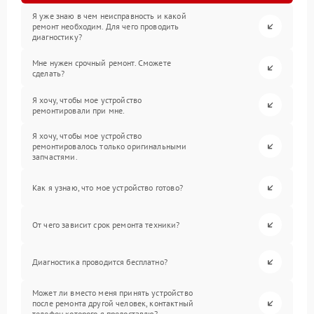
Я уже знаю в чем неисправность и какой
ремонт необходим. Для чего проводить
диагностику?
Мне нужен срочный ремонт. Сможете
сделать?
Я хочу, чтобы мое устройство
ремонтировали при мне.
Я хочу, чтобы мое устройство
ремонтировалось только оригинальными
запчастями.
Как я узнаю, что мое устройство готово?
От чего зависит срок ремонта техники?
Диагностика проводится бесплатно?
Может ли вместо меня принять устройство
после ремонта другой человек, контактный
телефон которого я предоставлю?