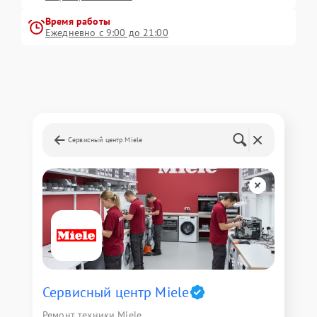
Время работы
Ежедневно с 9:00 до 21:00
Сервисный центр Miele
Сервисный центр Miele
Ремонт техники Miele