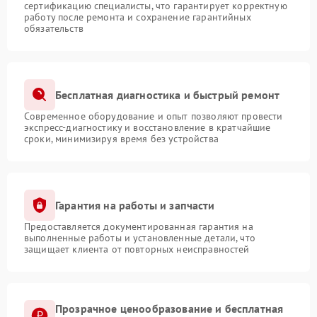
сертификацию специалисты, что гарантирует корректную
работу после ремонта и сохранение гарантийных
обязательств
Бесплатная диагностика и быстрый ремонт
Современное оборудование и опыт позволяют провести
экспресс-диагностику и восстановление в кратчайшие
сроки, минимизируя время без устройства
Гарантия на работы и запчасти
Предоставляется документированная гарантия на
выполненные работы и установленные детали, что
защищает клиента от повторных неисправностей
Прозрачное ценообразование и бесплатная