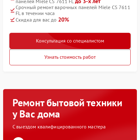
до 3-х лет
панелей Miele CS 7611 FL
Срочный ремонт варочных панелей Miele CS 7611
FL в течении часа
20%
Скидка для вас до
Консультация со специалистом
Узнать стоимость работ
Ремонт бытовой техники
у Вас дома
С выездом квалифицированного мастера