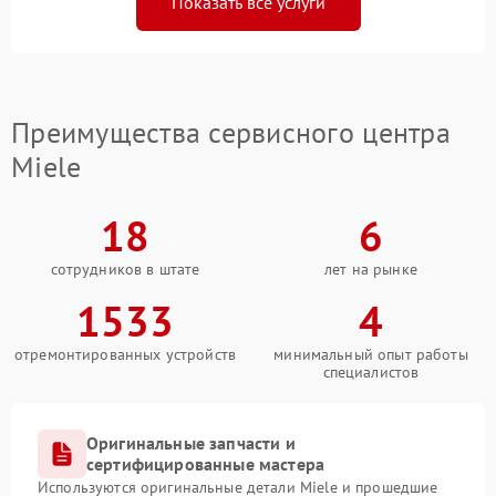
Показать все услуги
Преимущества сервисного центра
Miele
18
6
сотрудников в штате
лет на рынке
1533
4
отремонтированных устройств
минимальный опыт работы
специалистов
Оригинальные запчасти и
сертифицированные мастера
Используются оригинальные детали Miele и прошедшие