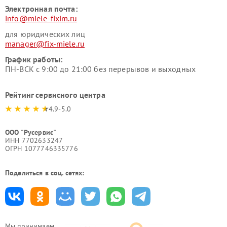
Электронная почта:
info@miele-fixim.ru
для юридических лиц
manager@fix-miele.ru
График работы:
ПН-ВСК с 9:00 до 21:00 без перерывов и выходных
Рейтинг сервисного центра
4.9-5.0
ООО "Русервис"
ИНН 7702633247
ОГРН 1077746335776
Поделиться в соц. сетях:
Мы принимаем