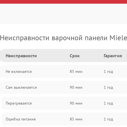
Неисправности варочной панели Miel
Неисправности
Срок
Гарантия
Не включается
85 мин
1 год
Сам выключается
90 мин
1 год
Перегревается
90 мин
1 год
Ошибка питания
85 мин
1 год