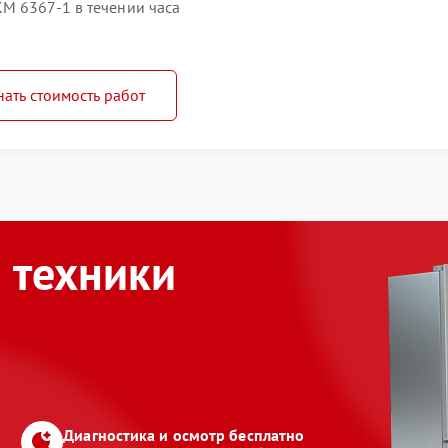
M 6367-1 в течении часа
нать стоимость работ
 техники
Диагностика и осмотр бесплатно