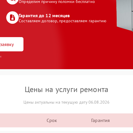
Определим причину поломки бесплатно
Гарантия до 12 месяцев
Составляем договор, предоставляем гарантию
заявку
и
Цены на услуги ремонта
Цены актуальны на текущую дату 06.08.2026
Срок
Гарантия