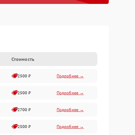
e
Стоимость
2500 ₽
Подробнее →
2500 ₽
Подробнее →
2700 ₽
Подробнее →
2500 ₽
Подробнее →