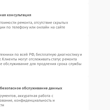
ная консультация
тоимости ремонта, отсутствие скрытых
ции по телефону или онлайн на сайте
техники по всей РФ, бесплатную диагностику и
 Клиенты могут отслеживать статус ремонта
ое обслуживание для продления срока службы
безопасное обслуживание данных
ументов, аккуратная работа с
ование, конфиденциальность и
сти