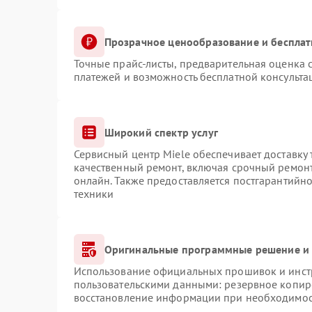
Прозрачное ценообразование и бесплат
Точные прайс-листы, предварительная оценка с
платежей и возможность бесплатной консульта
Широкий спектр услуг
Сервисный центр Miele обеспечивает доставку 
качественный ремонт, включая срочный ремонт.
онлайн. Также предоставляется постгарантийн
техники
Оригинальные программные решение и 
Использование официальных прошивок и инстр
пользовательскими данными: резервное копир
восстановление информации при необходимо