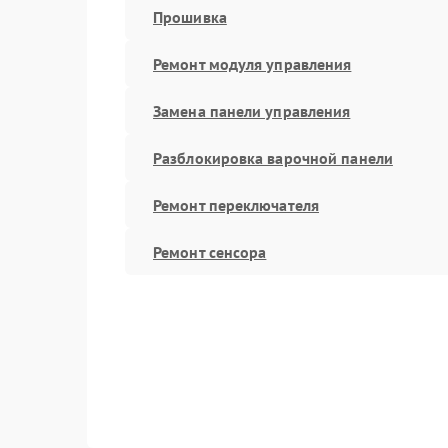
Прошивка
Ремонт модуля управления
Замена панели управления
Разблокировка варочной панели
Ремонт переключателя
Ремонт сенсора