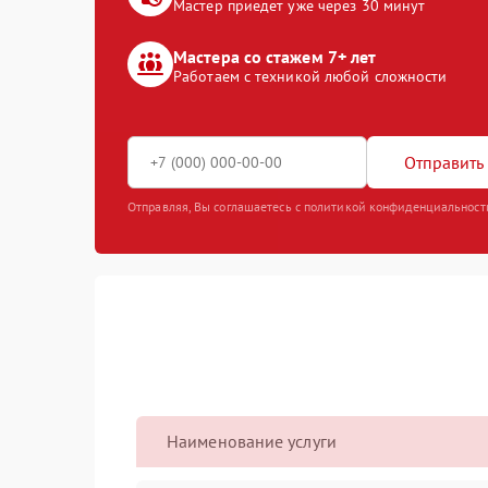
Мастер приедет уже через 30 минут
Мастера со стажем 7+ лет
Работаем с техникой любой сложности
Отправить 
Отправляя, Вы соглашаетесь с политикой конфиденциальност
Наименование услуги