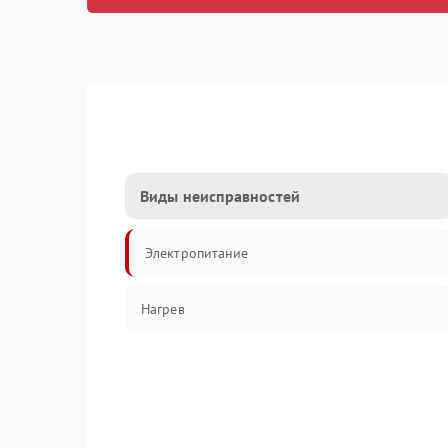
Виды неисправностей
Электропитание
Нагрев