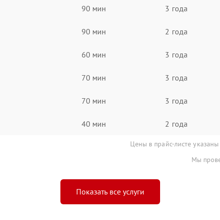
90 мин
3 года
90 мин
2 года
60 мин
3 года
70 мин
3 года
70 мин
3 года
40 мин
2 года
Цены в прайс-листе указаны
Мы прове
Показать все услуги