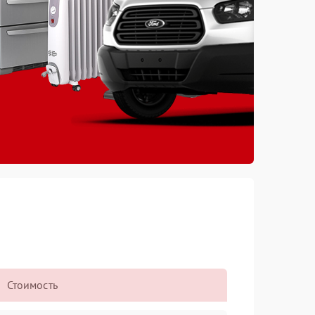
Стоимость