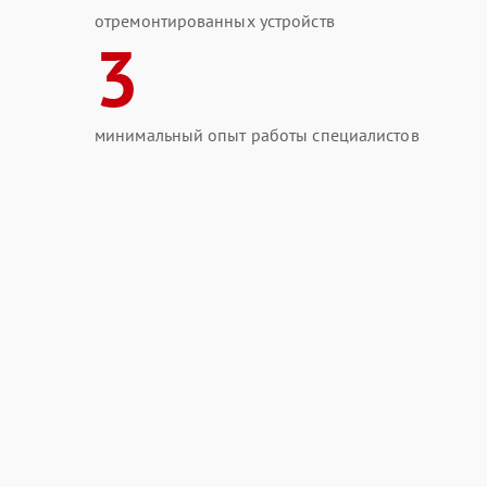
отремонтированных устройств
3
минимальный опыт работы специалистов