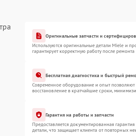
тра
Оригинальные запчасти и сертифициро
Используются оригинальные детали Miele и п
гарантирует корректную работу после ремонта
Бесплатная диагностика и быстрый рем
Современное оборудование и опыт позволяют п
восстановление в кратчайшие сроки, минимизи
Гарантия на работы и запчасти
Предоставляется документированная гарантия
детали, что защищает клиента от повторных н