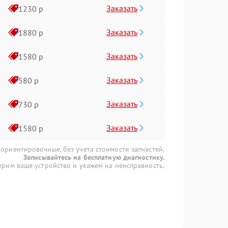
Заказать
1230 р
Заказать
1880 р
Заказать
1580 р
Заказать
580 р
Заказать
730 р
Заказать
1580 р
 ориентировочные, без учета стоимости запчастей.
Записывайтесь на бесплатную диагностику.
рим ваше устройство и укажем на неисправность.