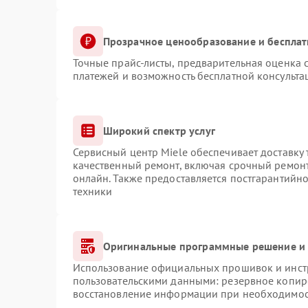
Прозрачное ценообразование и бесплат
Точные прайс-листы, предварительная оценка с
платежей и возможность бесплатной консульта
Широкий спектр услуг
Сервисный центр Miele обеспечивает доставку 
качественный ремонт, включая срочный ремонт.
онлайн. Также предоставляется постгарантийн
техники
Оригинальные программные решение и 
Использование официальных прошивок и инстр
пользовательскими данными: резервное копир
восстановление информации при необходимо