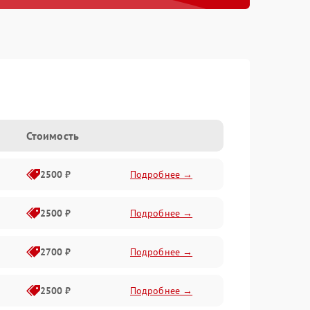
e
Стоимость
2500 ₽
Подробнее →
2500 ₽
Подробнее →
2700 ₽
Подробнее →
2500 ₽
Подробнее →