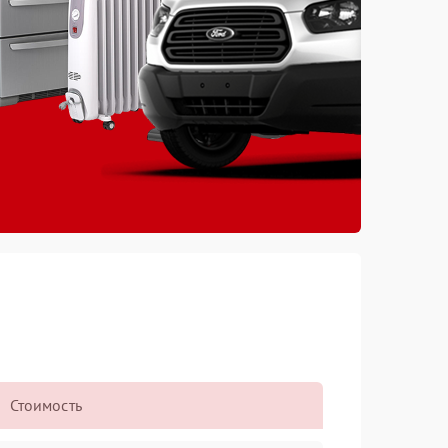
Стоимость