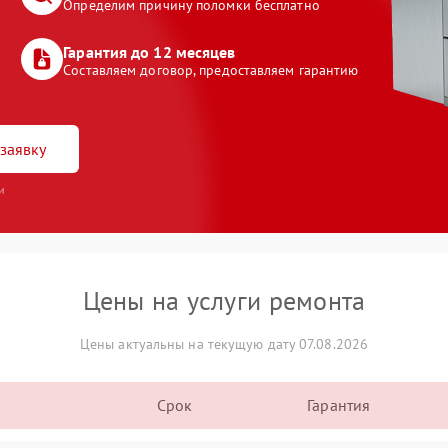
Определим причину поломки бесплатно
Гарантия до 12 месяцев
Составляем договор, предоставляем гарантию
заявку
и
Цены на услуги ремонта
Цены актуальны на текущую дату 07.08.2026
Срок
Гарантия