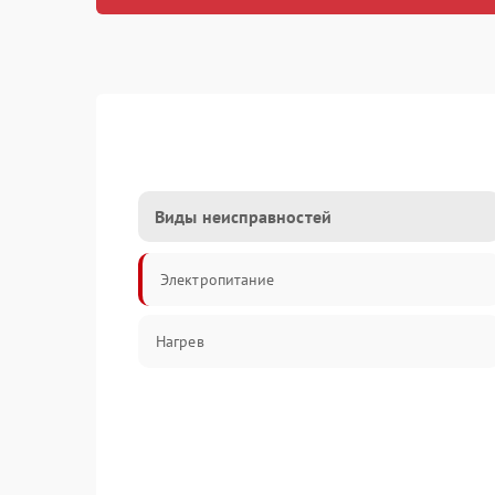
Виды неисправностей
Электропитание
Нагрев