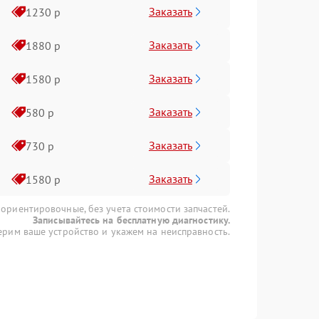
Заказать
1230 р
Заказать
1880 р
Заказать
1580 р
Заказать
580 р
Заказать
730 р
Заказать
1580 р
 ориентировочные, без учета стоимости запчастей.
Записывайтесь на бесплатную диагностику.
рим ваше устройство и укажем на неисправность.