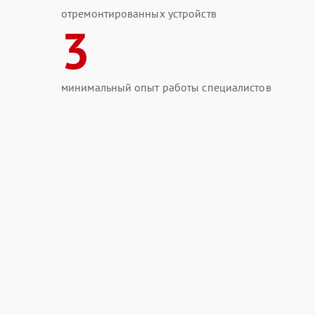
отремонтированных устройств
3
минимальный опыт работы специалистов