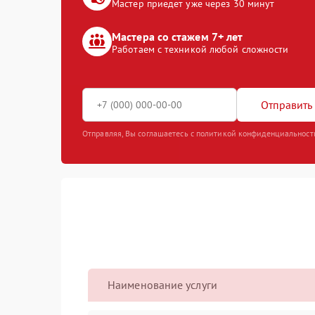
Мастер приедет уже через 30 минут
Мастера со стажем 7+ лет
Работаем с техникой любой сложности
Отправить 
Отправляя, Вы соглашаетесь с политикой конфиденциальност
Наименование услуги