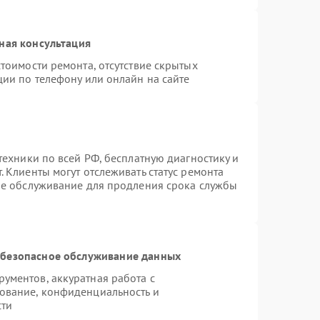
ная консультация
тоимости ремонта, отсутствие скрытых
ции по телефону или онлайн на сайте
техники по всей РФ, бесплатную диагностику и
 Клиенты могут отслеживать статус ремонта
ое обслуживание для продления срока службы
безопасное обслуживание данных
ументов, аккуратная работа с
ование, конфиденциальность и
сти