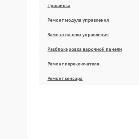
Прошивка
Ремонт модуля управления
Замена панели управления
Разблокировка варочной панели
Ремонт переключателя
Ремонт сенсора