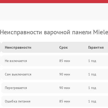
Неисправности варочной панели Miel
Неисправности
Срок
Гарантия
Не включается
85 мин
1 год
Сам выключается
90 мин
1 год
Перегревается
90 мин
1 год
Ошибка питания
85 мин
1 год