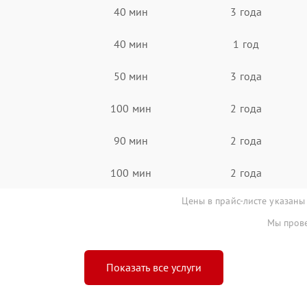
40 мин
3 года
40 мин
1 год
50 мин
3 года
100 мин
2 года
90 мин
2 года
100 мин
2 года
Цены в прайс-листе указаны
Мы прове
Показать все услуги