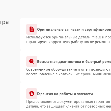
тра
Оригинальные запчасти и сертифициро
Используются оригинальные детали Miele и п
гарантирует корректную работу после ремонта
Бесплатная диагностика и быстрый рем
Современное оборудование и опыт позволяют п
восстановление в кратчайшие сроки, минимизи
Гарантия на работы и запчасти
Предоставляется документированная гарантия
детали, что защищает клиента от повторных н