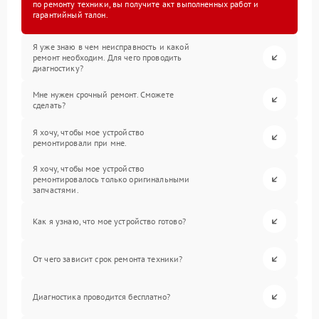
по ремонту техники, вы получите акт выполненных работ и
гарантийный талон.
Я уже знаю в чем неисправность и какой
ремонт необходим. Для чего проводить
диагностику?
Мне нужен срочный ремонт. Сможете
сделать?
Я хочу, чтобы мое устройство
ремонтировали при мне.
Я хочу, чтобы мое устройство
ремонтировалось только оригинальными
запчастями.
Как я узнаю, что мое устройство готово?
От чего зависит срок ремонта техники?
Диагностика проводится бесплатно?