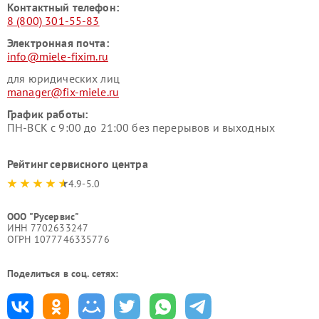
Контактный телефон:
8 (800) 301-55-83
Электронная почта:
info@miele-fixim.ru
для юридических лиц
manager@fix-miele.ru
График работы:
ПН-ВСК с 9:00 до 21:00 без перерывов и выходных
Рейтинг сервисного центра
4.9-5.0
ООО "Русервис"
ИНН 7702633247
ОГРН 1077746335776
Поделиться в соц. сетях: