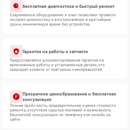
Бесплатная диагностика и быстрый ремонт
Современное оборудование и опыт позволяют провести
экспресс-диагностику и восстановление в кратчайшие
сроки, минимизируя время без устройства
Гарантия на работы и запчасти
Предоставляется документированная гарантия на
выполненные работы и установленные детали, что
защищает клиента от повторных неисправностей
Прозрачное ценообразование и бесплатная
консультация
Точные прайс-листы, предварительная оценка стоимости
ремонта, отсутствие скрытых платежей и возможность
бесплатной консультации по телефону или онлайн на
сайте