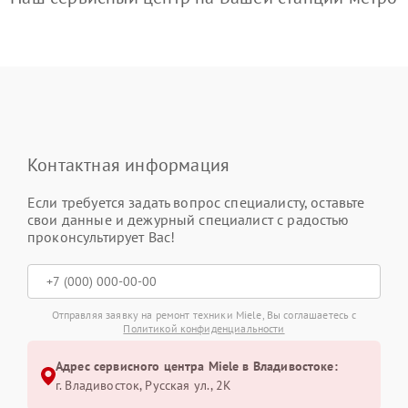
Контактная информация
Если требуется задать вопрос специалисту, оставьте
свои данные и дежурный специалист с радостью
проконсультирует Вас!
Отправляя заявку на ремонт техники Miele, Вы соглашаетесь с
Политикой конфиденциальности
Адрес сервисного центра Miele в Владивостоке:
г. Владивосток, Русская ул., 2К