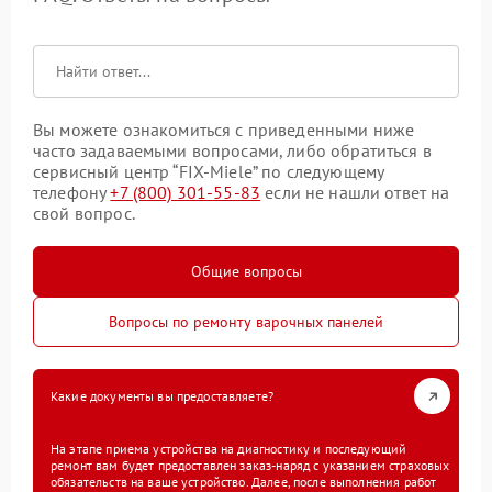
Вы можете ознакомиться с приведенными ниже
часто задаваемыми вопросами, либо обратиться в
сервисный центр “FIX-Miele” по следующему
телефону
+7 (800) 301-55-83
если не нашли ответ на
свой вопрос.
Общие вопросы
Вопросы по ремонту варочных панелей
Какие документы вы предоставляете?
На этапе приема устройства на диагностику и последующий
ремонт вам будет предоставлен заказ-наряд с указанием страховых
обязательств на ваше устройство. Далее, после выполнения работ