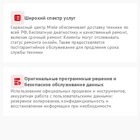
Широкий спектр услуг
Сервисный центр Miele обеспечивает доставку техники по
всей РФ, бесплатную диагностику и качественный ремонт,
включая срочный ремонт. Клиенты могут отслеживать
статус ремонта онлайн. Также предоставляется
постгарантийное обслуживание для продления срока
службы техники
Оригинальные программные решение и
безопасное обслуживание данных
Использование официальных прошивок и инструментов,
аккуратная работа с пользовательскими данными:
резервное копирование, конфиденциальность и
восстановление информации при необходимости