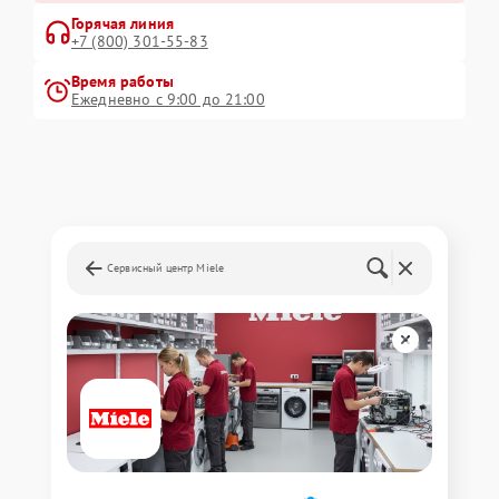
Горячая линия
+7 (800) 301-55-83
Время работы
Ежедневно с 9:00 до 21:00
Сервисный центр Miele