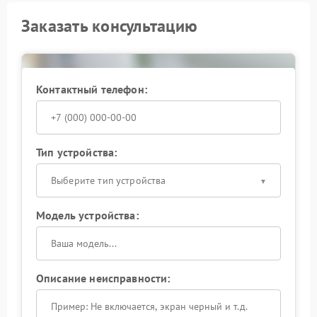
Заказать консультацию
Контактный телефон:
Тип устройства:
Выберите тип устройства
Модель устройства:
Описание неисправности: