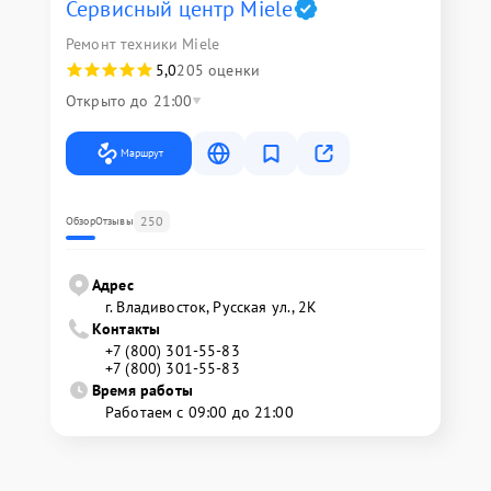
Сервисный центр Miele
Ремонт техники Miele
5,0
205 оценки
Открыто до 21:00
Маршрут
250
Обзор
Отзывы
Адрес
г. Владивосток, Русская ул., 2К
Контакты
+7 (800) 301-55-83
+7 (800) 301-55-83
Время работы
Работаем с 09:00 до 21:00