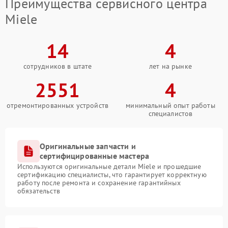
Преимущества сервисного центра
Miele
14
4
сотрудников в штате
лет на рынке
2551
4
отремонтированных устройств
минимальный опыт работы
специалистов
Оригинальные запчасти и
сертифицированные мастера
Используются оригинальные детали Miele и прошедшие
сертификацию специалисты, что гарантирует корректную
работу после ремонта и сохранение гарантийных
обязательств