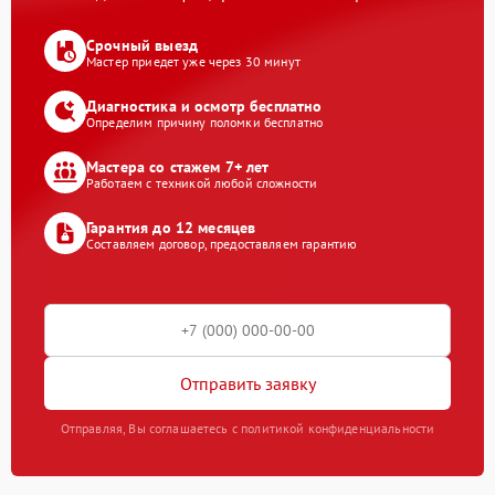
Срочный выезд
Мастер приедет уже через 30 минут
Диагностика и осмотр бесплатно
Определим причину поломки бесплатно
Мастера со стажем 7+ лет
Работаем с техникой любой сложности
Гарантия до 12 месяцев
Составляем договор, предоставляем гарантию
Отправить заявку
Отправляя, Вы соглашаетесь с политикой конфиденциальности