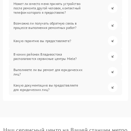
Может ли вместо меня принять устройство
после ремонта другой человек, контактный
телефон которого я предоставлю?
Возможно ли получать обратную связь в
процессе выполнения ремонтных работ?
Какую гарантию вы предоставляете?
В каких районах Владивостока
располагаются сервисные центры Miele?
Выполняете ли вы ремонт для юридических
лиц?
Какую документацию вы предоставляете
для юридических лиц?
Наш сервисный центр на Вашей станции метро