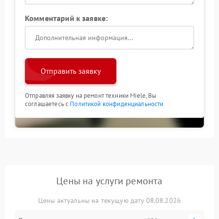
Комментарий к заявке:
Отправить заявку
Отправляя заявку на ремонт техники Miele, Вы
соглашаетесь с
Политикой конфиденциальности
Цены на услуги ремонта
Цены актуальны на текущую дату 08.08.2026