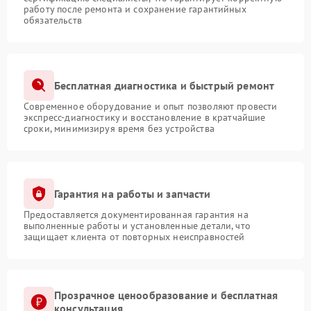
работу после ремонта и сохранение гарантийных
обязательств
Бесплатная диагностика и быстрый ремонт
Современное оборудование и опыт позволяют провести
экспресс-диагностику и восстановление в кратчайшие
сроки, минимизируя время без устройства
Гарантия на работы и запчасти
Предоставляется документированная гарантия на
выполненные работы и установленные детали, что
защищает клиента от повторных неисправностей
Прозрачное ценообразование и бесплатная
консультация