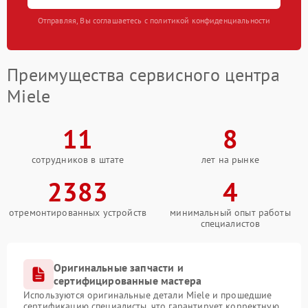
Отправляя, Вы соглашаетесь с политикой конфиденциальности
Преимущества сервисного центра
Miele
11
8
сотрудников в штате
лет на рынке
2383
4
отремонтированных устройств
минимальный опыт работы
специалистов
Оригинальные запчасти и
сертифицированные мастера
Используются оригинальные детали Miele и прошедшие
сертификацию специалисты, что гарантирует корректную