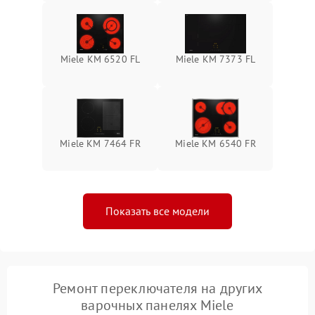
Miele KM 6520 FL
Miele KM 7373 FL
Miele KM 7464 FR
Miele KM 6540 FR
Показать все модели
Ремонт переключателя на других
варочных панелях Miele