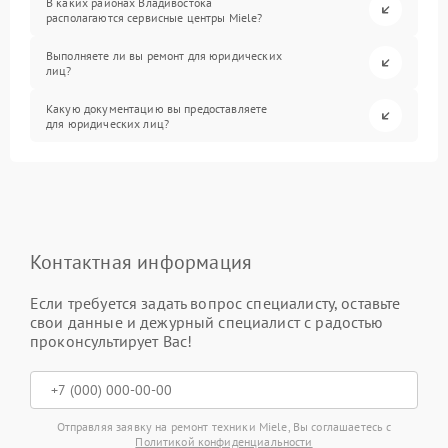
В каких районах Владивостока
располагаются сервисные центры Miele?
Выполняете ли вы ремонт для юридических
лиц?
Какую документацию вы предоставляете
для юридических лиц?
Контактная информация
Если требуется задать вопрос специалисту, оставьте
свои данные и дежурный специалист с радостью
проконсультирует Вас!
Отправляя заявку на ремонт техники Miele, Вы соглашаетесь с
Политикой конфиденциальности