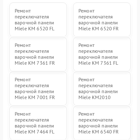
Ремонт
Ремонт
переключателя
переключателя
варочной панели
варочной панели
Miele KM 6520 FL
Miele KM 6520 FR
Ремонт
Ремонт
переключателя
переключателя
варочной панели
варочной панели
Miele KM 7361 FR
Miele KM 7361 FL
Ремонт
Ремонт
переключателя
переключателя
варочной панели
варочной панели
Miele KM 7001 FR
Miele KM2010
Ремонт
Ремонт
переключателя
переключателя
варочной панели
варочной панели
Miele KM 7464 FL
Miele KM 6540 FR