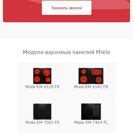
Заказать звонок
Модели варочных панелей Miele
Miele KM 6520 FR
Miele KM 6542 FR
Miele KM 7001 FR
Miele KM 7464 FL