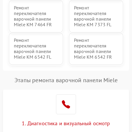
Ремонт
Ремонт
переключателя
переключателя
варочной панели
варочной панели
Miele KM 7464 FR
Miele KM 7373 FL
Ремонт
Ремонт
переключателя
переключателя
варочной панели
варочной панели
Miele KM 6542 FL
Miele KM 6542 FR
Этапы ремонта варочной панели Miele
1. Диагностика и визуальный осмотр