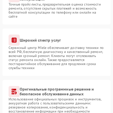
Точные прайс-листы, предварительная оценка стоимости
ремонта, отсутствие скрытых платежей и возможность
бесплатной консультации по телефону или онлайн на
сайте
Широкий спектр услуг
Сервисный центр Miele обеспечивает доставку техники по
всей РФ, бесплатную диагностику и качественный ремонт,
включая срочный ремонт. Клиенты могут отслеживать
статус ремонта онлайн. Также предоставляется
постгарантийное обслуживание для продления срока
службы техники
Оригинальные программные решение и
безопасное обслуживание данных
Использование официальных прошивок и инструментов,
аккуратная работа с пользовательскими данными:
резервное копирование, конфиденциальность и
восстановление информации при необходимости