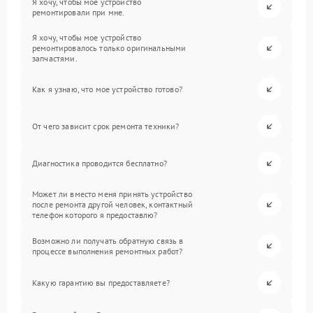
Я хочу, чтобы мое устройство
ремонтировали при мне.
Я хочу, чтобы мое устройство
ремонтировалось только оригинальными
запчастями.
Как я узнаю, что мое устройство готово?
От чего зависит срок ремонта техники?
Диагностика проводится бесплатно?
Может ли вместо меня принять устройство
после ремонта другой человек, контактный
телефон которого я предоставлю?
Возможно ли получать обратную связь в
процессе выполнения ремонтных работ?
Какую гарантию вы предоставляете?