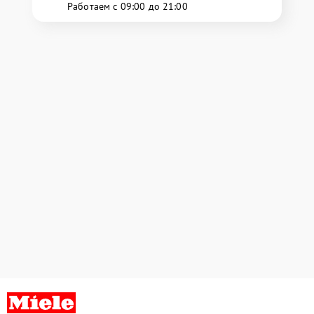
Работаем с 09:00 до 21:00