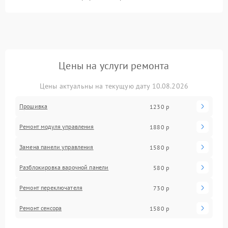
Цены на услуги ремонта
Цены актуальны на текущую дату 10.08.2026
Прошивка
1230 р
Ремонт модуля управления
1880 р
Замена панели управления
1580 р
Разблокировка варочной панели
580 р
Ремонт переключателя
730 р
Ремонт сенсора
1580 р