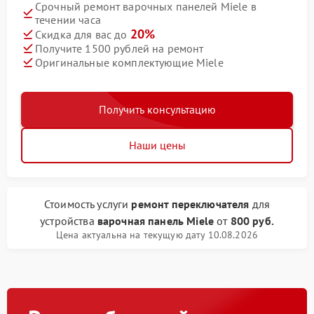
Срочный ремонт варочных панелей Miele в
течении часа
20%
Скидка для вас до
Получите 1500 рублей на ремонт
Оригинальные комплектующие Miele
Получить консультацию
Наши цены
Стоимость услуги
ремонт переключателя
для
устройства
варочная панель Miele
от
800 руб.
Цена актуальна на текущую дату 10.08.2026