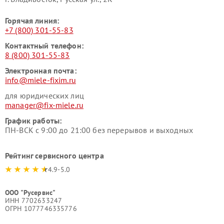
Горячая линия:
+7 (800) 301-55-83
Контактный телефон:
8 (800) 301-55-83
Электронная почта:
info@miele-fixim.ru
для юридических лиц
manager@fix-miele.ru
График работы:
ПН-ВСК с 9:00 до 21:00 без перерывов и выходных
Рейтинг сервисного центра
4.9-5.0
ООО "Русервис"
ИНН 7702633247
ОГРН 1077746335776