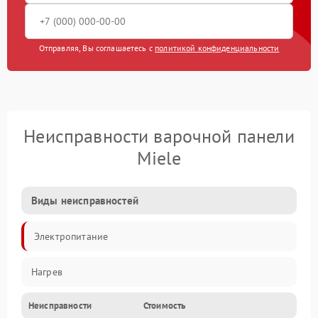
Отправляя, Вы соглашаетесь с
политикой конфиденциальности
Неисправности варочной панели
Miele
Виды неисправностей
Электропитание
Нагрев
Неисправности
Стоимость