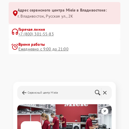
Адрес сервисного центра Miele в Владивостоке:
г. Владивосток, Русская ул., 2К
Горячая линия
+7 (800) 301-55-83
Время работы
Ежедневно с 9:00 до 21:00
Сервисный центр Miele