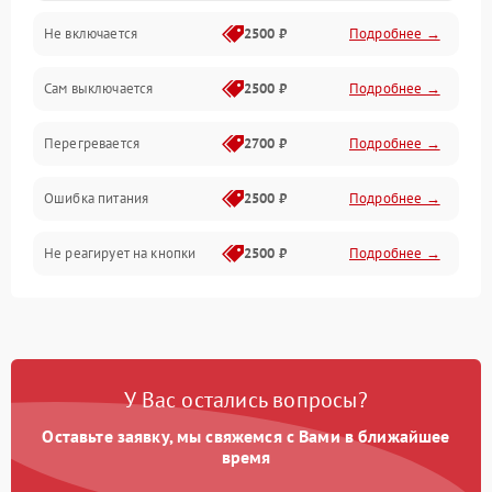
Не включается
2500 ₽
Подробнее →
Сам выключается
2500 ₽
Подробнее →
Перегревается
2700 ₽
Подробнее →
Ошибка питания
2500 ₽
Подробнее →
Не реагирует на кнопки
2500 ₽
Подробнее →
У Вас остались вопросы?
Оставьте заявку, мы свяжемся с Вами в ближайшее
время