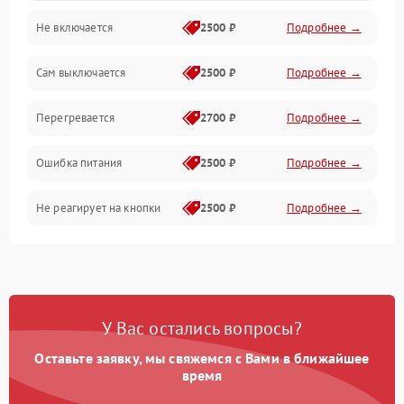
Не включается
2500 ₽
Подробнее →
Сам выключается
2500 ₽
Подробнее →
Перегревается
2700 ₽
Подробнее →
Ошибка питания
2500 ₽
Подробнее →
Не реагирует на кнопки
2500 ₽
Подробнее →
У Вас остались вопросы?
Оставьте заявку, мы свяжемся с Вами в ближайшее
время