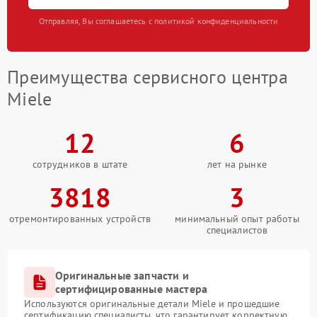
Отправляя, Вы соглашаетесь с политикой конфиденциальности
Преимущества сервисного центра
Miele
12
6
сотрудников в штате
лет на рынке
3818
3
отремонтированных устройств
минимальный опыт работы
специалистов
Оригинальные запчасти и
сертифицированные мастера
Используются оригинальные детали Miele и прошедшие
сертификацию специалисты, что гарантирует корректную