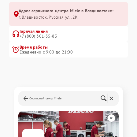
Адрес сервисного центра Miele в Владивостоке:
г. Владивосток, Русская ул., 2К
Горячая линия
+7 (800) 301-55-83
Время работы
Ежедневно с 9:00 до 21:00
Сервисный центр Miele