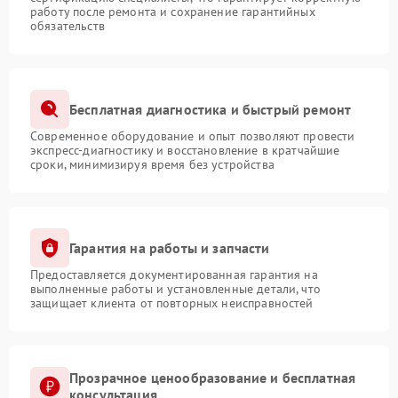
работу после ремонта и сохранение гарантийных
обязательств
Бесплатная диагностика и быстрый ремонт
Современное оборудование и опыт позволяют провести
экспресс-диагностику и восстановление в кратчайшие
сроки, минимизируя время без устройства
Гарантия на работы и запчасти
Предоставляется документированная гарантия на
выполненные работы и установленные детали, что
защищает клиента от повторных неисправностей
Прозрачное ценообразование и бесплатная
консультация