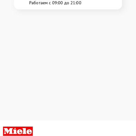
Работаем с 09:00 до 21:00