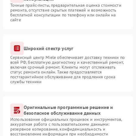
Точные прайс-листы, предварительная оценка стоимости
ремонта, отсутствие скрытых платежей и возможность
бесплатной консультации по телефону или онлайн на
сайте
Широкий спектр услуг
Сервисный центр Miele обеспечивает доставку техники по
всей РФ, бесплатную диагностику и качественный ремонт,
включая срочный ремонт. Клиенты могут отслеживать
статус ремонта онлайн. Также предоставляется
постгарантийное обслуживание для продления срока
службы техники
Оригинальные программные решение и
безопасное обслуживание данных
Использование официальных прошивок и инструментов,
аккуратная работа с пользовательскими данными:
резервное копирование, конфиденциальность и
восстановление информации при необходимости