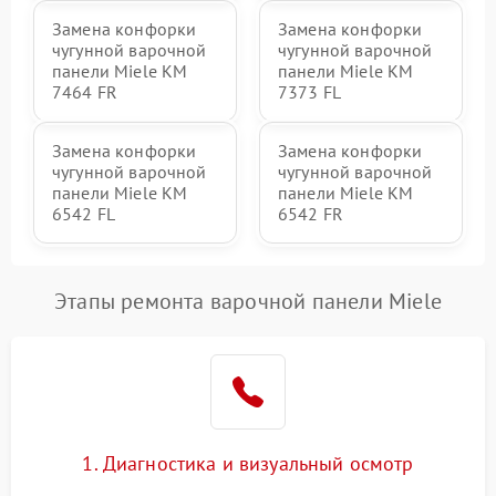
Замена конфорки
Замена конфорки
чугунной варочной
чугунной варочной
панели Miele KM
панели Miele KM
7464 FR
7373 FL
Замена конфорки
Замена конфорки
чугунной варочной
чугунной варочной
панели Miele KM
панели Miele KM
6542 FL
6542 FR
Этапы ремонта варочной панели Miele
1. Диагностика и визуальный осмотр