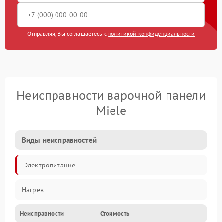
Отправляя, Вы соглашаетесь с
политикой конфиденциальности
Неисправности варочной панели
Miele
Виды неисправностей
Электропитание
Нагрев
Неисправности
Стоимость