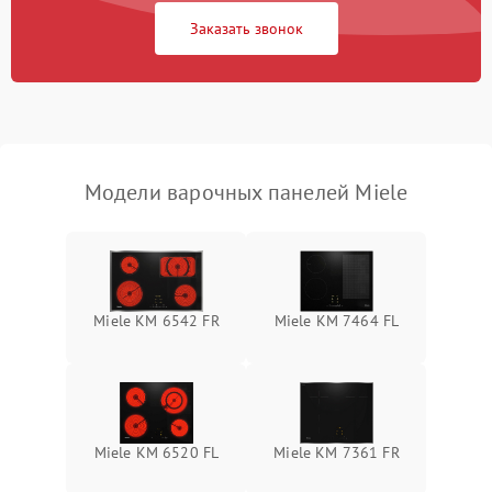
Заказать звонок
Модели варочных панелей Miele
Miele KM 6542 FR
Miele KM 7464 FL
Miele KM 6520 FL
Miele KM 7361 FR