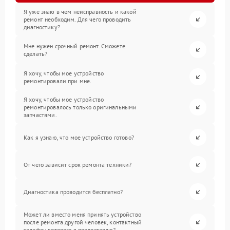
Я уже знаю в чем неисправность и какой
ремонт необходим. Для чего проводить
диагностику?
Мне нужен срочный ремонт. Сможете
сделать?
Я хочу, чтобы мое устройство
ремонтировали при мне.
Я хочу, чтобы мое устройство
ремонтировалось только оригинальными
запчастями.
Как я узнаю, что мое устройство готово?
От чего зависит срок ремонта техники?
Диагностика проводится бесплатно?
Может ли вместо меня принять устройство
после ремонта другой человек, контактный
телефон которого я предоставлю?