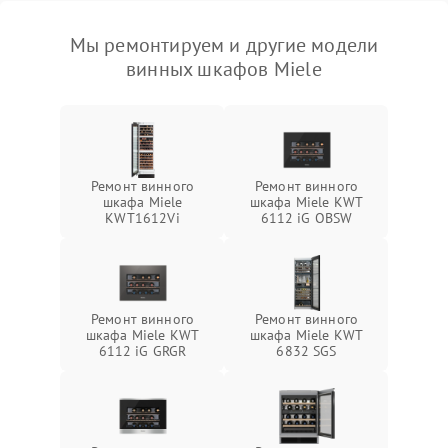
Мы ремонтируем и другие модели
винных шкафов Miele
Ремонт винного
Ремонт винного
шкафа Miele
шкафа Miele KWT
KWT1612Vi
6112 iG OBSW
Ремонт винного
Ремонт винного
шкафа Miele KWT
шкафа Miele KWT
6112 iG GRGR
6832 SGS