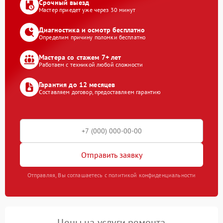
Срочный выезд
Мастер приедет уже через 30 минут
Диагностика и осмотр бесплатно
Определим причину поломки бесплатно
Мастера со стажем 7+ лет
Работаем с техникой любой сложности
Гарантия до 12 месяцев
Составляем договор, предоставляем гарантию
Отправить заявку
Отправляя, Вы соглашаетесь с политикой конфиденциальности
Цены на услуги ремонта