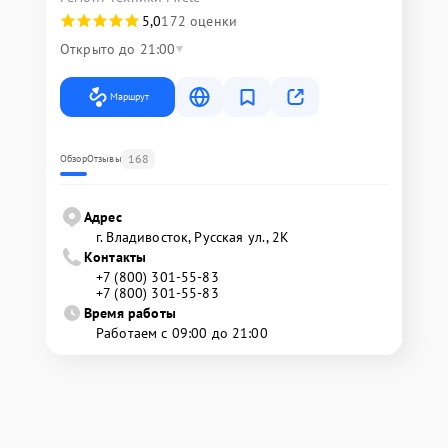
5,0
172 оценки
Открыто до 21:00
Маршрут
168
Обзор
Отзывы
Адрес
г. Владивосток, Русская ул., 2К
Контакты
+7 (800) 301-55-83
+7 (800) 301-55-83
Время работы
Работаем с 09:00 до 21:00