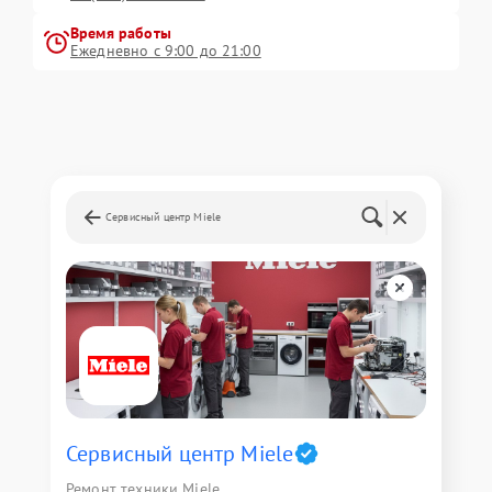
Время работы
Ежедневно с 9:00 до 21:00
Сервисный центр Miele
Сервисный центр Miele
Ремонт техники Miele