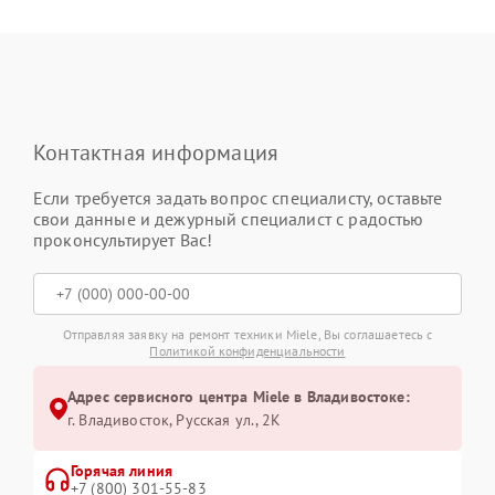
Контактная информация
Если требуется задать вопрос специалисту, оставьте
свои данные и дежурный специалист с радостью
проконсультирует Вас!
Отправляя заявку на ремонт техники Miele, Вы соглашаетесь с
Политикой конфиденциальности
Адрес сервисного центра Miele в Владивостоке:
г. Владивосток, Русская ул., 2К
Горячая линия
+7 (800) 301-55-83