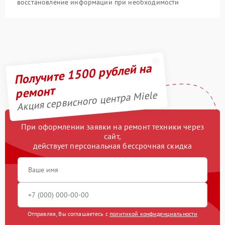
восстановление информации при необходимости
Получите 1500 рублей на
ремонт
Акция сервисного центра Miele
При оформлении заявки на ремонт техники через
сайт,
действует персональная бессрочная скидка
Отправляя, Вы соглашаетесь с
политикой конфиденциальности