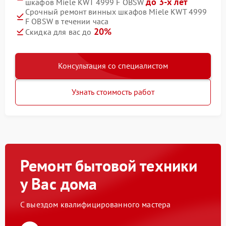
до 3-х лет
шкафов Miele KWT 4999 F OBSW
Срочный ремонт винных шкафов Miele KWT 4999
F OBSW в течении часа
20%
Скидка для вас до
Консультация со специалистом
Узнать стоимость работ
Ремонт бытовой техники
у Вас дома
С выездом квалифицированного мастера