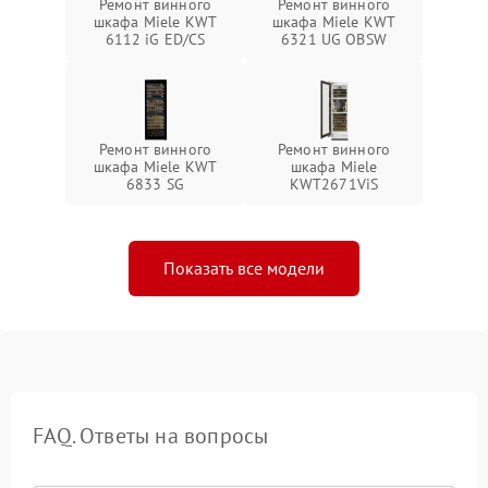
Ремонт винного
Ремонт винного
шкафа Miele KWT
шкафа Miele KWT
6112 iG ED/CS
6321 UG OBSW
Ремонт винного
Ремонт винного
шкафа Miele KWT
шкафа Miele
6833 SG
KWT2671ViS
Показать все модели
FAQ. Ответы на вопросы