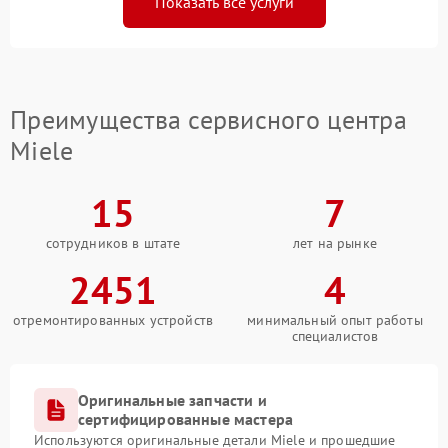
Показать все услуги
Преимущества сервисного центра
Miele
15
7
сотрудников в штате
лет на рынке
2451
4
отремонтированных устройств
минимальный опыт работы
специалистов
Оригинальные запчасти и
сертифицированные мастера
Используются оригинальные детали Miele и прошедшие