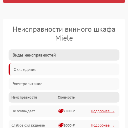
Неисправности винного шкафа
Miele
Виды неисправностей
Охлаждение
Электропитание
Неисправности
Стоимость
Не охлаждает
2500 ₽
Подробнее →
Слабое охлаждение
2000 ₽
Подробнее →