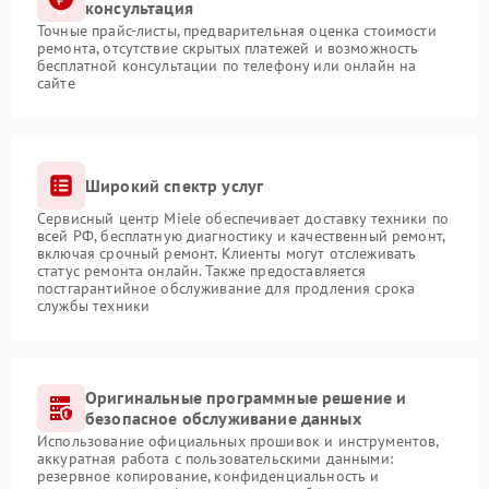
консультация
Точные прайс-листы, предварительная оценка стоимости
ремонта, отсутствие скрытых платежей и возможность
бесплатной консультации по телефону или онлайн на
сайте
Широкий спектр услуг
Сервисный центр Miele обеспечивает доставку техники по
всей РФ, бесплатную диагностику и качественный ремонт,
включая срочный ремонт. Клиенты могут отслеживать
статус ремонта онлайн. Также предоставляется
постгарантийное обслуживание для продления срока
службы техники
Оригинальные программные решение и
безопасное обслуживание данных
Использование официальных прошивок и инструментов,
аккуратная работа с пользовательскими данными:
резервное копирование, конфиденциальность и