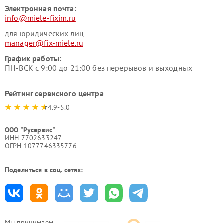
Электронная почта:
info@miele-fixim.ru
для юридических лиц
manager@fix-miele.ru
График работы:
ПН-ВСК с 9:00 до 21:00 без перерывов и выходных
Рейтинг сервисного центра
4.9-5.0
ООО "Русервис"
ИНН 7702633247
ОГРН 1077746335776
Поделиться в соц. сетях:
Мы принимаем