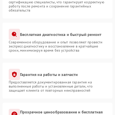
сертификацию специалисты, что гарантирует корректную
работу после ремонта и сохранение гарантийных
обязательств
Бесплатная диагностика и быстрый ремонт
Современное оборудование и опыт позволяют провести
экспресс-диагностику и восстановление в кратчайшие
сроки, минимизируя время без устройства
Гарантия на работы и запчасти
Предоставляется документированная гарантия на
выполненные работы и установленные детали, что
защищает клиента от повторных неисправностей
Прозрачное ценообразование и бесплатная