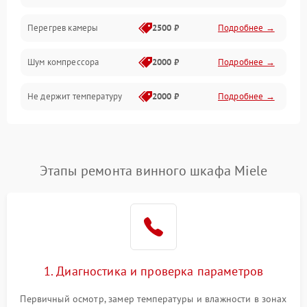
Перегрев камеры
2500 ₽
Подробнее →
Шум компрессора
2000 ₽
Подробнее →
Не держит температуру
2000 ₽
Подробнее →
Этапы ремонта винного шкафа Miele
1. Диагностика и проверка параметров
Первичный осмотр, замер температуры и влажности в зонах