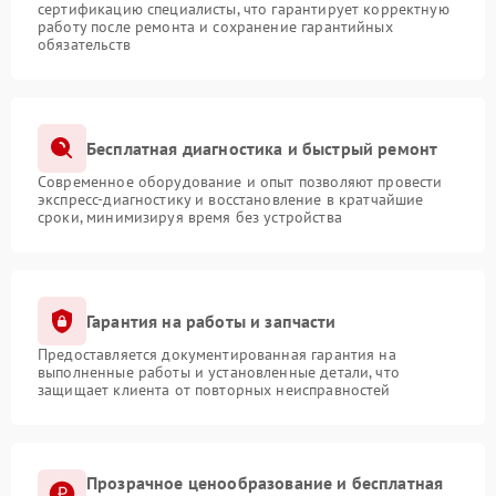
сертификацию специалисты, что гарантирует корректную
работу после ремонта и сохранение гарантийных
обязательств
Бесплатная диагностика и быстрый ремонт
Современное оборудование и опыт позволяют провести
экспресс-диагностику и восстановление в кратчайшие
сроки, минимизируя время без устройства
Гарантия на работы и запчасти
Предоставляется документированная гарантия на
выполненные работы и установленные детали, что
защищает клиента от повторных неисправностей
Прозрачное ценообразование и бесплатная