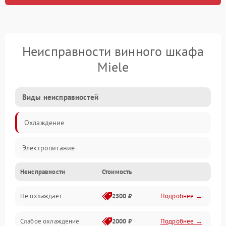
Неисправности винного шкафа
Miele
Виды неисправностей
Охлаждение
Электропитание
Неисправности
Стоимость
Не охлаждает
2500 ₽
Подробнее →
Слабое охлаждение
2000 ₽
Подробнее →