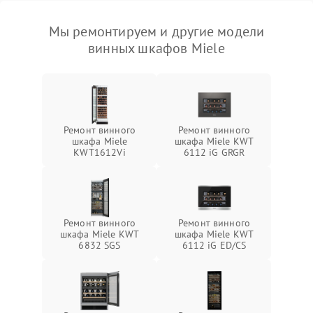
Мы ремонтируем и другие модели
винных шкафов Miele
Ремонт винного
Ремонт винного
шкафа Miele
шкафа Miele KWT
KWT1612Vi
6112 iG GRGR
Ремонт винного
Ремонт винного
шкафа Miele KWT
шкафа Miele KWT
6832 SGS
6112 iG ED/CS