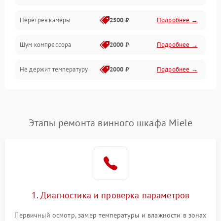
Перегрев камеры
2500 ₽
Подробнее →
Шум компрессора
2000 ₽
Подробнее →
Не держит температуру
2000 ₽
Подробнее →
Этапы ремонта винного шкафа Miele
1. Диагностика и проверка параметров
Первичный осмотр, замер температуры и влажности в зонах