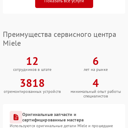
Показать все услуги
Преимущества сервисного центра
Miele
12
6
сотрудников в штате
лет на рынке
3818
4
отремонтированных устройств
минимальный опыт работы
специалистов
Оригинальные запчасти и
сертифицированные мастера
Используются оригинальные детали Miele и прошедшие