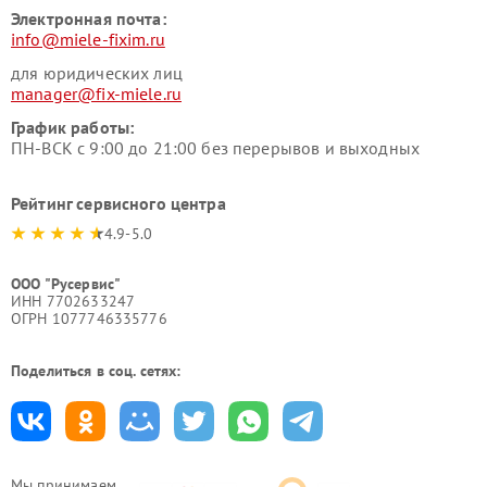
Электронная почта:
info@miele-fixim.ru
для юридических лиц
manager@fix-miele.ru
График работы:
ПН-ВСК с 9:00 до 21:00 без перерывов и выходных
Рейтинг сервисного центра
4.9-5.0
ООО "Русервис"
ИНН 7702633247
ОГРН 1077746335776
Поделиться в соц. сетях:
Мы принимаем