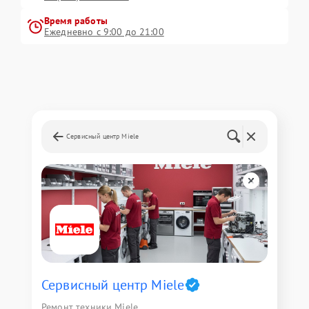
Время работы
Ежедневно с 9:00 до 21:00
Сервисный центр Miele
Сервисный центр Miele
Ремонт техники Miele