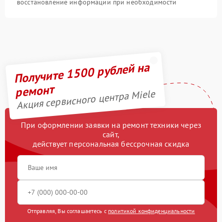
восстановление информации при необходимости
Получите 1500 рублей на
ремонт
Акция сервисного центра Miele
При оформлении заявки на ремонт техники через
сайт,
действует персональная бессрочная скидка
Отправляя, Вы соглашаетесь с
политикой конфиденциальности