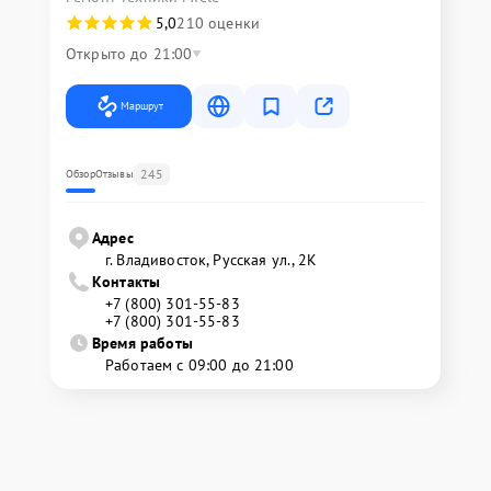
5,0
210 оценки
Открыто до 21:00
Маршрут
245
Обзор
Отзывы
Адрес
г. Владивосток, Русская ул., 2К
Контакты
+7 (800) 301-55-83
+7 (800) 301-55-83
Время работы
Работаем с 09:00 до 21:00