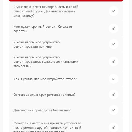
Я уже знаю в чем неисправность и какой
ремонт необходим. Для чего проводить
диагностику?
Мне нужен срочный ремонт. Сможете
сделать?
Я хочу, чтобы мое устройство
ремонтировали при мне.
Я хочу, чтобы мое устройство
ремонтировалось только оригинальными
запчастями.
Как я узнаю, что мое устройство готово?
От чего зависит срок ремонта техники?
Диагностика проводится бесплатно?
Может ли вместо меня принять устройство
после ремонта другой человек, контактный
телефон которого я предоставлю?