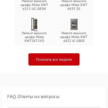
Ремонт винного
Ремонт винного
шкафа Miele KWT
шкафа Miele KWT
6321 UG OBSW
6833 SG
Ремонт винного
Ремонт винного
шкафа Miele
шкафа Miele KWT
KWT2671ViS
6422 iG GRGR
Показать все модели
FAQ. Ответы на вопросы