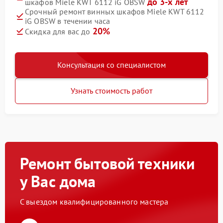
до 3-х лет
шкафов Miele KWT 6112 iG OBSW
Срочный ремонт винных шкафов Miele KWT 6112
iG OBSW в течении часа
20%
Скидка для вас до
Консультация со специалистом
Узнать стоимость работ
Ремонт бытовой техники
у Вас дома
С выездом квалифицированного мастера