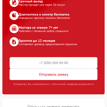
Срочный выезд
Мастер приедет уже через 30 минут
Диагностика и осмотр бесплатно
Определим причину поломки бесплатно
Мастера со стажем 7+ лет
Работаем с техникой любой сложности
Гарантия до 12 месяцев
Составляем договор, предоставляем гарантию
Отправить заявку
Отправляя, Вы соглашаетесь с политикой конфиденциальности
Цены на услуги ремонта