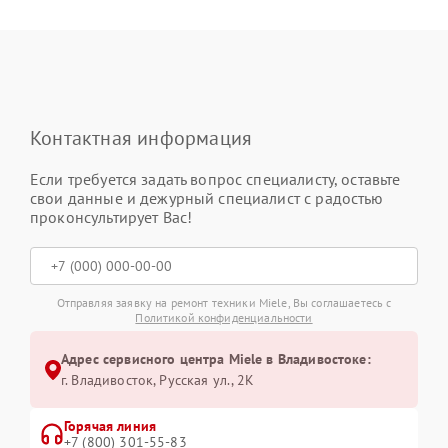
Контактная информация
Если требуется задать вопрос специалисту, оставьте
свои данные и дежурный специалист с радостью
проконсультирует Вас!
Отправляя заявку на ремонт техники Miele, Вы соглашаетесь с
Политикой конфиденциальности
Адрес сервисного центра Miele в Владивостоке:
г. Владивосток, Русская ул., 2К
Горячая линия
+7 (800) 301-55-83