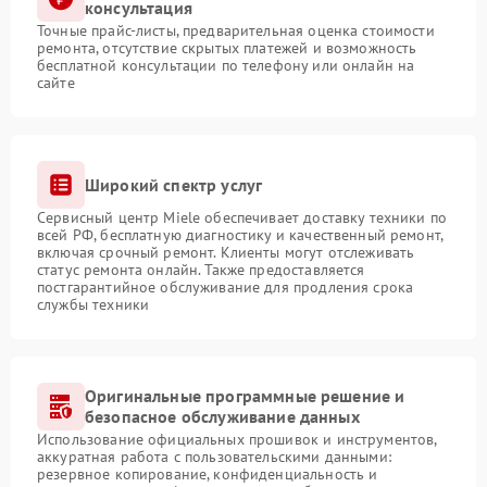
консультация
Точные прайс-листы, предварительная оценка стоимости
ремонта, отсутствие скрытых платежей и возможность
бесплатной консультации по телефону или онлайн на
сайте
Широкий спектр услуг
Сервисный центр Miele обеспечивает доставку техники по
всей РФ, бесплатную диагностику и качественный ремонт,
включая срочный ремонт. Клиенты могут отслеживать
статус ремонта онлайн. Также предоставляется
постгарантийное обслуживание для продления срока
службы техники
Оригинальные программные решение и
безопасное обслуживание данных
Использование официальных прошивок и инструментов,
аккуратная работа с пользовательскими данными:
резервное копирование, конфиденциальность и