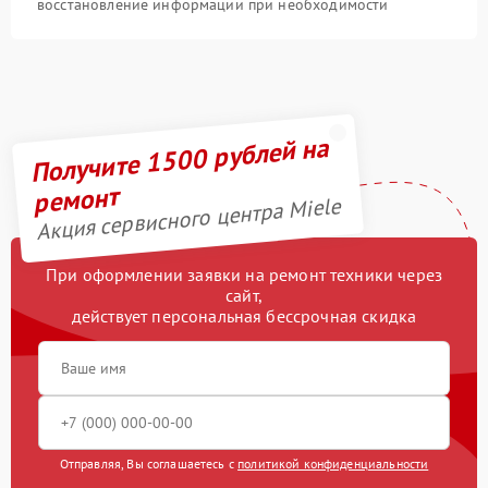
восстановление информации при необходимости
Получите 1500 рублей на
ремонт
Акция сервисного центра Miele
При оформлении заявки на ремонт техники через
сайт,
действует персональная бессрочная скидка
Отправляя, Вы соглашаетесь с
политикой конфиденциальности