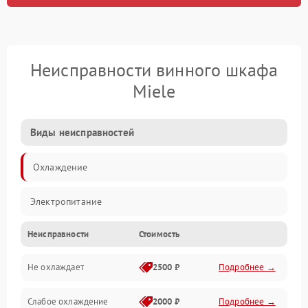
Неисправности винного шкафа
Miele
Виды неисправностей
Охлаждение
Электропитание
Неисправности
Стоимость
Не охлаждает
2500 ₽
Подробнее →
Слабое охлаждение
2000 ₽
Подробнее →