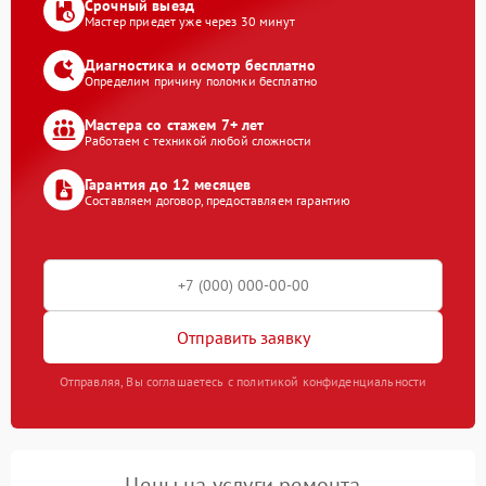
Срочный выезд
Мастер приедет уже через 30 минут
Диагностика и осмотр бесплатно
Определим причину поломки бесплатно
Мастера со стажем 7+ лет
Работаем с техникой любой сложности
Гарантия до 12 месяцев
Составляем договор, предоставляем гарантию
Отправить заявку
Отправляя, Вы соглашаетесь с политикой конфиденциальности
Цены на услуги ремонта