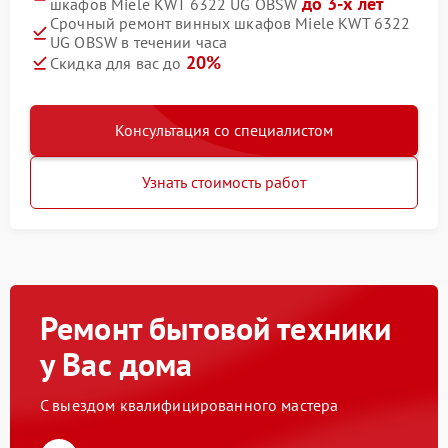
до 3-х лет
шкафов Miele KWT 6322 UG OBSW
Срочный ремонт винных шкафов Miele KWT 6322
UG OBSW в течении часа
20%
Скидка для вас до
Консультация со специалистом
Узнать стоимость работ
Ремонт бытовой техники
у Вас дома
С выездом квалифицированного мастера