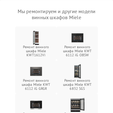
Мы ремонтируем и другие модели
винных шкафов Miele
Ремонт винного
Ремонт винного
шкафа Miele
шкафа Miele KWT
KWT1612Vi
6112 iG OBSW
Ремонт винного
Ремонт винного
шкафа Miele KWT
шкафа Miele KWT
6112 iG GRGR
6832 SGS