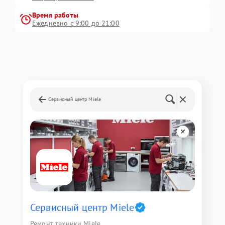
Время работы
Ежедневно с 9:00 до 21:00
Сервисный центр Miele
Сервисный центр Miele
Ремонт техники Miele