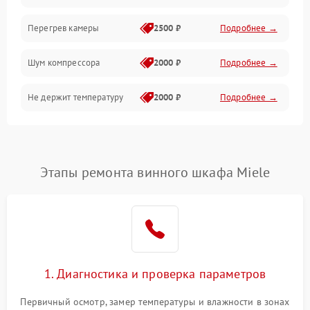
Перегрев камеры
2500 ₽
Подробнее →
Шум компрессора
2000 ₽
Подробнее →
Не держит температуру
2000 ₽
Подробнее →
Этапы ремонта винного шкафа Miele
1. Диагностика и проверка параметров
Первичный осмотр, замер температуры и влажности в зонах