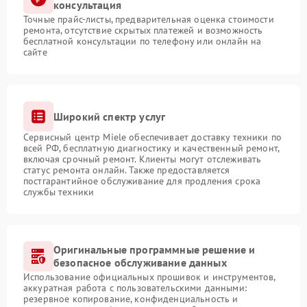
консультация
Точные прайс-листы, предварительная оценка стоимости
ремонта, отсутствие скрытых платежей и возможность
бесплатной консультации по телефону или онлайн на
сайте
Широкий спектр услуг
Сервисный центр Miele обеспечивает доставку техники по
всей РФ, бесплатную диагностику и качественный ремонт,
включая срочный ремонт. Клиенты могут отслеживать
статус ремонта онлайн. Также предоставляется
постгарантийное обслуживание для продления срока
службы техники
Оригинальные программные решение и
безопасное обслуживание данных
Использование официальных прошивок и инструментов,
аккуратная работа с пользовательскими данными:
резервное копирование, конфиденциальность и