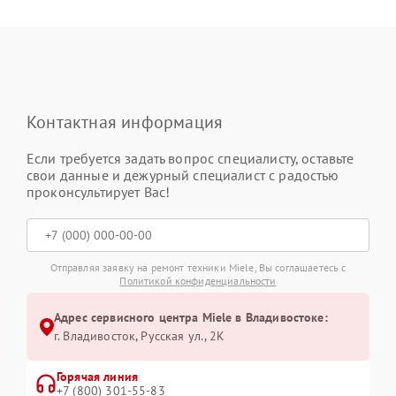
Контактная информация
Если требуется задать вопрос специалисту, оставьте
свои данные и дежурный специалист с радостью
проконсультирует Вас!
Отправляя заявку на ремонт техники Miele, Вы соглашаетесь с
Политикой конфиденциальности
Адрес сервисного центра Miele в Владивостоке:
г. Владивосток, Русская ул., 2К
Горячая линия
+7 (800) 301-55-83