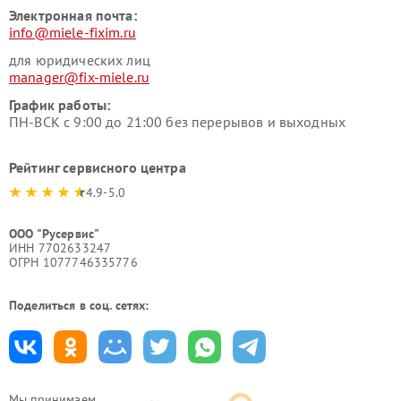
Электронная почта:
info@miele-fixim.ru
для юридических лиц
manager@fix-miele.ru
График работы:
ПН-ВСК с 9:00 до 21:00 без перерывов и выходных
Рейтинг сервисного центра
4.9-5.0
ООО "Русервис"
ИНН 7702633247
ОГРН 1077746335776
Поделиться в соц. сетях:
Мы принимаем