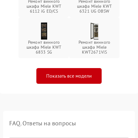
Ремонт винного
Ремонт винного
шкафа Miele KWT
шкафа Miele KWT
6112 iG ED/CS
6321 UG OBSW
Ремонт винного
Ремонт винного
шкафа Miele KWT
шкафа Miele
6833 SG
KWT2671ViS
Показать все модели
FAQ. Ответы на вопросы