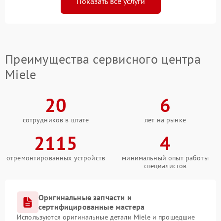
Показать все услуги
Преимущества сервисного центра
Miele
20
6
сотрудников в штате
лет на рынке
2115
4
отремонтированных устройств
минимальный опыт работы
специалистов
Оригинальные запчасти и
сертифицированные мастера
Используются оригинальные детали Miele и прошедшие