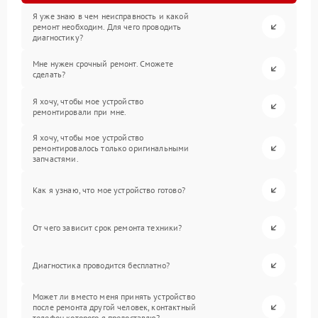
Я уже знаю в чем неисправность и какой
ремонт необходим. Для чего проводить
диагностику?
Мне нужен срочный ремонт. Сможете
сделать?
Я хочу, чтобы мое устройство
ремонтировали при мне.
Я хочу, чтобы мое устройство
ремонтировалось только оригинальными
запчастями.
Как я узнаю, что мое устройство готово?
От чего зависит срок ремонта техники?
Диагностика проводится бесплатно?
Может ли вместо меня принять устройство
после ремонта другой человек, контактный
телефон которого я предоставлю?