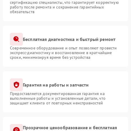
сертификацию специалисты, что гарантирует корректную
работу после ремонта и сохранение гарантийных
обязательств
Бесплатная диагностика и быстрый ремонт
Современное оборудование и опыт позволяют провести
экспресс-диагностику и восстановление в кратчайшие
сроки, минимизируя время без устройства
Гарантия на работы и запчасти
Предоставляется документированная гарантия на
выполненные работы и установленные детали, что
защищает клиента от повторных неисправностей
Прозрачное ценообразование и бесплатная