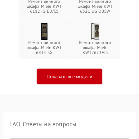
Ремонт винного
Ремонт винного
шкафа Miele KWT
шкафа Miele KWT
6112 iG ED/CS
6321 UG OBSW
Ремонт винного
Ремонт винного
шкафа Miele KWT
шкафа Miele
6833 SG
KWT2671ViS
Показать все модели
FAQ. Ответы на вопросы