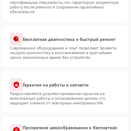
сертификацию специалисты, что гарантирует корректную
работу после ремонта и сохранение гарантийных
обязательств
Бесплатная диагностика и быстрый ремонт
Современное оборудование и опыт позволяют провести
экспресс-диагностику и восстановление в кратчайшие
сроки, минимизируя время без устройства
Гарантия на работы и запчасти
Предоставляется документированная гарантия на
выполненные работы и установленные детали, что
защищает клиента от повторных неисправностей
Прозрачное ценообразование и бесплатная