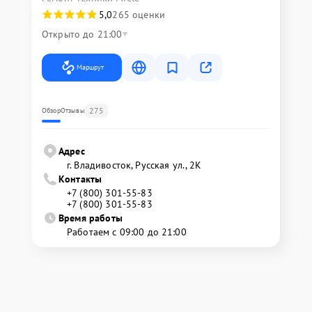
5,0
265 оценки
Открыто до 21:00
Маршрут
275
Обзор
Отзывы
Адрес
г. Владивосток, Русская ул., 2К
Контакты
+7 (800) 301-55-83
+7 (800) 301-55-83
Время работы
Работаем с 09:00 до 21:00