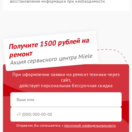
восстановление информации при необходимости
Получите 1500 рублей на
ремонт
Акция сервисного центра Miele
При оформлении заявки на ремонт техники через
сайт,
действует персональная бессрочная скидка
Отправляя, Вы соглашаетесь с
политикой конфиденциальности