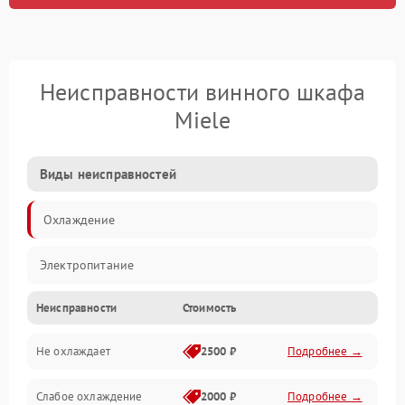
Неисправности винного шкафа
Miele
Виды неисправностей
Охлаждение
Электропитание
Неисправности
Стоимость
Не охлаждает
2500 ₽
Подробнее →
Слабое охлаждение
2000 ₽
Подробнее →