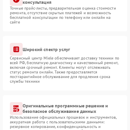
консультация
Точные прайс-листы, предварительная оценка стоимости
ремонта, отсутствие скрытых платежей и возможность
бесплатной консультации по телефону или онлайн на
сайте
Широкий спектр услуг
Сервисный центр Miele обеспечивает доставку техники по
всей РФ, бесплатную диагностику и качественный ремонт,
включая срочный ремонт. Клиенты могут отслеживать
статус ремонта онлайн. Также предоставляется
постгарантийное обслуживание для продления срока
службы техники
Оригинальные программные решение и
безопасное обслуживание данных
Использование официальных прошивок и инструментов,
аккуратная работа с пользовательскими данными:
резервное копирование, конфиденциальность и