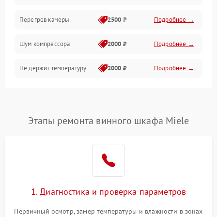
Перегрев камеры
2500 ₽
Подробнее →
Шум компрессора
2000 ₽
Подробнее →
Не держит температуру
2000 ₽
Подробнее →
Этапы ремонта винного шкафа Miele
1. Диагностика и проверка параметров
Первичный осмотр, замер температуры и влажности в зонах