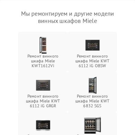
Мы ремонтируем и другие модели
винных шкафов Miele
Ремонт винного
Ремонт винного
шкафа Miele
шкафа Miele KWT
KWT1612Vi
6112 iG OBSW
Ремонт винного
Ремонт винного
шкафа Miele KWT
шкафа Miele KWT
6112 iG GRGR
6832 SGS