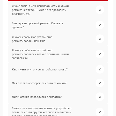
Я уже знаю в чем неисправность и какой
ремонт необходим. Для чего проводить
диагностику?
Мне нужен срочный ремонт. Сможете
сделать?
Я хочу, чтобы мое устройство
ремонтировали при мне.
Я хочу, чтобы мое устройство
ремонтировалось только оригинальными
запчастями.
Как я узнаю, что мое устройство готово?
От чего зависит срок ремонта техники?
Диагностика проводится бесплатно?
Может ли вместо меня принять устройство
после ремонта другой человек, контактный
телефон которого я предоставлю?