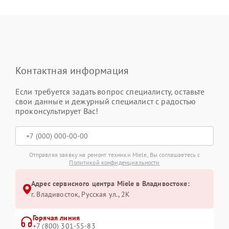
Контактная информация
Если требуется задать вопрос специалисту, оставьте
свои данные и дежурный специалист с радостью
проконсультирует Вас!
Отправляя заявку на ремонт техники Miele, Вы соглашаетесь с
Политикой конфиденциальности
Адрес сервисного центра Miele в Владивостоке:
г. Владивосток, Русская ул., 2К
Горячая линия
+7 (800) 301-55-83