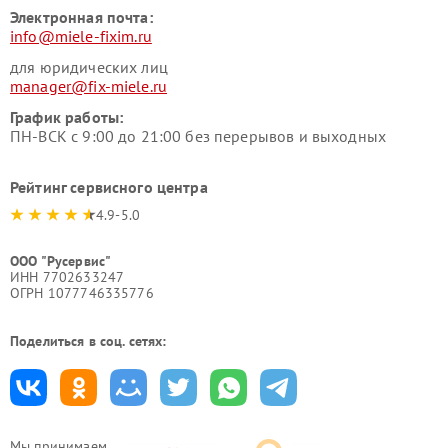
Электронная почта:
info@miele-fixim.ru
для юридических лиц
manager@fix-miele.ru
График работы:
ПН-ВСК с 9:00 до 21:00 без перерывов и выходных
Рейтинг сервисного центра
4.9-5.0
ООО "Русервис"
ИНН 7702633247
ОГРН 1077746335776
Поделиться в соц. сетях:
Мы принимаем