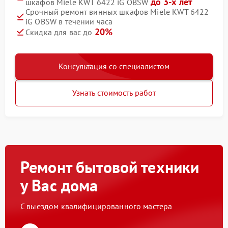
до 3-х лет
шкафов Miele KWT 6422 iG OBSW
Срочный ремонт винных шкафов Miele KWT 6422
iG OBSW в течении часа
20%
Скидка для вас до
Консультация со специалистом
Узнать стоимость работ
Ремонт бытовой техники
у Вас дома
С выездом квалифицированного мастера