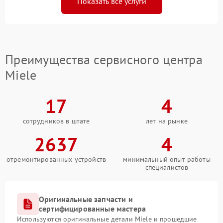
Показать все услуги
Преимущества сервисного центра
Miele
17
4
сотрудников в штате
лет на рынке
2637
4
отремонтированных устройств
минимальный опыт работы
специалистов
Оригинальные запчасти и
сертифицированные мастера
Используются оригинальные детали Miele и прошедшие