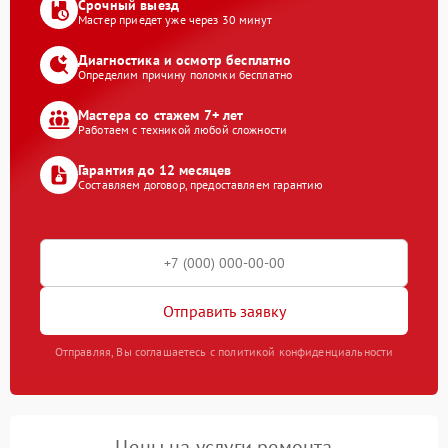
Срочный выезд
Мастер приедет уже через 30 минут
Диагностика и осмотр бесплатно
Определим причину поломки бесплатно
Мастера со стажем 7+ лет
Работаем с техникой любой сложности
Гарантия до 12 месяцев
Составляем договор, предоставляем гарантию
Отправить заявку
Отправляя, Вы соглашаетесь с политикой конфиденциальности
Цены на услуги ремонта