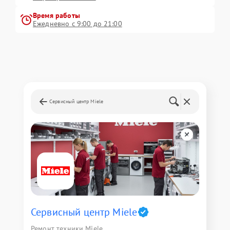
Время работы
Ежедневно с 9:00 до 21:00
Сервисный центр Miele
Сервисный центр Miele
Ремонт техники Miele