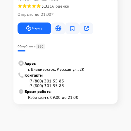
5,0
216 оценки
Открыто до 21:00
Маршрут
160
Обзор
Отзывы
Адрес
г. Владивосток, Русская ул., 2К
Контакты
+7 (800) 301-55-83
+7 (800) 301-55-83
Время работы
Работаем с 09:00 до 21:00