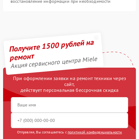
восстановление информации при необходимости
Получите 1500 рублей на
ремонт
Акция сервисного центра Miele
При оформлении заявки на ремонт техники через
сайт,
действует персональная бессрочная скидка
Отправляя, Вы соглашаетесь с
политикой конфиденциальности