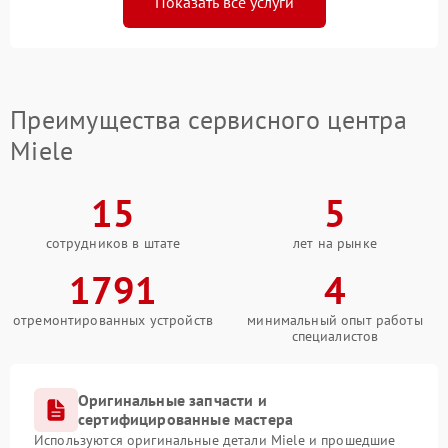
Показать все услуги
Преимущества сервисного центра
Miele
15
5
сотрудников в штате
лет на рынке
1791
4
отремонтированных устройств
минимальный опыт работы
специалистов
Оригинальные запчасти и
сертифицированные мастера
Используются оригинальные детали Miele и прошедшие