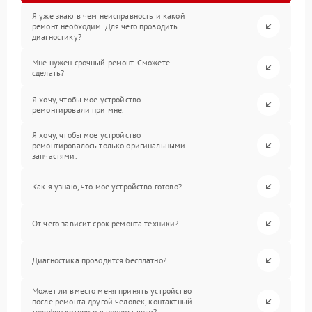
Я уже знаю в чем неисправность и какой
ремонт необходим. Для чего проводить
диагностику?
Мне нужен срочный ремонт. Сможете
сделать?
Я хочу, чтобы мое устройство
ремонтировали при мне.
Я хочу, чтобы мое устройство
ремонтировалось только оригинальными
запчастями.
Как я узнаю, что мое устройство готово?
От чего зависит срок ремонта техники?
Диагностика проводится бесплатно?
Может ли вместо меня принять устройство
после ремонта другой человек, контактный
телефон которого я предоставлю?