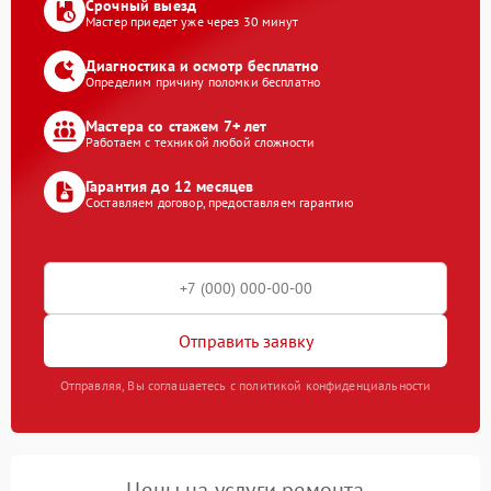
Срочный выезд
Мастер приедет уже через 30 минут
Диагностика и осмотр бесплатно
Определим причину поломки бесплатно
Мастера со стажем 7+ лет
Работаем с техникой любой сложности
Гарантия до 12 месяцев
Составляем договор, предоставляем гарантию
Отправить заявку
Отправляя, Вы соглашаетесь с политикой конфиденциальности
Цены на услуги ремонта