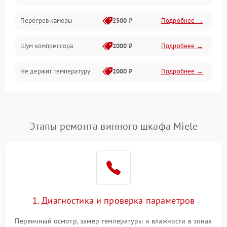
Перегрев камеры
2500 ₽
Подробнее →
Шум компрессора
2000 ₽
Подробнее →
Не держит температуру
2000 ₽
Подробнее →
Этапы ремонта винного шкафа Miele
1. Диагностика и проверка параметров
Первичный осмотр, замер температуры и влажности в зонах