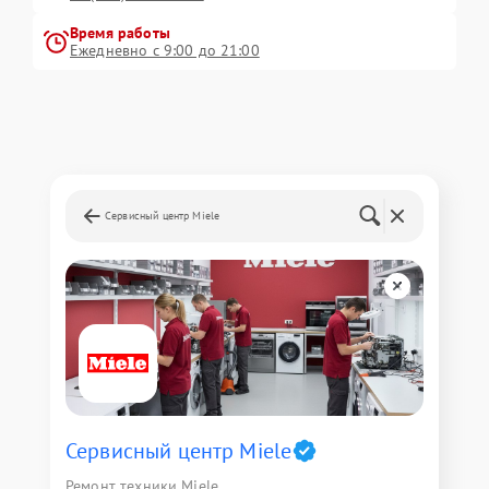
Время работы
Ежедневно с 9:00 до 21:00
Сервисный центр Miele
Сервисный центр Miele
Ремонт техники Miele