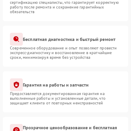
сертификацию специалисты, что гарантирует корректную
работу после ремонта и сохранение гарантийных
обязательств
Бесплатная диагностика и быстрый ремонт
Современное оборудование и опыт позволяют провести
экспресс-диагностику и восстановление в кратчайшие
сроки, минимизируя время без устройства
Гарантия на работы и запчасти
Предоставляется документированная гарантия на
выполненные работы и установленные детали, что
защищает клиента от повторных неисправностей
Прозрачное ценообразование и бесплатная