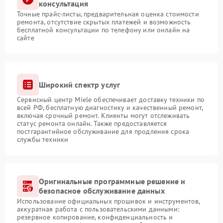
консультация
Точные прайс-листы, предварительная оценка стоимости
ремонта, отсутствие скрытых платежей и возможность
бесплатной консультации по телефону или онлайн на
сайте
Широкий спектр услуг
Сервисный центр Miele обеспечивает доставку техники по
всей РФ, бесплатную диагностику и качественный ремонт,
включая срочный ремонт. Клиенты могут отслеживать
статус ремонта онлайн. Также предоставляется
постгарантийное обслуживание для продления срока
службы техники
Оригинальные программные решение и
безопасное обслуживание данных
Использование официальных прошивок и инструментов,
аккуратная работа с пользовательскими данными:
резервное копирование, конфиденциальность и