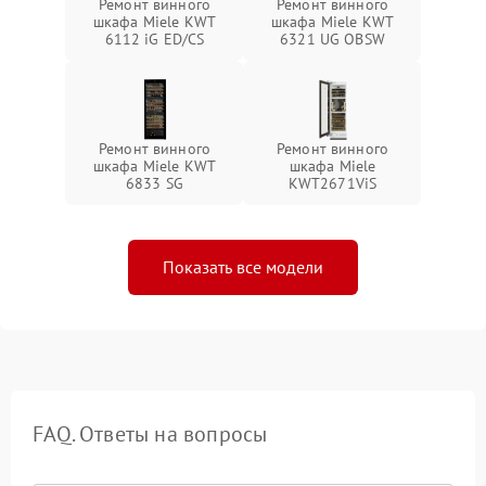
Ремонт винного
Ремонт винного
шкафа Miele KWT
шкафа Miele KWT
6112 iG ED/CS
6321 UG OBSW
Ремонт винного
Ремонт винного
шкафа Miele KWT
шкафа Miele
6833 SG
KWT2671ViS
Показать все модели
FAQ. Ответы на вопросы