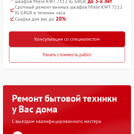
до 3-х лет
шкафов Miele KWT 7112 iG GRGR
Срочный ремонт винных шкафов Miele KWT 7112
iG GRGR в течении часа
20%
Скидка для вас до
Консультация со специалистом
Узнать стоимость работ
Ремонт бытовой техники
у Вас дома
С выездом квалифицированного мастера