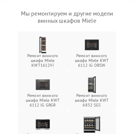
Мы ремонтируем и другие модели
винных шкафов Miele
Ремонт винного
Ремонт винного
шкафа Miele
шкафа Miele KWT
KWT1612Vi
6112 iG OBSW
Ремонт винного
Ремонт винного
шкафа Miele KWT
шкафа Miele KWT
6112 iG GRGR
6832 SGS