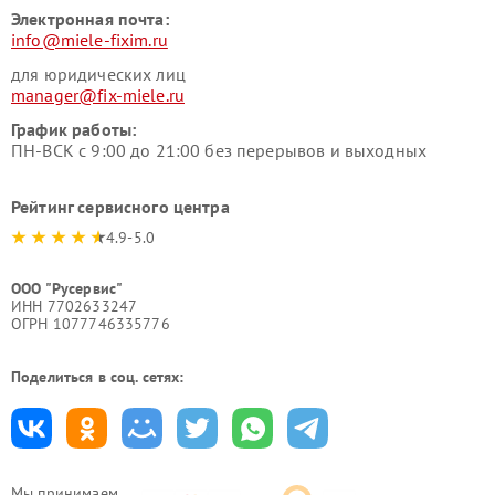
Электронная почта:
info@miele-fixim.ru
для юридических лиц
manager@fix-miele.ru
График работы:
ПН-ВСК с 9:00 до 21:00 без перерывов и выходных
Рейтинг сервисного центра
4.9-5.0
ООО "Русервис"
ИНН 7702633247
ОГРН 1077746335776
Поделиться в соц. сетях:
Мы принимаем