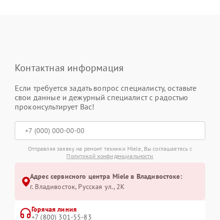
Контактная информация
Если требуется задать вопрос специалисту, оставьте
свои данные и дежурный специалист с радостью
проконсультирует Вас!
Отправляя заявку на ремонт техники Miele, Вы соглашаетесь с
Политикой конфиденциальности
Адрес сервисного центра Miele в Владивостоке:
г. Владивосток, Русская ул., 2К
Горячая линия
+7 (800) 301-55-83