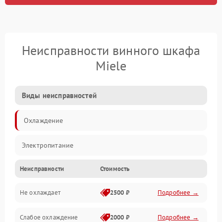
Неисправности винного шкафа
Miele
Виды неисправностей
Охлаждение
Электропитание
Неисправности
Стоимость
Не охлаждает
2500 ₽
Подробнее →
Слабое охлаждение
2000 ₽
Подробнее →