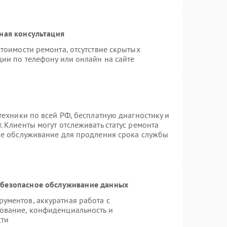
ная консультация
тоимости ремонта, отсутствие скрытых
ции по телефону или онлайн на сайте
техники по всей РФ, бесплатную диагностику и
 Клиенты могут отслеживать статус ремонта
ое обслуживание для продления срока службы
безопасное обслуживание данных
ументов, аккуратная работа с
ование, конфиденциальность и
сти