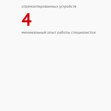
отремонтированных устройств
4
минимальный опыт работы специалистов