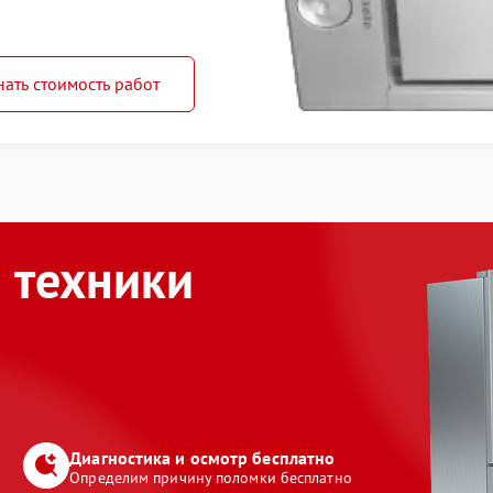
нать стоимость работ
 техники
Диагностика и осмотр бесплатно
Определим причину поломки бесплатно