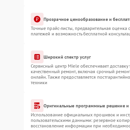
Прозрачное ценообразование и бесплат
Точные прайс-листы, предварительная оценка с
платежей и возможность бесплатной консульта
Широкий спектр услуг
Сервисный центр Miele обеспечивает доставку 
качественный ремонт, включая срочный ремонт.
онлайн. Также предоставляется постгарантийн
техники
Оригинальные программные решение и 
Использование официальных прошивок и инстр
пользовательскими данными: резервное копир
восстановление информации при необходимо