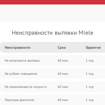
Неисправности вытяжки Miele
Неисправности
Срок
Гарантия
Не включается вытяжка
60 мин
1 год
Не рабает освещение
60 мин
1 год
Не переключаются скорости
60 мин
1 год
Перегрев двигателя
60 мин
1 год