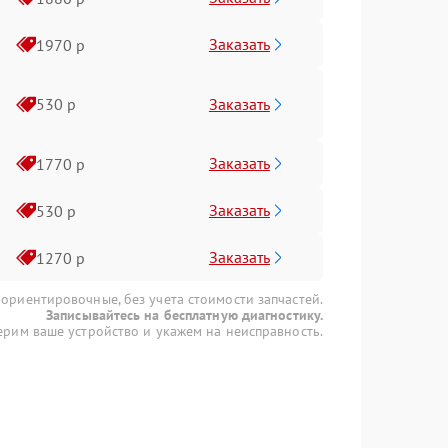
Заказать
1970 р
Заказать
530 р
Заказать
1770 р
Заказать
530 р
Заказать
1270 р
 ориентировочные, без учета стоимости запчастей.
Записывайтесь на бесплатную диагностику.
рим ваше устройство и укажем на неисправность.