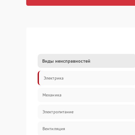
Виды неисправностей
Электрика
Механика
Электропитание
Вентиляция