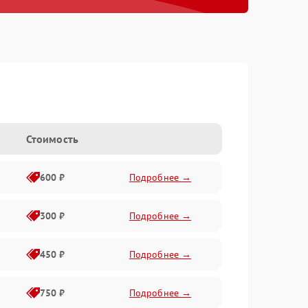
Стоимость
600 ₽
Подробнее →
300 ₽
Подробнее →
450 ₽
Подробнее →
750 ₽
Подробнее →