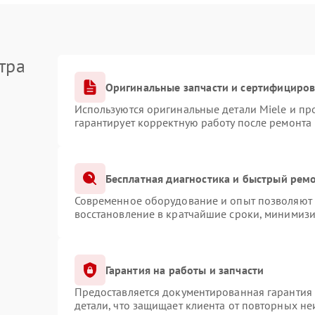
тра
Оригинальные запчасти и сертифициро
Используются оригинальные детали Miele и п
гарантирует корректную работу после ремонта
Бесплатная диагностика и быстрый рем
Современное оборудование и опыт позволяют п
восстановление в кратчайшие сроки, минимизи
Гарантия на работы и запчасти
Предоставляется документированная гарантия
детали, что защищает клиента от повторных н