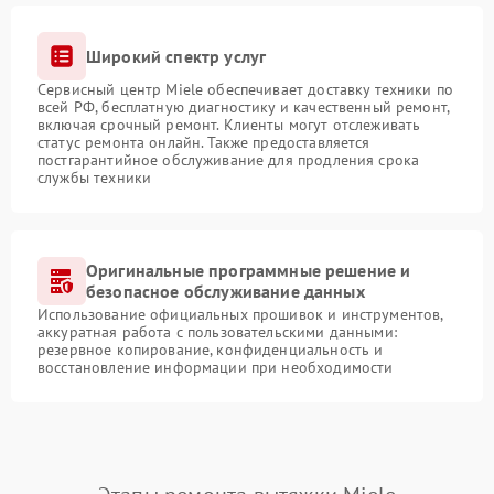
Широкий спектр услуг
Сервисный центр Miele обеспечивает доставку техники по
всей РФ, бесплатную диагностику и качественный ремонт,
включая срочный ремонт. Клиенты могут отслеживать
статус ремонта онлайн. Также предоставляется
постгарантийное обслуживание для продления срока
службы техники
Оригинальные программные решение и
безопасное обслуживание данных
Использование официальных прошивок и инструментов,
аккуратная работа с пользовательскими данными:
резервное копирование, конфиденциальность и
восстановление информации при необходимости