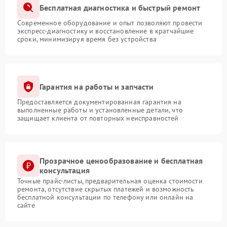
Бесплатная диагностика и быстрый ремонт
Современное оборудование и опыт позволяют провести
экспресс-диагностику и восстановление в кратчайшие
сроки, минимизируя время без устройства
Гарантия на работы и запчасти
Предоставляется документированная гарантия на
выполненные работы и установленные детали, что
защищает клиента от повторных неисправностей
Прозрачное ценообразование и бесплатная
консультация
Точные прайс-листы, предварительная оценка стоимости
ремонта, отсутствие скрытых платежей и возможность
бесплатной консультации по телефону или онлайн на
сайте