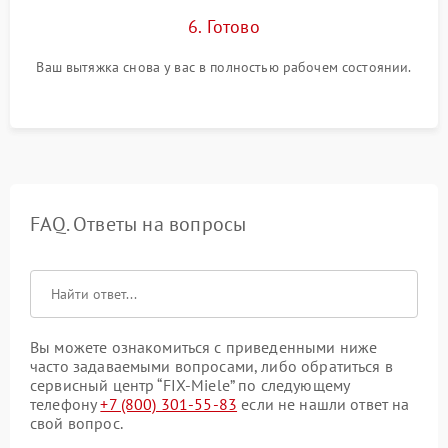
6. Готово
Ваш вытяжка снова у вас в полностью рабочем состоянии.
FAQ. Ответы на вопросы
Вы можете ознакомиться с приведенными ниже
часто задаваемыми вопросами, либо обратиться в
сервисный центр “FIX-Miele” по следующему
телефону
+7 (800) 301-55-83
если не нашли ответ на
свой вопрос.