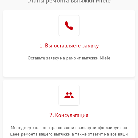
Этапы ремонта вытяжки Miele
1. Вы оставляете заявку
Оставьте заявку на ремонт вытяжки Miele
2. Консультация
Менеджер колл центра позвонит вам, проинформирует по
цене ремонта вашего вытяжки а также ответит на все ваши