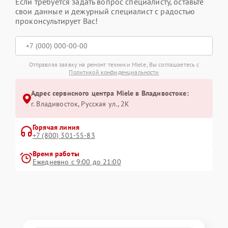
Если требуется задать вопрос специалисту, оставьте
свои данные и дежурный специалист с радостью
проконсультирует Вас!
Отправляя заявку на ремонт техники Miele, Вы соглашаетесь с
Политикой конфиденциальности
Адрес сервисного центра Miele в Владивостоке:
г. Владивосток, Русская ул., 2К
Горячая линия
+7 (800) 301-55-83
Время работы
Ежедневно с 9:00 до 21:00