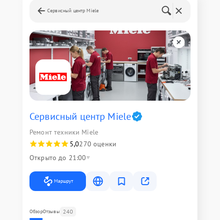
Сервисный центр Miele
Сервисный центр Miele
Ремонт техники Miele
5,0
270 оценки
Открыто до 21:00
Маршрут
240
Обзор
Отзывы