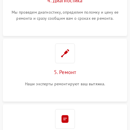
4. Диагностика
Мы проведем диагностику, определим поломку и цену ее
ремонта и сразу сообщим вам о сроках ее ремонта.
5. Ремонт
Наши эксперты ремонтируют ваш вытяжка.