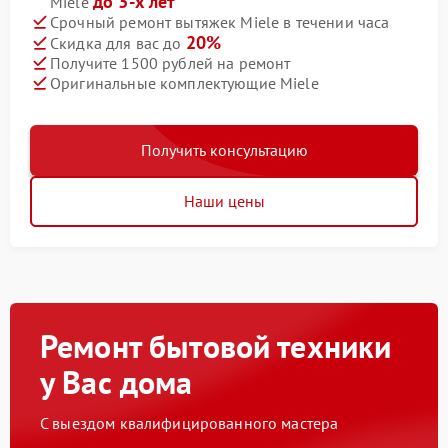
до 3-х лет
Miele
Срочный ремонт вытяжек Miele в течении часа
20%
Скидка для вас до
Получите 1500 рублей на ремонт
Оригинальные комплектующие Miele
Получить консультацию
Наши цены
Ремонт бытовой техники
у Вас дома
С выездом квалифицированного мастера