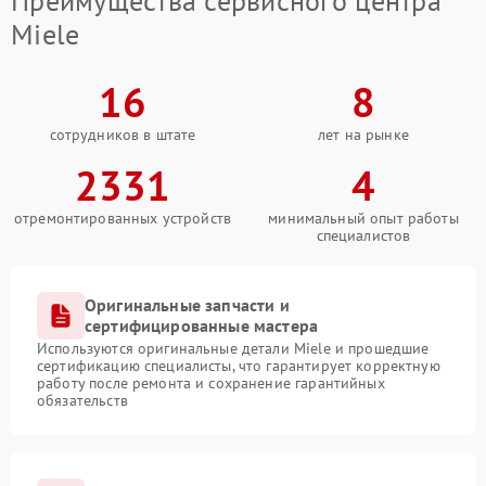
Преимущества сервисного центра
Miele
16
8
сотрудников в штате
лет на рынке
2331
4
отремонтированных устройств
минимальный опыт работы
специалистов
Оригинальные запчасти и
сертифицированные мастера
Используются оригинальные детали Miele и прошедшие
сертификацию специалисты, что гарантирует корректную
работу после ремонта и сохранение гарантийных
обязательств