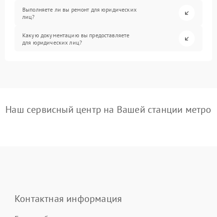
Выполняете ли вы ремонт для юридических
лиц?
Какую документацию вы предоставляете
для юридических лиц?
Наш сервисный центр на Вашей станции метро
Контактная информация