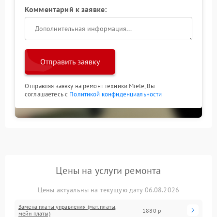
Комментарий к заявке:
Отправить заявку
Отправляя заявку на ремонт техники Miele, Вы
соглашаетесь с
Политикой конфиденциальности
Цены на услуги ремонта
Цены актуальны на текущую дату 06.08.2026
Замена платы управления (мат.платы,
1880 р
мейн платы)