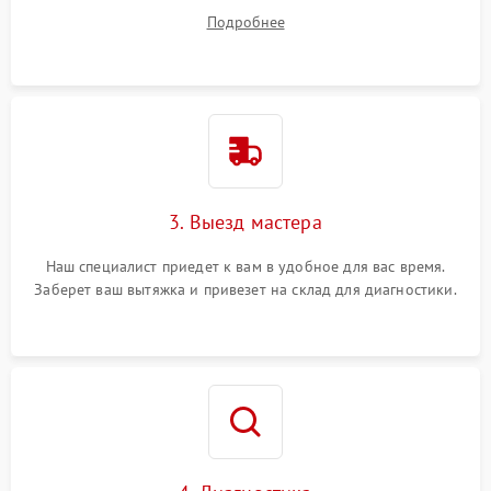
вопросы.
Подробнее
3. Выезд мастера
Наш специалист приедет к вам в удобное для вас время.
Заберет ваш вытяжка и привезет на склад для диагностики.