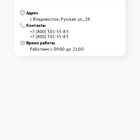
Адрес
г. Владивосток, Русская ул., 2К
Контакты
+7 (800) 301-55-83
+7 (800) 301-55-83
Время работы
Работаем с 09:00 до 21:00