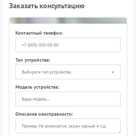
Заказать консультацию
Контактный телефон:
Тип устройства:
Выберите тип устройства
Модель устройства:
Описание неисправности: