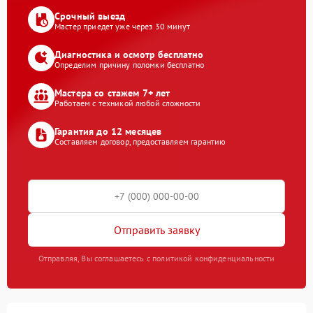
Срочный выезд
Мастер приедет уже через 30 минут
Диагностика и осмотр бесплатно
Определим причину поломки бесплатно
Мастера со стажем 7+ лет
Работаем с техникой любой сложности
Гарантия до 12 месяцев
Составляем договор, предоставляем гарантию
Отправить заявку
Отправляя, Вы соглашаетесь с политикой конфиденциальности