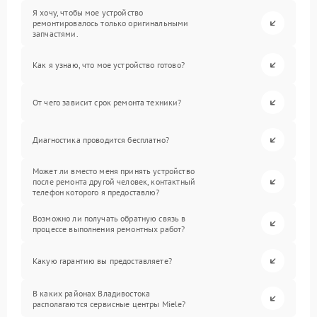
Я хочу, чтобы мое устройство
ремонтировалось только оригинальными
запчастями.
Как я узнаю, что мое устройство готово?
От чего зависит срок ремонта техники?
Диагностика проводится бесплатно?
Может ли вместо меня принять устройство
после ремонта другой человек, контактный
телефон которого я предоставлю?
Возможно ли получать обратную связь в
процессе выполнения ремонтных работ?
Какую гарантию вы предоставляете?
В каких районах Владивостока
располагаются сервисные центры Miele?